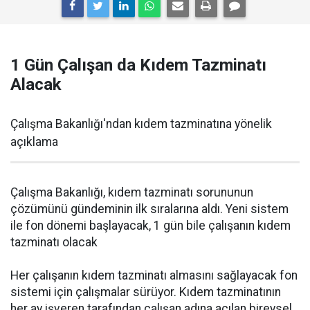
1 Gün Çalışan da Kıdem Tazminatı
Alacak
Çalışma Bakanlığı'ndan kıdem tazminatına yönelik
açıklama
Çalışma Bakanlığı, kıdem tazminatı sorununun
çözümünü gündeminin ilk sıralarına aldı. Yeni sistem
ile fon dönemi başlayacak, 1 gün bile çalışanın kıdem
tazminatı olacak
Her çalışanın kıdem tazminatı almasını sağlayacak fon
sistemi için çalışmalar sürüyor. Kıdem tazminatının
her ay işveren tarafından çalışan adına açılan bireysel