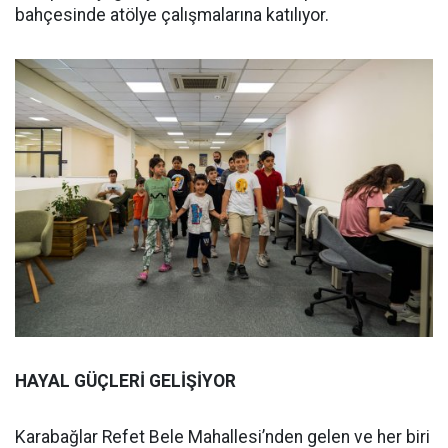
bahçesinde atölye çalışmalarına katılıyor.
HAYAL GÜÇLERİ GELİŞİYOR
Karabağlar Refet Bele Mahallesi’nden gelen ve her biri