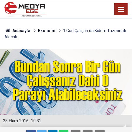
Anasayfa
Ekonomi
1 Gün Çalışan da Kıdem Tazminatı
Alacak
28 Ekim 2016
10:31