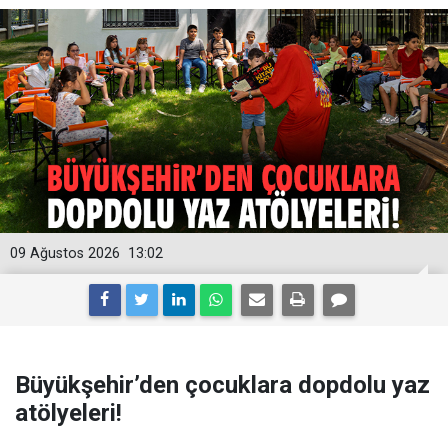
09 Ağustos 2026
13:02
Büyükşehir’den çocuklara dopdolu yaz
atölyeleri!