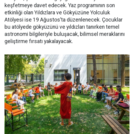
keşfetmeye davet edecek. Yaz programının son
etkinliği olan Yıldızlara ve Gökyüzüne Yolculuk
Atölyesi ise 19 Ağustos’ta düzenlenecek. Çocuklar
bu atölyede gökyüzünü ve yıldızları tanırken temel
astronomi bilgileriyle buluşacak, bilimsel meraklarını
geliştirme fırsatı yakalayacak.