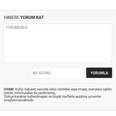
HABERE
YORUM KAT
UYARI:
Küfür, hakaret, rencide edici cümleler veya imalar, inançlara saldırı
içeren, imla kuralları ile yazılmamış,
Türkçe karakter kullanılmayan ve büyük harflerle yazılmış yorumlar
onaylanmamaktadır.