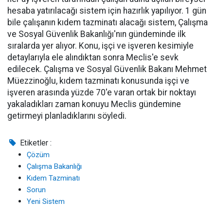
hesaba yatırılacağı sistem için hazırlık yapılıyor. 1 gün
bile çalışanın kıdem tazminatı alacağı sistem, Çalışma
ve Sosyal Güvenlik Bakanlığı'nın gündeminde ilk
sıralarda yer alıyor. Konu, işçi ve işveren kesimiyle
detaylarıyla ele alındıktan sonra Meclis'e sevk
edilecek. Çalışma ve Sosyal Güvenlik Bakanı Mehmet
Müezzinoğlu, kıdem tazminatı konusunda işçi ve
işveren arasında yüzde 70'e varan ortak bir noktayı
yakaladıkları zaman konuyu Meclis gündemine
getirmeyi planladıklarını söyledi.
Etiketler :
Çözüm
Çalışma Bakanlığı
Kıdem Tazminatı
Sorun
Yeni Sistem