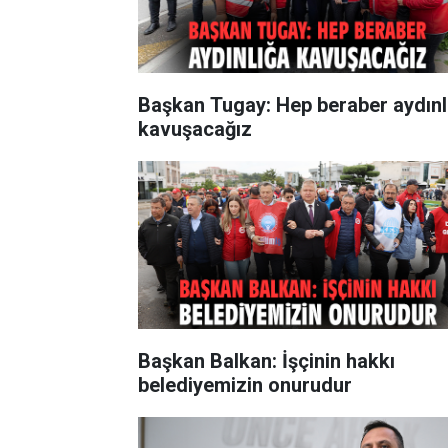
Başkan Tugay: Hep beraber aydınl
kavuşacağız
Başkan Balkan: İşçinin hakkı
belediyemizin onurudur