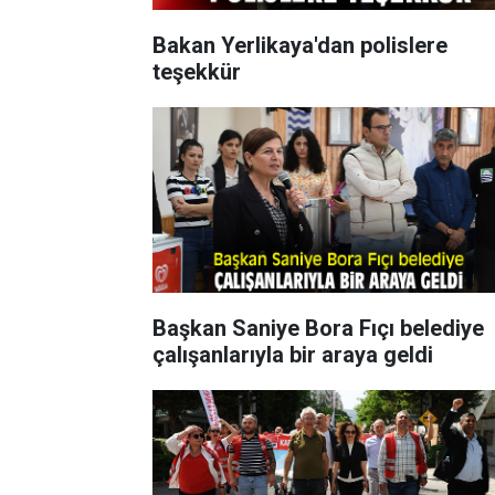
Bakan Yerlikaya'dan polislere
teşekkür
Başkan Saniye Bora Fıçı belediye
çalışanlarıyla bir araya geldi