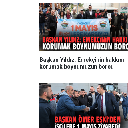
Başkan Yıldız: Emekçinin hakkını
korumak boynumuzun borcu