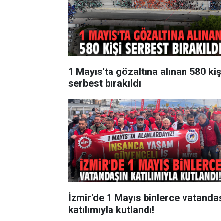
1 Mayıs'ta gözaltına alınan 580 kiş
serbest bırakıldı
İzmir'de 1 Mayıs binlerce vatanda
katılımıyla kutlandı!