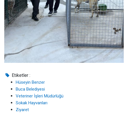
Etiketler :
Hüseyin Benzer
Buca Belediyesi
Veteriner İşleri Müdürlüğü
Sokak Hayvanları
Ziyaret