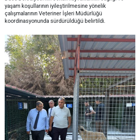
yaşam koşullarının iyileştirilmesine yönelik
çalışmalarının Veteriner İşleri Müdürlüğü
koordinasyonunda sürdürüldüğü belirtildi.