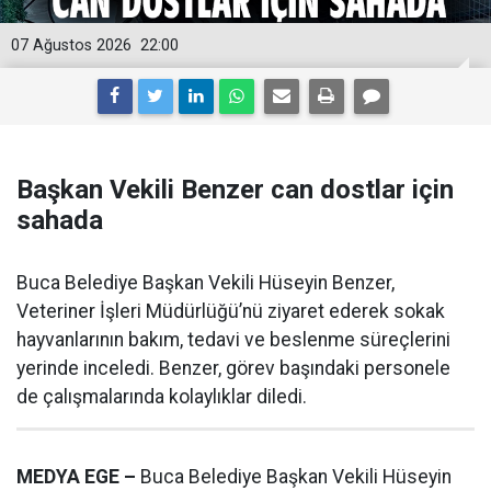
07 Ağustos 2026
22:00
Başkan Vekili Benzer can dostlar için
sahada
Buca Belediye Başkan Vekili Hüseyin Benzer,
Veteriner İşleri Müdürlüğü’nü ziyaret ederek sokak
hayvanlarının bakım, tedavi ve beslenme süreçlerini
yerinde inceledi. Benzer, görev başındaki personele
de çalışmalarında kolaylıklar diledi.
MEDYA EGE –
Buca Belediye Başkan Vekili Hüseyin