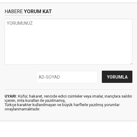
HABERE
YORUM KAT
UYARI:
Küfür, hakaret, rencide edici cümleler veya imalar, inançlara saldırı
içeren, imla kuralları ile yazılmamış,
Türkçe karakter kullanılmayan ve büyük harflerle yazılmış yorumlar
onaylanmamaktadır.