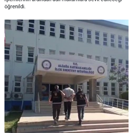
öğrenildi.