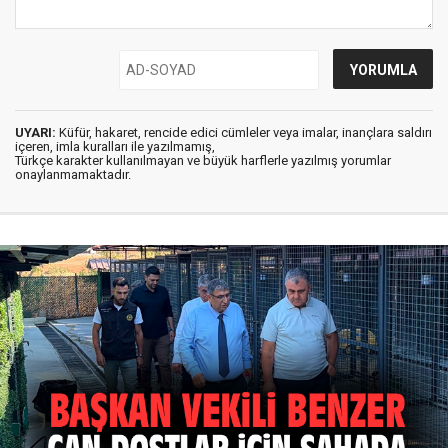
UYARI:
Küfür, hakaret, rencide edici cümleler veya imalar, inançlara saldırı
içeren, imla kuralları ile yazılmamış,
Türkçe karakter kullanılmayan ve büyük harflerle yazılmış yorumlar
onaylanmamaktadır.