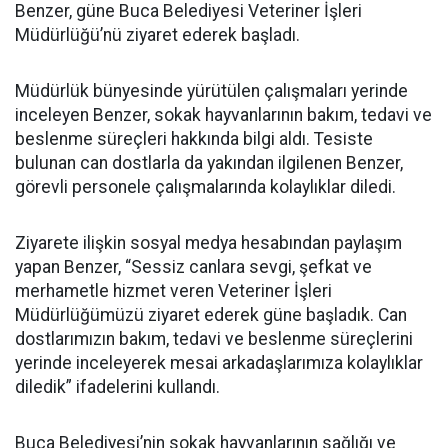
Benzer, güne Buca Belediyesi Veteriner İşleri
Müdürlüğü’nü ziyaret ederek başladı.
Müdürlük bünyesinde yürütülen çalışmaları yerinde
inceleyen Benzer, sokak hayvanlarının bakım, tedavi ve
beslenme süreçleri hakkında bilgi aldı. Tesiste
bulunan can dostlarla da yakından ilgilenen Benzer,
görevli personele çalışmalarında kolaylıklar diledi.
Ziyarete ilişkin sosyal medya hesabından paylaşım
yapan Benzer, “Sessiz canlara sevgi, şefkat ve
merhametle hizmet veren Veteriner İşleri
Müdürlüğümüzü ziyaret ederek güne başladık. Can
dostlarımızın bakım, tedavi ve beslenme süreçlerini
yerinde inceleyerek mesai arkadaşlarımıza kolaylıklar
diledik” ifadelerini kullandı.
Buca Belediyesi’nin sokak hayvanlarının sağlığı ve