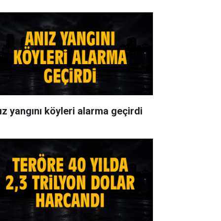
ız yangını köyleri alarma geçirdi