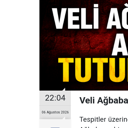
22:04
Veli Ağbaba
06 Ağustos 2026
Tespitler üzeri