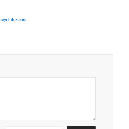
eyi tutuklandı