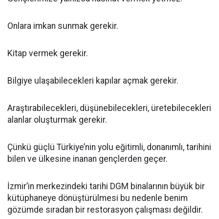
Onlara imkan sunmak gerekir.
Kitap vermek gerekir.
Bilgiye ulaşabilecekleri kapılar açmak gerekir.
Araştırabilecekleri, düşünebilecekleri, üretebilecekleri
alanlar oluşturmak gerekir.
Çünkü güçlü Türkiye’nin yolu eğitimli, donanımlı, tarihini
bilen ve ülkesine inanan gençlerden geçer.
İzmir’in merkezindeki tarihi DGM binalarının büyük bir
kütüphaneye dönüştürülmesi bu nedenle benim
gözümde sıradan bir restorasyon çalışması değildir.