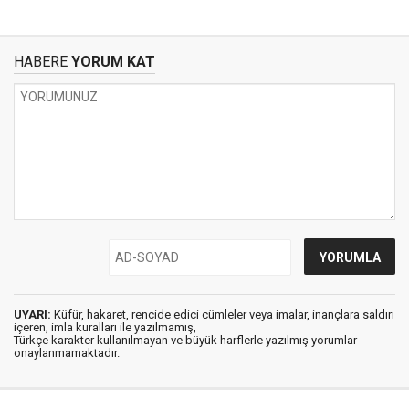
HABERE
YORUM KAT
UYARI:
Küfür, hakaret, rencide edici cümleler veya imalar, inançlara saldırı
içeren, imla kuralları ile yazılmamış,
Türkçe karakter kullanılmayan ve büyük harflerle yazılmış yorumlar
onaylanmamaktadır.