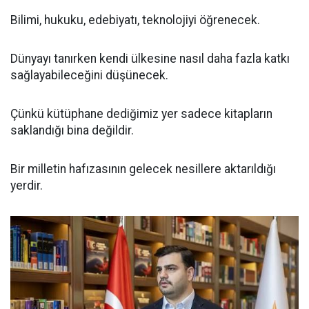
Bilimi, hukuku, edebiyatı, teknolojiyi öğrenecek.
Dünyayı tanırken kendi ülkesine nasıl daha fazla katkı
sağlayabileceğini düşünecek.
Çünkü kütüphane dediğimiz yer sadece kitapların
saklandığı bina değildir.
Bir milletin hafızasının gelecek nesillere aktarıldığı
yerdir.