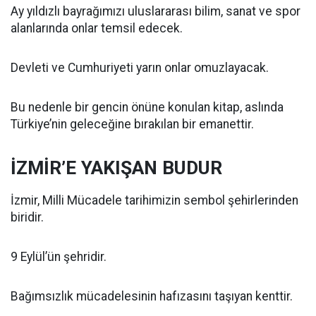
Ay yıldızlı bayrağımızı uluslararası bilim, sanat ve spor
alanlarında onlar temsil edecek.
Devleti ve Cumhuriyeti yarın onlar omuzlayacak.
Bu nedenle bir gencin önüne konulan kitap, aslında
Türkiye’nin geleceğine bırakılan bir emanettir.
İZMİR’E YAKIŞAN BUDUR
İzmir, Milli Mücadele tarihimizin sembol şehirlerinden
biridir.
9 Eylül’ün şehridir.
Bağımsızlık mücadelesinin hafızasını taşıyan kenttir.