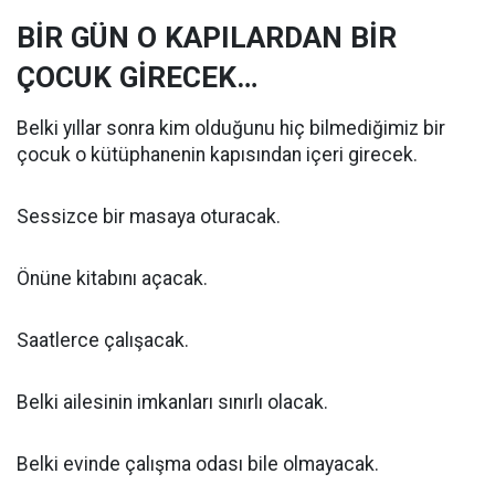
BİR GÜN O KAPILARDAN BİR
ÇOCUK GİRECEK…
Belki yıllar sonra kim olduğunu hiç bilmediğimiz bir
çocuk o kütüphanenin kapısından içeri girecek.
Sessizce bir masaya oturacak.
Önüne kitabını açacak.
Saatlerce çalışacak.
Belki ailesinin imkanları sınırlı olacak.
Belki evinde çalışma odası bile olmayacak.