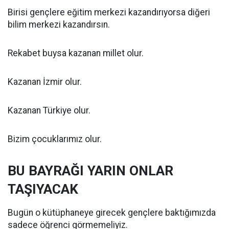
Birisi gençlere eğitim merkezi kazandırıyorsa diğeri
bilim merkezi kazandırsın.
Rekabet buysa kazanan millet olur.
Kazanan İzmir olur.
Kazanan Türkiye olur.
Bizim çocuklarımız olur.
BU BAYRAĞI YARIN ONLAR
TAŞIYACAK
Bugün o kütüphaneye girecek gençlere baktığımızda
sadece öğrenci görmemeliyiz.