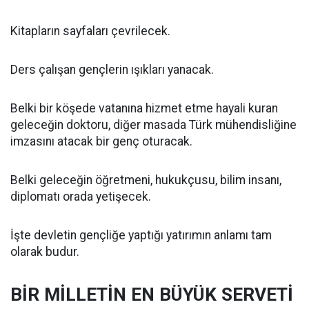
Kitapların sayfaları çevrilecek.
Ders çalışan gençlerin ışıkları yanacak.
Belki bir köşede vatanına hizmet etme hayali kuran
geleceğin doktoru, diğer masada Türk mühendisliğine
imzasını atacak bir genç oturacak.
Belki geleceğin öğretmeni, hukukçusu, bilim insanı,
diplomatı orada yetişecek.
İşte devletin gençliğe yaptığı yatırımın anlamı tam
olarak budur.
BİR MİLLETİN EN BÜYÜK SERVETİ