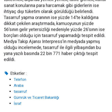
sanat konularına para harcamak gibi giderlerin ise
ihtiyaç dışı tüketim olarak görüldüğü belirlendi.
Tasarruf yapma oranının ise yüzde 14’te kaldığına
dikkat çekilen araştırmada, kamuoyunun yüzde
56’sının gelir yetersizliği nedeniyle yüzde 26’sının ise
borçları olduğu için tasarruf yapamadığı tespit edildi.
Medya Takip Ajansı Interpress’in medyada yapmış
olduğu incelemede, tasarruf ile ilgili yılbaşından bu
yana yazılı basında 22 bin 771 haber çıktığı tespit
edildi.
Etiketler :
Telefon
Araba
tasarruf
Gümrük ve Ticaret Bakanlığı
İsraf