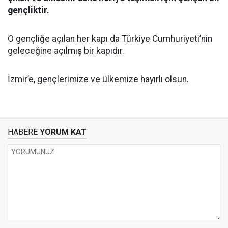
gençliktir.
O gençliğe açılan her kapı da Türkiye Cumhuriyeti’nin
geleceğine açılmış bir kapıdır.
İzmir’e, gençlerimize ve ülkemize hayırlı olsun.
HABERE
YORUM KAT