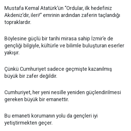
Mustafa Kemal Atatürk’ün “Ordular, ilk hedefiniz
Akdeniz’dir, ileri!” emrinin ardından zaferin taçlandığı
topraklardır.
Böylesine güçlü bir tarihi mirasa sahip İzmir’e de
gençliği bilgiyle, kültürle ve bilimle buluşturan eserler
yakışır.
Çünkü Cumhuriyet sadece geçmişte kazanılmış
büyük bir zafer değildir.
Cumhuriyet, her yeni nesille yeniden güçlendirilmesi
gereken büyük bir emanettir.
Bu emaneti korumanın yolu da gençleri iyi
yetiştirmekten geçer.