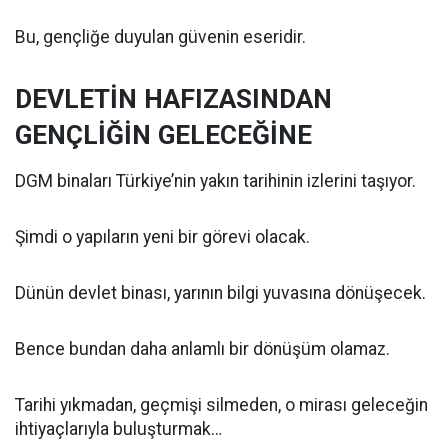
Bu, gençliğe duyulan güvenin eseridir.
DEVLETİN HAFIZASINDAN
GENÇLİĞİN GELECEĞİNE
DGM binaları Türkiye’nin yakın tarihinin izlerini taşıyor.
Şimdi o yapıların yeni bir görevi olacak.
Dünün devlet binası, yarının bilgi yuvasına dönüşecek.
Bence bundan daha anlamlı bir dönüşüm olamaz.
Tarihi yıkmadan, geçmişi silmeden, o mirası geleceğin
ihtiyaçlarıyla buluşturmak…