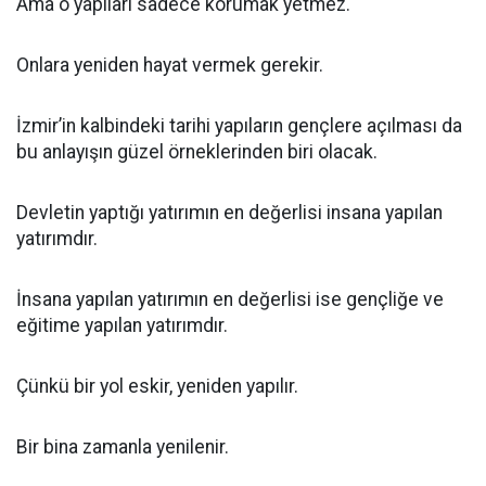
Ama o yapıları sadece korumak yetmez.
Onlara yeniden hayat vermek gerekir.
İzmir’in kalbindeki tarihi yapıların gençlere açılması da
bu anlayışın güzel örneklerinden biri olacak.
Devletin yaptığı yatırımın en değerlisi insana yapılan
yatırımdır.
İnsana yapılan yatırımın en değerlisi ise gençliğe ve
eğitime yapılan yatırımdır.
Çünkü bir yol eskir, yeniden yapılır.
Bir bina zamanla yenilenir.