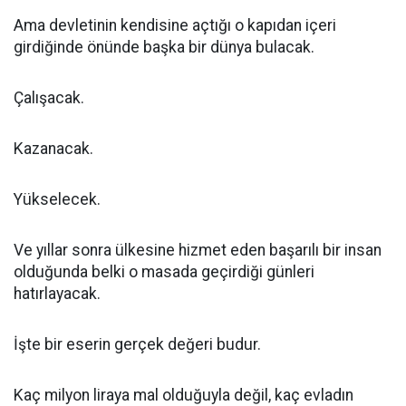
Ama devletinin kendisine açtığı o kapıdan içeri
girdiğinde önünde başka bir dünya bulacak.
Çalışacak.
Kazanacak.
Yükselecek.
Ve yıllar sonra ülkesine hizmet eden başarılı bir insan
olduğunda belki o masada geçirdiği günleri
hatırlayacak.
İşte bir eserin gerçek değeri budur.
Kaç milyon liraya mal olduğuyla değil, kaç evladın