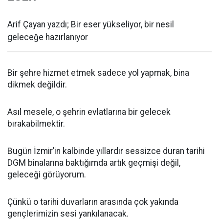
Arif Çayan yazdı; Bir eser yükseliyor, bir nesil
geleceğe hazırlanıyor
Bir şehre hizmet etmek sadece yol yapmak, bina
dikmek değildir.
Asıl mesele, o şehrin evlatlarına bir gelecek
bırakabilmektir.
Bugün İzmir’in kalbinde yıllardır sessizce duran tarihi
DGM binalarına baktığımda artık geçmişi değil,
geleceği görüyorum.
Çünkü o tarihi duvarların arasında çok yakında
gençlerimizin sesi yankılanacak.