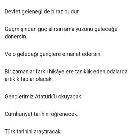
Devlet geleneği de biraz budur.
Geçmişinden güç alırsın ama yüzünü geleceğe
dönersin.
Ve o geleceği gençlere emanet edersin.
Bir zamanlar farklı hikâyelere tanıklık eden odalarda
artık kitaplar olacak.
Gençlerimiz Atatürk’ü okuyacak.
Cumhuriyet tarihini öğrenecek.
Türk tarihini araştıracak.