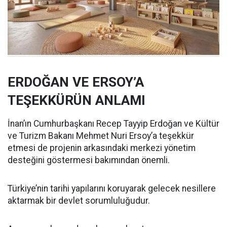
ERDOĞAN VE ERSOY’A
TEŞEKKÜRÜN ANLAMI
İnan’ın Cumhurbaşkanı Recep Tayyip Erdoğan ve Kültür
ve Turizm Bakanı Mehmet Nuri Ersoy’a teşekkür
etmesi de projenin arkasındaki merkezi yönetim
desteğini göstermesi bakımından önemli.
Türkiye’nin tarihi yapılarını koruyarak gelecek nesillere
aktarmak bir devlet sorumluluğudur.