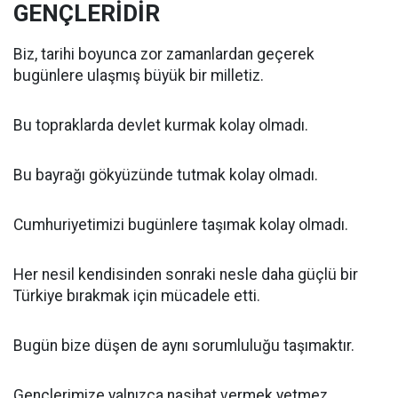
GENÇLERİDİR
Biz, tarihi boyunca zor zamanlardan geçerek
bugünlere ulaşmış büyük bir milletiz.
Bu topraklarda devlet kurmak kolay olmadı.
Bu bayrağı gökyüzünde tutmak kolay olmadı.
Cumhuriyetimizi bugünlere taşımak kolay olmadı.
Her nesil kendisinden sonraki nesle daha güçlü bir
Türkiye bırakmak için mücadele etti.
Bugün bize düşen de aynı sorumluluğu taşımaktır.
Gençlerimize yalnızca nasihat vermek yetmez.