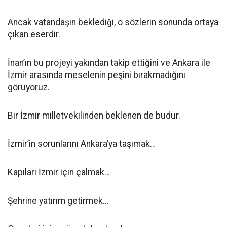
Ancak vatandaşın beklediği, o sözlerin sonunda ortaya
çıkan eserdir.
İnan’ın bu projeyi yakından takip ettiğini ve Ankara ile
İzmir arasında meselenin peşini bırakmadığını
görüyoruz.
Bir İzmir milletvekilinden beklenen de budur.
İzmir’in sorunlarını Ankara’ya taşımak…
Kapıları İzmir için çalmak…
Şehrine yatırım getirmek…