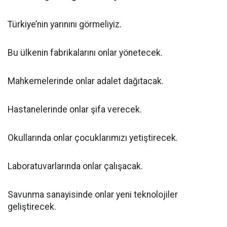
Türkiye’nin yarınını görmeliyiz.
Bu ülkenin fabrikalarını onlar yönetecek.
Mahkemelerinde onlar adalet dağıtacak.
Hastanelerinde onlar şifa verecek.
Okullarında onlar çocuklarımızı yetiştirecek.
Laboratuvarlarında onlar çalışacak.
Savunma sanayisinde onlar yeni teknolojiler
geliştirecek.