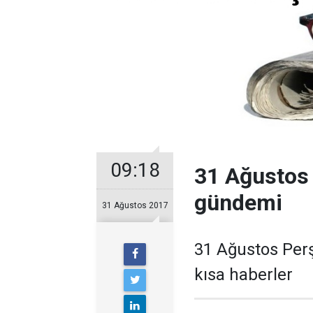
09:18
31 Ağustos
gündemi
31 Ağustos 2017
31 Ağustos Per
kısa haberler