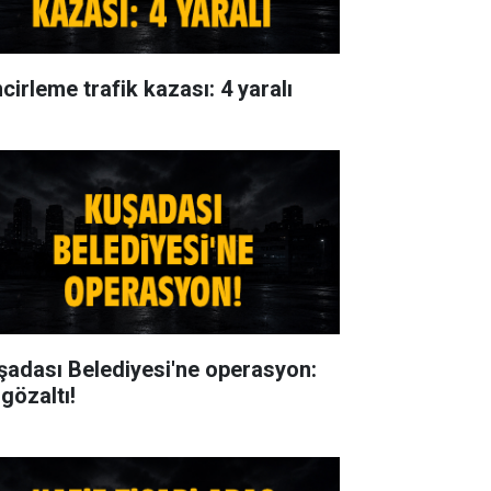
cirleme trafik kazası: 4 yaralı
şadası Belediyesi'ne operasyon:
gözaltı!