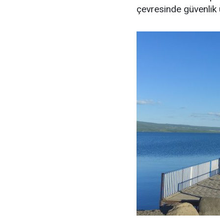
çevresinde güvenlik u