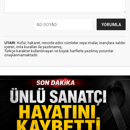
UYARI:
Küfür, hakaret, rencide edici cümleler veya imalar, inançlara saldırı
içeren, imla kuralları ile yazılmamış,
Türkçe karakter kullanılmayan ve büyük harflerle yazılmış yorumlar
onaylanmamaktadır.