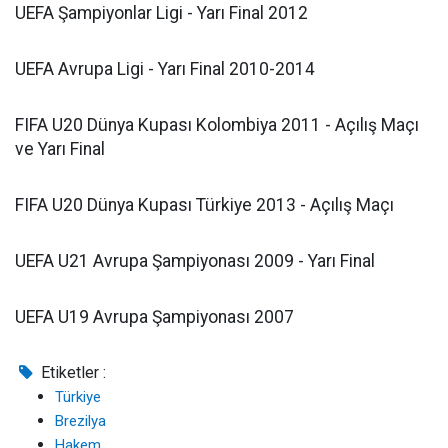
UEFA Şampiyonlar Ligi - Yarı Final 2012
UEFA Avrupa Ligi - Yarı Final 2010-2014
FIFA U20 Dünya Kupası Kolombiya 2011 - Açılış Maçı
ve Yarı Final
FIFA U20 Dünya Kupası Türkiye 2013 - Açılış Maçı
UEFA U21 Avrupa Şampiyonası 2009 - Yarı Final
UEFA U19 Avrupa Şampiyonası 2007
Etiketler :
Türkiye
Brezilya
Hakem