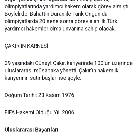
olimpiyatlarında yardımcı hakem olarak görev almıştı.
Böylelikle; Bahattin Duran ile Tarık Ongun da
olimpiyatlarda 20 sene sonra görev alan ilk Türk
yardımcı hakemler olma unvanına sahip olacak.
ÇAKIR'IN KARNESİ
39 yaşındaki Cüneyt Çakır, kariyerinde 100'ün üzerinde
uluslararası müsabaka yönetti. Çakır'ın hakemlik
kariyerinin satır başları ise şöyle:
Doğum Tarihi: 23 Kasım 1976
FIFA Hakemi Olduğu Yıl: 2006
Uluslararası Başarıları