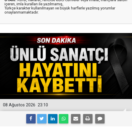
içeren, imla kuralları ile yazılmamış,
Türkçe karakter kullanılmayan ve büyük harflerle yazılmış yorumlar
onaylanmamaktadır.
08 Ağustos 2026
23:10