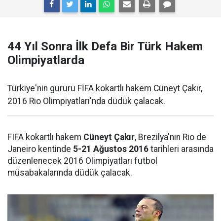
44 Yıl Sonra İlk Defa Bir Türk Hakem
Olimpiyatlarda
Türkiye'nin gururu FİFA kokartlı hakem Cüneyt Çakır,
2016 Rio Olimpiyatları'nda düdük çalacak.
FIFA kokartlı hakem
Cüneyt Çakır
, Brezilya'nın Rio de
Janeiro kentinde
5-21 Ağustos 2016
tarihleri arasında
düzenlenecek 2016 Olimpiyatları futbol
müsabakalarında düdük çalacak.