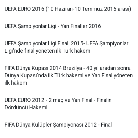
UEFA EURO 2016 (10 Haziran-10 Temmuz 2016 arası)
UEFA Şampiyonlar Ligi - Yarı Finaller 2016
UEFA Şampiyonlar Ligi Finali 2015- UEFA Şampiyonlar
Ligi'nde final yöneten ilk Türk hakem
FIFA Dünya Kupası 2014 Brezilya - 40 yıl aradan sonra
Dünya Kupası'nda ilk Türk hakemi ve Yarı Final yöneten
ilk hakem
UEFA EURO 2012 - 2 maç ve Yarı Final - Finalin
Dördüncü Hakemi
FIFA Dünya Kulüpler Şampiyonası 2012 - Final