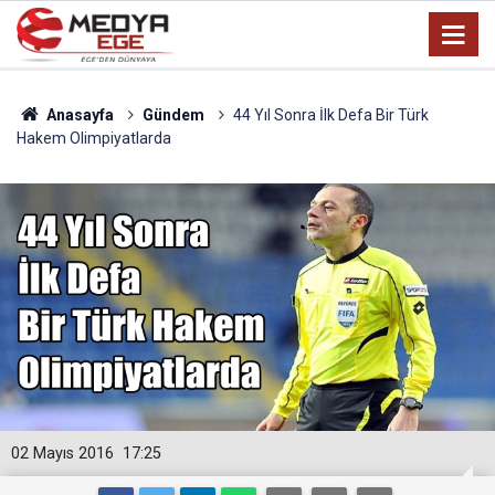
Anasayfa
Gündem
44 Yıl Sonra İlk Defa Bir Türk
Hakem Olimpiyatlarda
02 Mayıs 2016
17:25