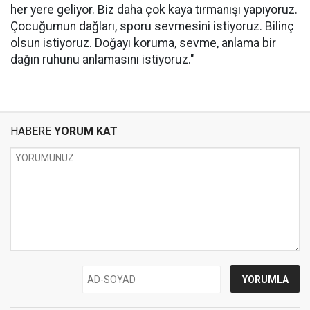
her yere geliyor. Biz daha çok kaya tırmanışı yapıyoruz.
Çocuğumun dağları, sporu sevmesini istiyoruz. Bilinç
olsun istiyoruz. Doğayı koruma, sevme, anlama bir
dağın ruhunu anlamasını istiyoruz."
HABERE
YORUM KAT