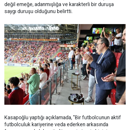
değil emeğe, adanmışlığa ve karakterli bir duruşa
saygı duruşu olduğunu belirtti.
Kasapoğlu yaptığı açıklamada, "Bir futbolcunun aktif
futbolculuk kariyerine veda ederken arkasında