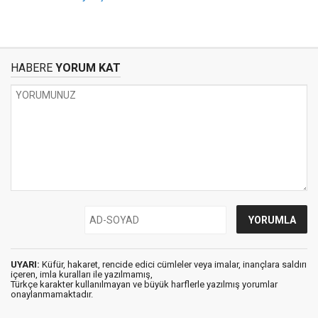
HABERE
YORUM KAT
UYARI:
Küfür, hakaret, rencide edici cümleler veya imalar, inançlara saldırı
içeren, imla kuralları ile yazılmamış,
Türkçe karakter kullanılmayan ve büyük harflerle yazılmış yorumlar
onaylanmamaktadır.