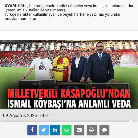
UYARI:
Küfür, hakaret, rencide edici cümleler veya imalar, inançlara saldırı
içeren, imla kuralları ile yazılmamış,
Türkçe karakter kullanılmayan ve büyük harflerle yazılmış yorumlar
onaylanmamaktadır.
09 Ağustos 2026
14:01