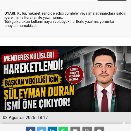
UYARI:
Küfür, hakaret, rencide edici cümleler veya imalar, inançlara saldırı
içeren, imla kuralları ile yazılmamış,
Türkçe karakter kullanılmayan ve büyük harflerle yazılmış yorumlar
onaylanmamaktadır.
08 Ağustos 2026
18:17