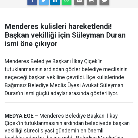
Menderes kulisleri hareketlendi!
Başkan vekilliği için Süleyman Duran
ismi öne çıkıyor
Menderes Belediye Başkanı İlkay Çiçek’in
tutuklanmasının ardından gözler belediye meclisinin
seçeceği başkan vekiline çevrildi. İlçe kulislerinde
Bağımsız Belediye Meclis Üyesi Avukat Süleyman
Duran’ın ismi güçlü adaylar arasında gösteriliyor.
MEDYA EGE –
Menderes Belediye Başkanı İlkay
Çiçek’in tutuklanmasının ardından belediyede başkan
vekilliği süreci siyasi gündemin en önemli