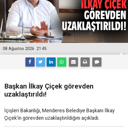
08 Ağustos 2026
21:45
Başkan İlkay Çiçek görevden
uzaklaştırıldı!
İçişleri Bakanlığı, Menderes Belediye Başkanı İlkay
Çiçek’in görevden uzaklaştırıldığını açıkladı.