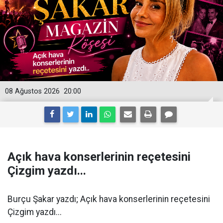
08 Ağustos 2026
20:00
Açık hava konserlerinin reçetesini
Çizgim yazdı...
Burçu Şakar yazdı; Açık hava konserlerinin reçetesini
Çizgim yazdı...