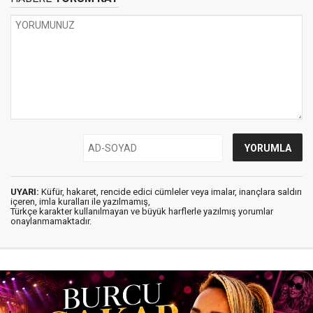
UYARI:
Küfür, hakaret, rencide edici cümleler veya imalar, inançlara saldırı
içeren, imla kuralları ile yazılmamış,
Türkçe karakter kullanılmayan ve büyük harflerle yazılmış yorumlar
onaylanmamaktadır.