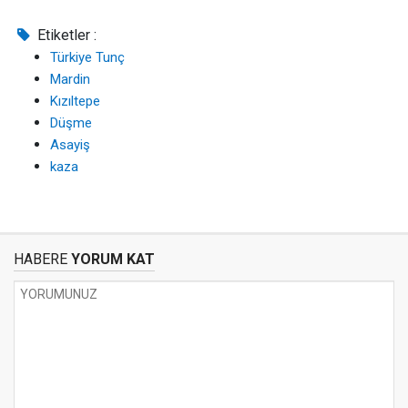
Etiketler :
Türkiye Tunç
Mardin
Kızıltepe
Düşme
Asayiş
kaza
HABERE
YORUM KAT