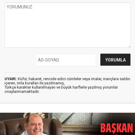
UYARI:
Küfür, hakaret, rencide edici cümleler veya imalar, inançlara saldırı
içeren, imla kuralları ile yazılmamış,
Türkçe karakter kullanılmayan ve büyük harflerle yazılmış yorumlar
onaylanmamaktadır.