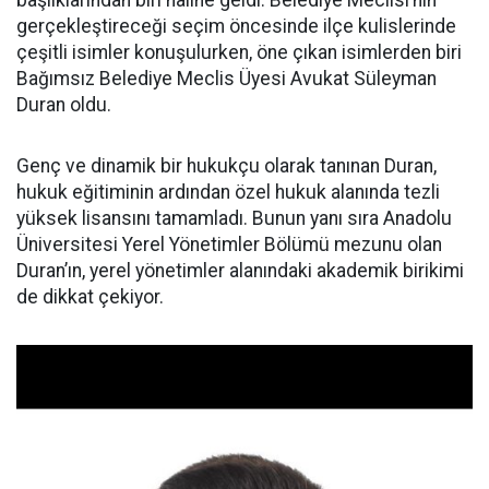
başlıklarından biri haline geldi. Belediye Meclisi’nin
gerçekleştireceği seçim öncesinde ilçe kulislerinde
çeşitli isimler konuşulurken, öne çıkan isimlerden biri
Bağımsız Belediye Meclis Üyesi Avukat Süleyman
Duran oldu.
Genç ve dinamik bir hukukçu olarak tanınan Duran,
hukuk eğitiminin ardından özel hukuk alanında tezli
yüksek lisansını tamamladı. Bunun yanı sıra Anadolu
Üniversitesi Yerel Yönetimler Bölümü mezunu olan
Duran’ın, yerel yönetimler alanındaki akademik birikimi
de dikkat çekiyor.