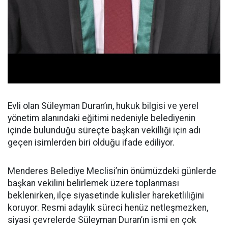
Evli olan Süleyman Duran’ın, hukuk bilgisi ve yerel
yönetim alanındaki eğitimi nedeniyle belediyenin
içinde bulunduğu süreçte başkan vekilliği için adı
geçen isimlerden biri olduğu ifade ediliyor.
Menderes Belediye Meclisi’nin önümüzdeki günlerde
başkan vekilini belirlemek üzere toplanması
beklenirken, ilçe siyasetinde kulisler hareketliliğini
koruyor. Resmi adaylık süreci henüz netleşmezken,
siyasi çevrelerde Süleyman Duran’ın ismi en çok