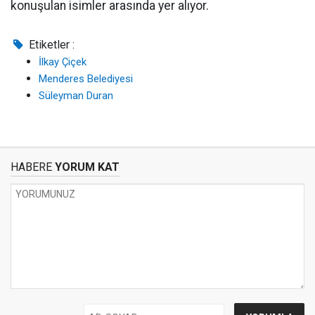
konuşulan isimler arasında yer alıyor.
Etiketler :
İlkay Çiçek
Menderes Belediyesi
Süleyman Duran
HABERE
YORUM KAT