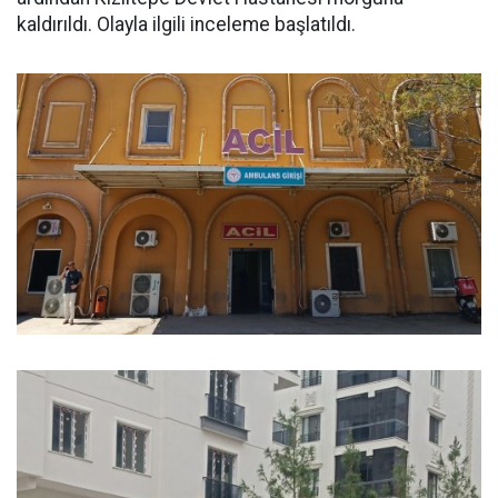
kaldırıldı. Olayla ilgili inceleme başlatıldı.