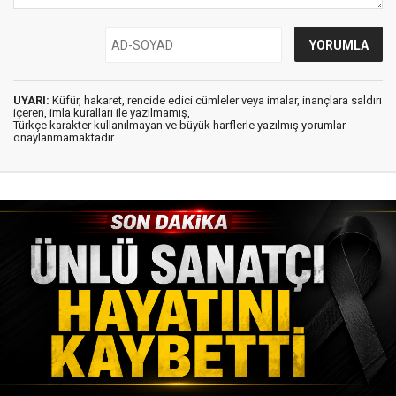
UYARI:
Küfür, hakaret, rencide edici cümleler veya imalar, inançlara saldırı
içeren, imla kuralları ile yazılmamış,
Türkçe karakter kullanılmayan ve büyük harflerle yazılmış yorumlar
onaylanmamaktadır.