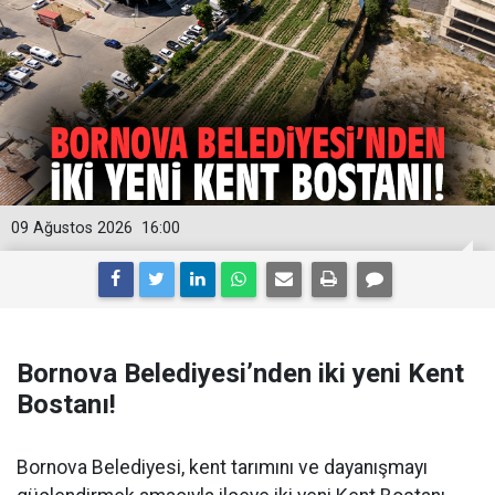
09 Ağustos 2026
16:00
Bornova Belediyesi’nden iki yeni Kent
Bostanı!
Bornova Belediyesi, kent tarımını ve dayanışmayı