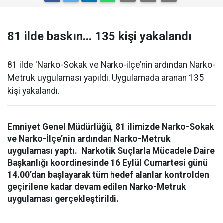
81 ilde baskın... 135 kişi yakalandı
81 ilde 'Narko-Sokak ve Narko-ilçe’nin ardından Narko-
Metruk uygulaması yapıldı. Uygulamada aranan 135
kişi yakalandı.
Emniyet Genel Müdürlüğü, 81 ilimizde Narko-Sokak
ve Narko-İlçe’nin ardından Narko-Metruk
uygulaması yaptı. Narkotik Suçlarla Mücadele Daire
Başkanlığı koordinesinde 16 Eylül Cumartesi günü
14.00’dan başlayarak tüm hedef alanlar kontrolden
geçirilene kadar devam edilen Narko-Metruk
uygulaması gerçekleştirildi.