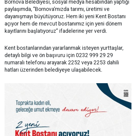
Bornova Belediyesi, sosyal medya hesabından yaptığı
paylaşımda, “Bornova’mızda tarımı, üretimi ve
dayanışmayı büyütüyoruz. Hem iki yeni Kent Bostanı
açıyor hem de mevcut bostanımız için yeni dönem
kayıtlarını başlatıyoruz” ifadelerine yer verdi.
Kent bostanlarından yararlanmak isteyen yurttaşlar,
detaylı bilgi ve ön başvuru için 0232 999 29 29
numaralı telefonu arayarak 2252 veya 2253 dahili
hatları üzerinden belediyeye ulaşabilecek.