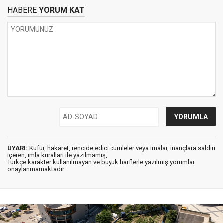
HABERE
YORUM KAT
UYARI:
Küfür, hakaret, rencide edici cümleler veya imalar, inançlara saldırı
içeren, imla kuralları ile yazılmamış,
Türkçe karakter kullanılmayan ve büyük harflerle yazılmış yorumlar
onaylanmamaktadır.