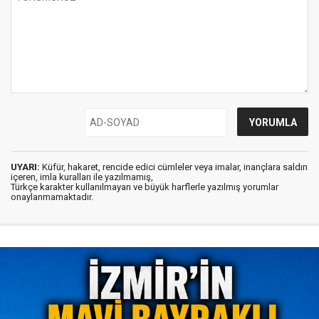
UYARI:
Küfür, hakaret, rencide edici cümleler veya imalar, inançlara saldırı
içeren, imla kuralları ile yazılmamış,
Türkçe karakter kullanılmayan ve büyük harflerle yazılmış yorumlar
onaylanmamaktadır.