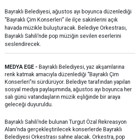
Bayraklı Belediyesi, ağustos ayı boyunca düzenlediği
“Bayraklı Çim Konserleri” ile ilçe sakinlerini açık
havada müzikle buluşturacak. Belediye Orkestrası,
Bayraklı Sahili’nde pop müziğin sevilen eserlerini
seslendirecek.
MEDYA EGE -
Bayraklı Belediyesi, yaz akşamlarına
renk katmak amacıyla düzenlediği “Bayraklı Çim
Konserleri”ni sürdürüyor. Belediye tarafından yapılan
sosyal medya paylaşımında, ağustos ayı boyunca her
salı günü vatandaşların müzik eşliğinde bir araya
geleceği duyuruldu.
Bayraklı Sahili’nde bulunan Turgut Özal Rekreasyon
Alanı’nda gerçekleştirilecek konserlerde Bayraklı
Belediyesi Orkestrası sahne alacak. Orkestra, pop