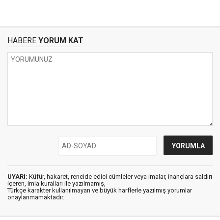
HABERE
YORUM KAT
UYARI:
Küfür, hakaret, rencide edici cümleler veya imalar, inançlara saldırı
içeren, imla kuralları ile yazılmamış,
Türkçe karakter kullanılmayan ve büyük harflerle yazılmış yorumlar
onaylanmamaktadır.