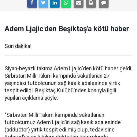
Adem Ljajic'den Beşiktaş'a kötü haber
Son dakika!
Siyah-beyazlı takıma Adem Ljajic'den kötü haber geldi.
Sırbistan Milli Takım kampında sakatlanan 27
yaşındaki futbolcunun sağ kasık adalesinde yırtık
tespit edildi. Beşiktaş Kulübü'nden konuyla ilgili
yapılan açıklama şöyle:
"Sırbistan Milli Takım kampında sakatlanan
futbolcumuz Adem Ljajic’in sağ kasık adalesinde
(adductor) yırtık tespit edilmiş olup, tedavisine