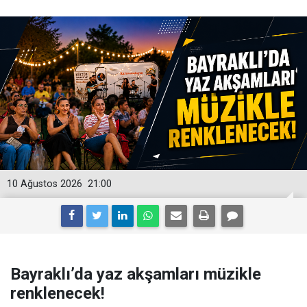
10 Ağustos 2026
21:00
Bayraklı’da yaz akşamları müzikle
renklenecek!