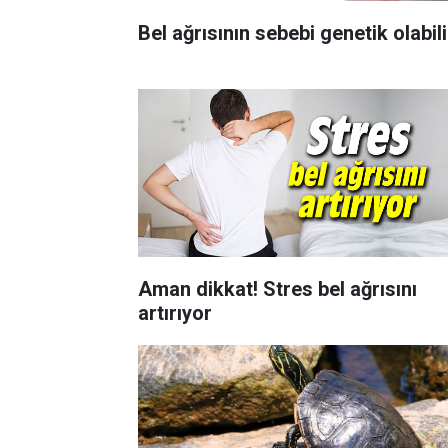
Bel ağrısının sebebi genetik olabili
Aman dikkat! Stres bel ağrısını
artırıyor