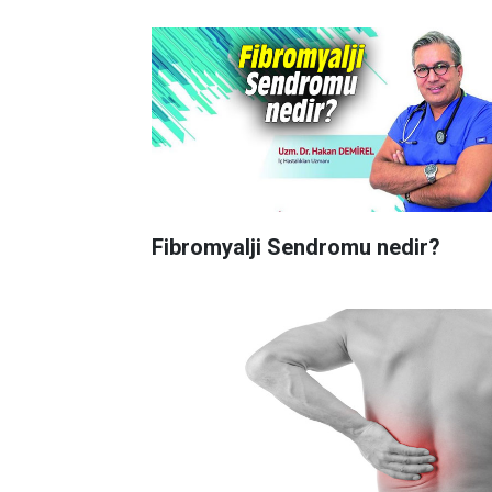
Fibromyalji Sendromu nedir?