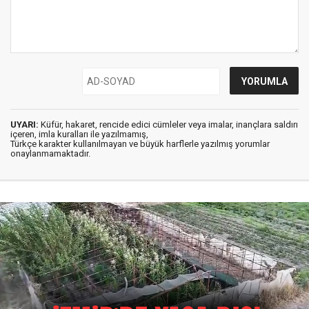
UYARI:
Küfür, hakaret, rencide edici cümleler veya imalar, inançlara saldırı
içeren, imla kuralları ile yazılmamış,
Türkçe karakter kullanılmayan ve büyük harflerle yazılmış yorumlar
onaylanmamaktadır.