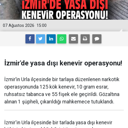
07 Ağustos 2026
15:00
İzmir'de yasa dışı kenevir operasyonu!
İzmir’in Urla ilçesinde bir tarlaya düzenlenen narkotik
operasyonunda 125 kök kenevir, 10 gram esrar,
ruhsatsız tabanca ve 55 fişek ele geçirildi. Gözaltına
alınan 1 şüpheli, çıkarıldığı mahkemece tutuklandı.
İzmir'in Urla ilçesinde bir tarlada yasa dışı kenevir