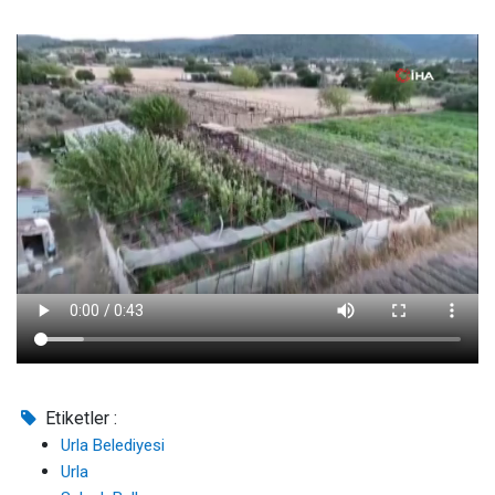
Etiketler :
Urla Belediyesi
Urla