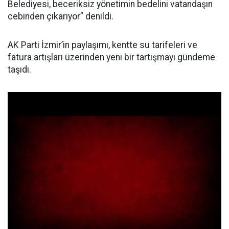
Belediyesi, beceriksiz yönetimin bedelini vatandaşın
cebinden çıkarıyor” denildi.
AK Parti İzmir’in paylaşımı, kentte su tarifeleri ve
fatura artışları üzerinden yeni bir tartışmayı gündeme
taşıdı.