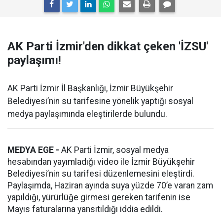
AK Parti İzmir'den dikkat çeken 'İZSU'
paylaşımı!
AK Parti İzmir İl Başkanlığı, İzmir Büyükşehir
Belediyesi’nin su tarifesine yönelik yaptığı sosyal
medya paylaşımında eleştirilerde bulundu.
MEDYA EGE -
AK Parti İzmir, sosyal medya
hesabından yayımladığı video ile İzmir Büyükşehir
Belediyesi’nin su tarifesi düzenlemesini eleştirdi.
Paylaşımda, Haziran ayında suya yüzde 70’e varan zam
yapıldığı, yürürlüğe girmesi gereken tarifenin ise
Mayıs faturalarına yansıtıldığı iddia edildi.