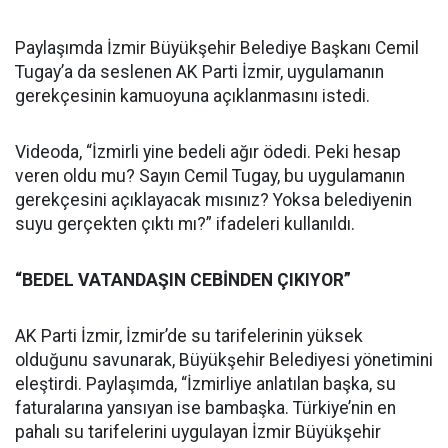
Paylaşımda İzmir Büyükşehir Belediye Başkanı Cemil
Tugay’a da seslenen AK Parti İzmir, uygulamanın
gerekçesinin kamuoyuna açıklanmasını istedi.
Videoda, “İzmirli yine bedeli ağır ödedi. Peki hesap
veren oldu mu? Sayın Cemil Tugay, bu uygulamanın
gerekçesini açıklayacak mısınız? Yoksa belediyenin
suyu gerçekten çıktı mı?” ifadeleri kullanıldı.
“BEDEL VATANDAŞIN CEBİNDEN ÇIKIYOR”
AK Parti İzmir, İzmir’de su tarifelerinin yüksek
olduğunu savunarak, Büyükşehir Belediyesi yönetimini
eleştirdi. Paylaşımda, “İzmirliye anlatılan başka, su
faturalarına yansıyan ise bambaşka. Türkiye’nin en
pahalı su tarifelerini uygulayan İzmir Büyükşehir