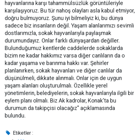
hayvanlarına karşı tahammülsüzlük görüntüleriyle
karşılaşıyoruz. Bu tür nahoş olayları asla kabul etmiyor,
doğru bulmuyoruz. Şunu iyi bilmeliyiz ki, bu dünya
sadece biz insanların değil. Yaşam alanlarımızı sevimli
dostlarımızla, sokak hayvanlarıyla paylaşmak
durumundayız. Onlar farklı dünyaşardan değiller.
Bulunduğumuz kentlerde caddelerde sokaklarda
bizim ne kadar hakkımız varsa diğer canlıların da o
kadar yaşama ve barınma hakkı var. Şehirler
planlanırken, sokak hayvanları ve diğer canlılar da
düşünülmeli, dikkate alınmalı. Onlar için de uygun
yaşam alanları oluşturulmalı. Özellikle yerel
yönetimlerin, belediyelerin, sokak hayvanlarıyla ilgili bir
eylem planı olmalı. Biz Ak kadrolar, Konak'ta bu
durumun da takipçisi olacağız" açıklamasında
bulundu.
Etiketler :