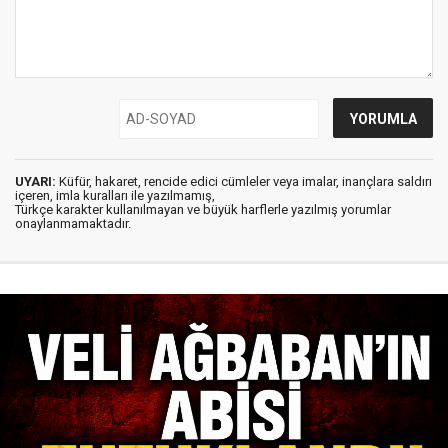
UYARI:
Küfür, hakaret, rencide edici cümleler veya imalar, inançlara saldırı
içeren, imla kuralları ile yazılmamış,
Türkçe karakter kullanılmayan ve büyük harflerle yazılmış yorumlar
onaylanmamaktadır.