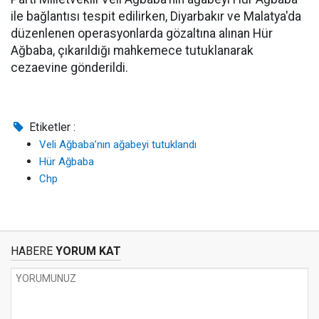
ile bağlantısı tespit edilirken, Diyarbakır ve Malatya'da
düzenlenen operasyonlarda gözaltına alınan Hür
Ağbaba, çıkarıldığı mahkemece tutuklanarak
cezaevine gönderildi.
Etiketler :
Veli Ağbaba’nın ağabeyi tutuklandı
Hür Ağbaba
Chp
HABERE
YORUM KAT