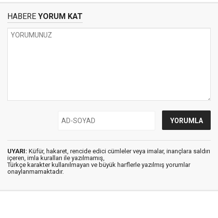
HABERE
YORUM KAT
UYARI:
Küfür, hakaret, rencide edici cümleler veya imalar, inançlara saldırı
içeren, imla kuralları ile yazılmamış,
Türkçe karakter kullanılmayan ve büyük harflerle yazılmış yorumlar
onaylanmamaktadır.