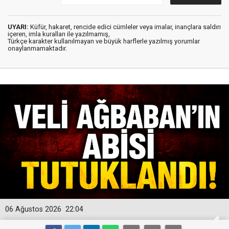
UYARI:
Küfür, hakaret, rencide edici cümleler veya imalar, inançlara saldırı
içeren, imla kuralları ile yazılmamış,
Türkçe karakter kullanılmayan ve büyük harflerle yazılmış yorumlar
onaylanmamaktadır.
06 Ağustos 2026
22:04