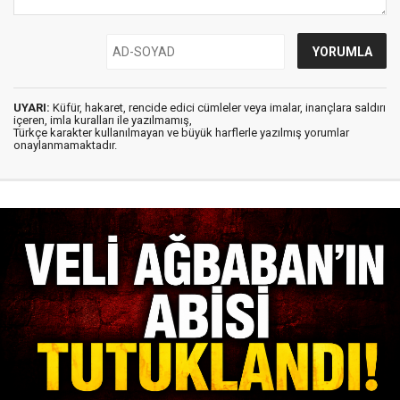
UYARI:
Küfür, hakaret, rencide edici cümleler veya imalar, inançlara saldırı
içeren, imla kuralları ile yazılmamış,
Türkçe karakter kullanılmayan ve büyük harflerle yazılmış yorumlar
onaylanmamaktadır.