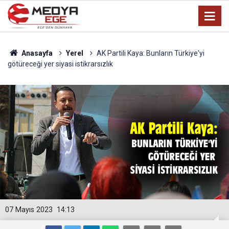
Anasayfa
Yerel
AK Partili Kaya: Bunların Türkiye'yi
götüreceği yer siyasi istikrarsızlık
07 Mayıs 2023
14:13