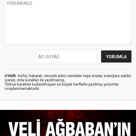
UYARI:
Küfür, hakaret, rencide edici cümleler veya imalar, inançlara saldırı
içeren, imla kuralları ile yazılmamış,
Türkçe karakter kullanılmayan ve büyük harflerle yazılmış yorumlar
onaylanmamaktadır.