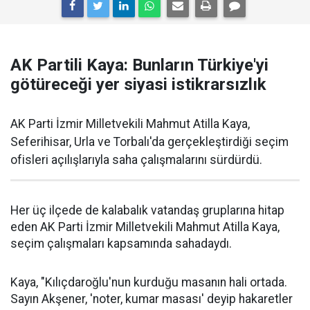
AK Partili Kaya: Bunların Türkiye'yi
götüreceği yer siyasi istikrarsızlık
AK Parti İzmir Milletvekili Mahmut Atilla Kaya,
Seferihisar, Urla ve Torbalı'da gerçekleştirdiği seçim
ofisleri açılışlarıyla saha çalışmalarını sürdürdü.
Her üç ilçede de kalabalık vatandaş gruplarına hitap
eden AK Parti İzmir Milletvekili Mahmut Atilla Kaya,
seçim çalışmaları kapsamında sahadaydı.
Kaya, "Kılıçdaroğlu'nun kurduğu masanın hali ortada.
Sayın Akşener, 'noter, kumar masası' deyip hakaretler