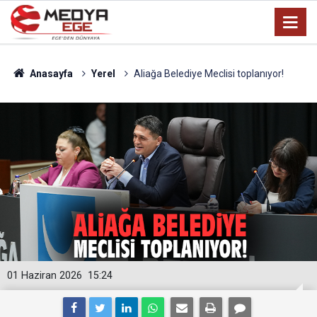
Anasayfa
Yerel
Aliağa Belediye Meclisi toplanıyor!
01 Haziran 2026
15:24