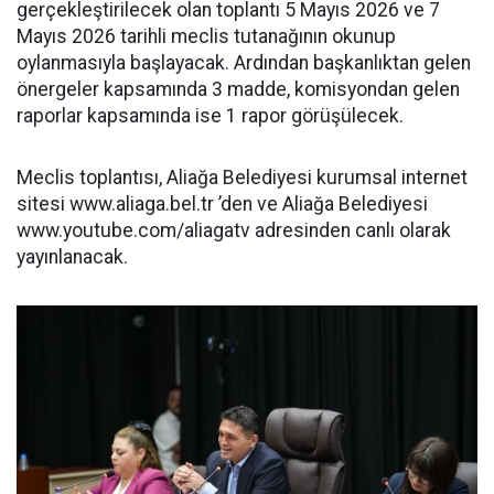
gerçekleştirilecek olan toplantı 5 Mayıs 2026 ve 7
Mayıs 2026 tarihli meclis tutanağının okunup
oylanmasıyla başlayacak. Ardından başkanlıktan gelen
önergeler kapsamında 3 madde, komisyondan gelen
raporlar kapsamında ise 1 rapor görüşülecek.
Meclis toplantısı, Aliağa Belediyesi kurumsal internet
sitesi www.aliaga.bel.tr ’den ve Aliağa Belediyesi
www.youtube.com/aliagatv adresinden canlı olarak
yayınlanacak.