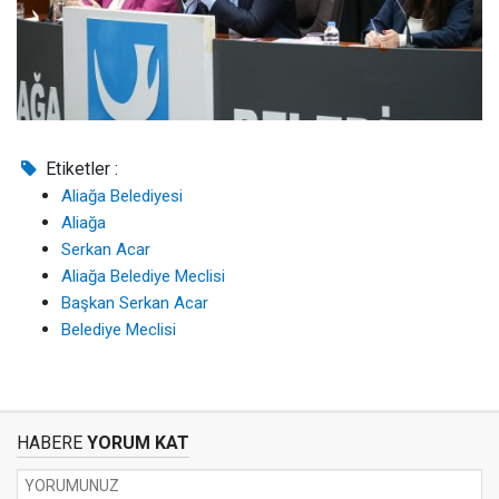
Etiketler :
Aliağa Belediyesi
Aliağa
Serkan Acar
Aliağa Belediye Meclisi
Başkan Serkan Acar
Belediye Meclisi
HABERE
YORUM KAT