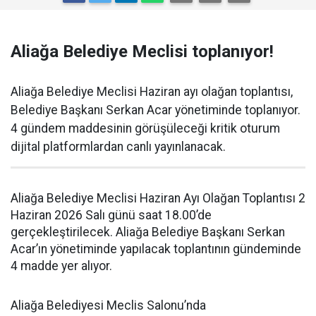
Aliağa Belediye Meclisi toplanıyor!
Aliağa Belediye Meclisi Haziran ayı olağan toplantısı,
Belediye Başkanı Serkan Acar yönetiminde toplanıyor.
4 gündem maddesinin görüşüleceği kritik oturum
dijital platformlardan canlı yayınlanacak.
Aliağa Belediye Meclisi Haziran Ayı Olağan Toplantısı 2
Haziran 2026 Salı günü saat 18.00’de
gerçekleştirilecek. Aliağa Belediye Başkanı Serkan
Acar’ın yönetiminde yapılacak toplantının gündeminde
4 madde yer alıyor.
Aliağa Belediyesi Meclis Salonu’nda