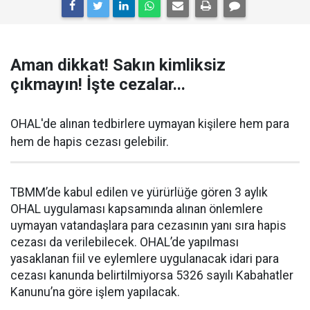
Aman dikkat! Sakın kimliksiz
çıkmayın! İşte cezalar...
OHAL'de alınan tedbirlere uymayan kişilere hem para
hem de hapis cezası gelebilir.
TBMM’de kabul edilen ve yürürlüğe gören 3 aylık
OHAL uygulaması kapsamında alınan önlemlere
uymayan vatandaşlara para cezasının yanı sıra hapis
cezası da verilebilecek. OHAL’de yapılması
yasaklanan fiil ve eylemlere uygulanacak idari para
cezası kanunda belirtilmiyorsa 5326 sayılı Kabahatler
Kanunu’na göre işlem yapılacak.