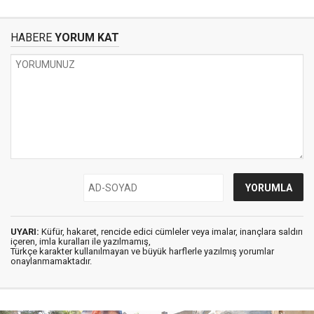
HABERE
YORUM KAT
UYARI:
Küfür, hakaret, rencide edici cümleler veya imalar, inançlara saldırı
içeren, imla kuralları ile yazılmamış,
Türkçe karakter kullanılmayan ve büyük harflerle yazılmış yorumlar
onaylanmamaktadır.