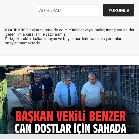
UYARI:
Küfür, hakaret, rencide edici cümleler veya imalar, inançlara saldırı
içeren, imla kuralları ile yazılmamış,
Türkçe karakter kullanılmayan ve büyük harflerle yazılmış yorumlar
onaylanmamaktadır.