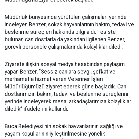
Müdürlük bünyesinde yürütülen çalışmaları yerinde
inceleyen Benzer, sokak hayvanlarının bakım, tedavi ve
beslenme süreçleri hakkında bilgi aldı. Tesiste
bulunan can dostlarla da yakından ilgilenen Benzer,
görevli personele çalışmalarında kolaylıklar diledi.
Ziyarete ilişkin sosyal medya hesabından paylaşım
yapan Benzer, “Sessiz canlara sevgi, şefkat ve
merhametle hizmet veren Veteriner İşleri
Müdürlüğümüzü ziyaret ederek güne başladık. Can
dostlarımızın bakım, tedavi ve beslenme süreçlerini
yerinde inceleyerek mesai arkadaşlarımıza kolaylıklar
diledik” ifadelerini kullandı.
Buca Belediyesi’nin sokak hayvanlarının sağlığı ve
yaşam koşullarının iyileştirilmesine yönelik