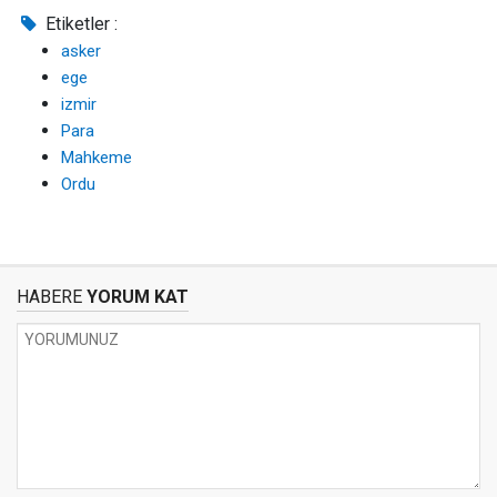
Etiketler :
asker
ege
izmir
Para
Mahkeme
Ordu
HABERE
YORUM KAT