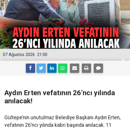
07 Ağustos 2026
21:00
Aydın Erten vefatının 26’ncı yılında
anılacak!
Gültepe’nin unutulmaz Belediye Başkanı Aydın Erten,
vefatının 26’ncı yılında kabri başında anılacak. 11