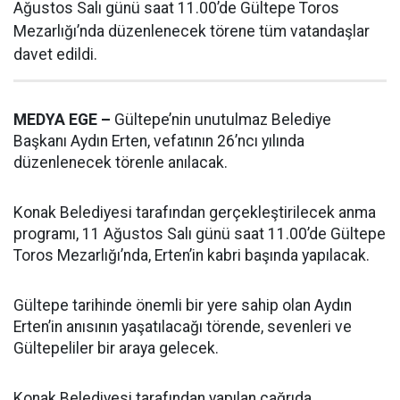
Ağustos Salı günü saat 11.00’de Gültepe Toros
Mezarlığı’nda düzenlenecek törene tüm vatandaşlar
davet edildi.
MEDYA EGE –
Gültepe’nin unutulmaz Belediye
Başkanı Aydın Erten, vefatının 26’ncı yılında
düzenlenecek törenle anılacak.
Konak Belediyesi tarafından gerçekleştirilecek anma
programı, 11 Ağustos Salı günü saat 11.00’de Gültepe
Toros Mezarlığı’nda, Erten’in kabri başında yapılacak.
Gültepe tarihinde önemli bir yere sahip olan Aydın
Erten’in anısının yaşatılacağı törende, sevenleri ve
Gültepeliler bir araya gelecek.
Konak Belediyesi tarafından yapılan çağrıda,