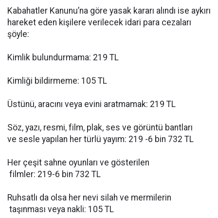
Kabahatler Kanunu’na göre yasak kararı alındı ise aykırı
hareket eden kişilere verilecek idari para cezaları
şöyle:
Kimlik bulundurmama: 219 TL
Kimliği bildirmeme: 105 TL
Üstünü, aracını veya evini aratmamak: 219 TL
Söz, yazı, resmi, film, plak, ses ve görüntü bantları
ve sesle yapılan her türlü yayım: 219 -6 bin 732 TL
Her çeşit sahne oyunları ve gösterilen
filmler: 219-6 bin 732 TL
Ruhsatlı da olsa her nevi silah ve mermilerin
taşınması veya nakli: 105 TL