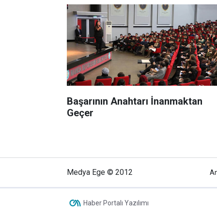
Başarının Anahtarı İnanmaktan
Geçer
Medya Ege © 2012
A
Haber Portalı Yazılımı