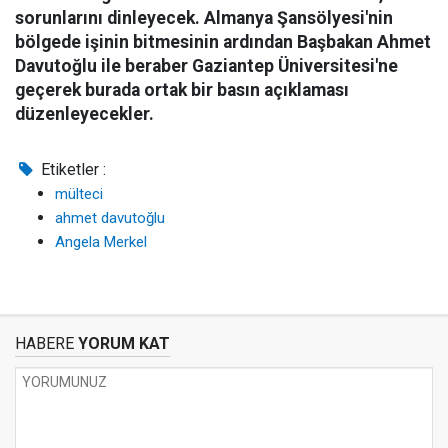
sorunlarını dinleyecek. Almanya Şansölyesi'nin
bölgede işinin bitmesinin ardından Başbakan Ahmet
Davutoğlu ile beraber Gaziantep Üniversitesi'ne
geçerek burada ortak bir basın açıklaması
düzenleyecekler.
Etiketler :
mülteci
ahmet davutoğlu
Angela Merkel
HABERE
YORUM KAT