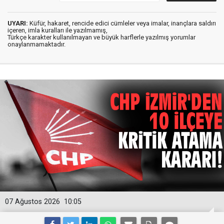
UYARI:
Küfür, hakaret, rencide edici cümleler veya imalar, inançlara saldırı
içeren, imla kuralları ile yazılmamış,
Türkçe karakter kullanılmayan ve büyük harflerle yazılmış yorumlar
onaylanmamaktadır.
07 Ağustos 2026
10:05