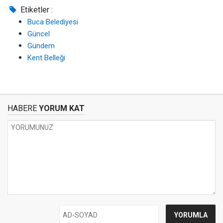
Etiketler :
Buca Belediyesi
Güncel
Gündem
Kent Belleği
HABERE
YORUM KAT