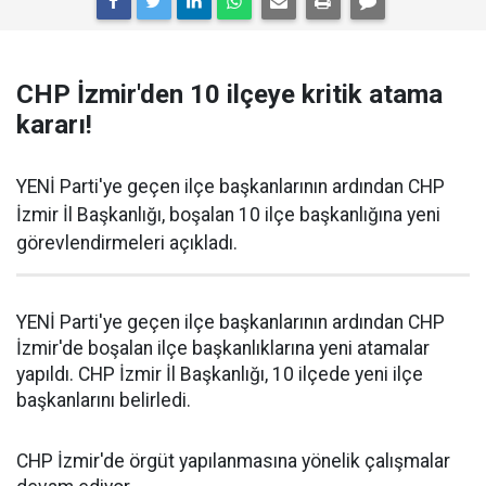
CHP İzmir'den 10 ilçeye kritik atama
kararı!
YENİ Parti'ye geçen ilçe başkanlarının ardından CHP
İzmir İl Başkanlığı, boşalan 10 ilçe başkanlığına yeni
görevlendirmeleri açıkladı.
YENİ Parti'ye geçen ilçe başkanlarının ardından CHP
İzmir'de boşalan ilçe başkanlıklarına yeni atamalar
yapıldı. CHP İzmir İl Başkanlığı, 10 ilçede yeni ilçe
başkanlarını belirledi.
CHP İzmir'de örgüt yapılanmasına yönelik çalışmalar