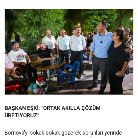
BAŞKAN EŞKİ: "ORTAK AKILLA ÇÖZÜM
ÜRETİYORUZ"
Bornova’yı sokak sokak gezerek sorunları yerinde