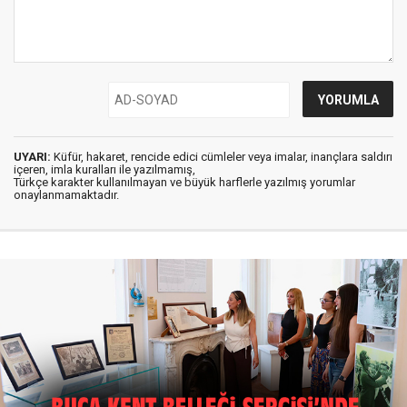
UYARI:
Küfür, hakaret, rencide edici cümleler veya imalar, inançlara saldırı
içeren, imla kuralları ile yazılmamış,
Türkçe karakter kullanılmayan ve büyük harflerle yazılmış yorumlar
onaylanmamaktadır.