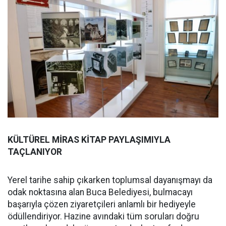
KÜLTÜREL MİRAS KİTAP PAYLAŞIMIYLA
TAÇLANIYOR
Yerel tarihe sahip çıkarken toplumsal dayanışmayı da
odak noktasına alan Buca Belediyesi, bulmacayı
başarıyla çözen ziyaretçileri anlamlı bir hediyeyle
ödüllendiriyor. Hazine avındaki tüm soruları doğru