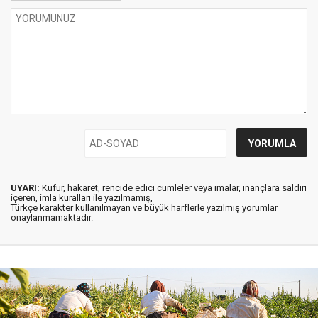
UYARI:
Küfür, hakaret, rencide edici cümleler veya imalar, inançlara saldırı
içeren, imla kuralları ile yazılmamış,
Türkçe karakter kullanılmayan ve büyük harflerle yazılmış yorumlar
onaylanmamaktadır.