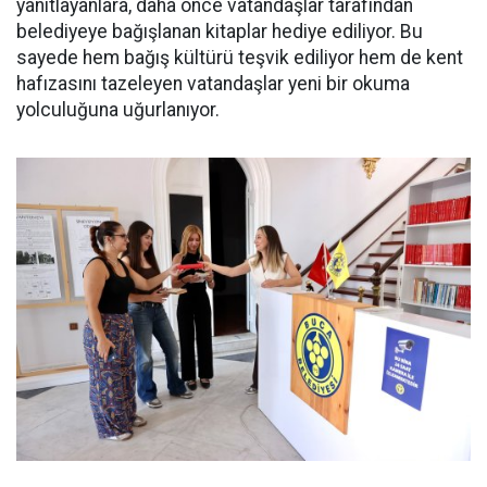
yanıtlayanlara, daha önce vatandaşlar tarafından
belediyeye bağışlanan kitaplar hediye ediliyor. Bu
sayede hem bağış kültürü teşvik ediliyor hem de kent
hafızasını tazeleyen vatandaşlar yeni bir okuma
yolculuğuna uğurlanıyor.