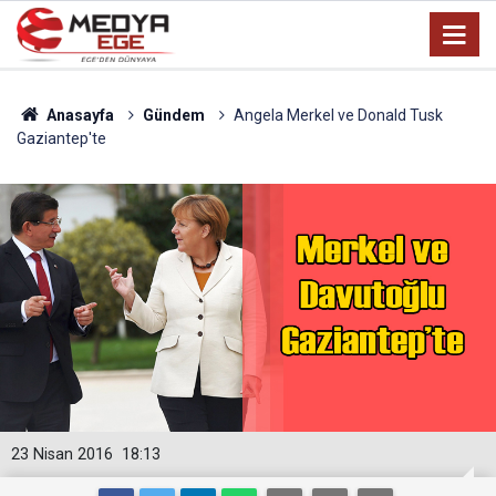
Anasayfa
Gündem
Angela Merkel ve Donald Tusk
Gaziantep'te
23 Nisan 2016
18:13