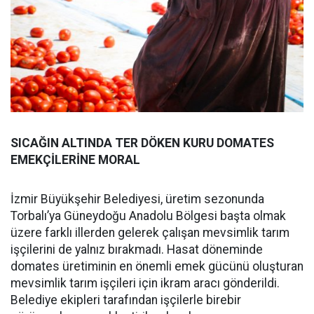
SICAĞIN ALTINDA TER DÖKEN KURU DOMATES
EMEKÇİLERİNE MORAL
İzmir Büyükşehir Belediyesi, üretim sezonunda
Torbalı’ya Güneydoğu Anadolu Bölgesi başta olmak
üzere farklı illerden gelerek çalışan mevsimlik tarım
işçilerini de yalnız bırakmadı. Hasat döneminde
domates üretiminin en önemli emek gücünü oluşturan
mevsimlik tarım işçileri için ikram aracı gönderildi.
Belediye ekipleri tarafından işçilerle birebir