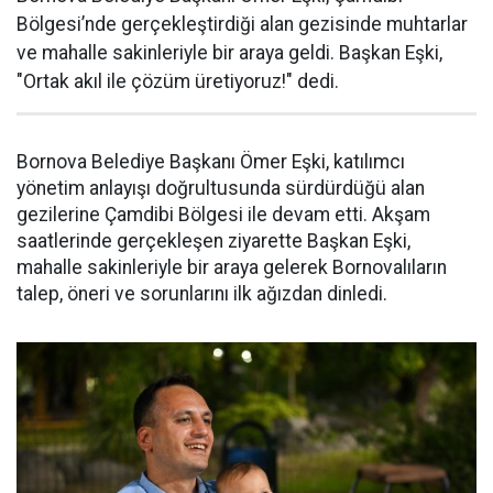
Bölgesi’nde gerçekleştirdiği alan gezisinde muhtarlar
ve mahalle sakinleriyle bir araya geldi. Başkan Eşki,
"Ortak akıl ile çözüm üretiyoruz!" dedi.
Bornova Belediye Başkanı Ömer Eşki, katılımcı
yönetim anlayışı doğrultusunda sürdürdüğü alan
gezilerine Çamdibi Bölgesi ile devam etti. Akşam
saatlerinde gerçekleşen ziyarette Başkan Eşki,
mahalle sakinleriyle bir araya gelerek Bornovalıların
talep, öneri ve sorunlarını ilk ağızdan dinledi.