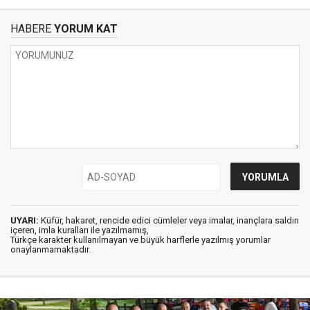
HABERE
YORUM KAT
UYARI:
Küfür, hakaret, rencide edici cümleler veya imalar, inançlara saldırı
içeren, imla kuralları ile yazılmamış,
Türkçe karakter kullanılmayan ve büyük harflerle yazılmış yorumlar
onaylanmamaktadır.