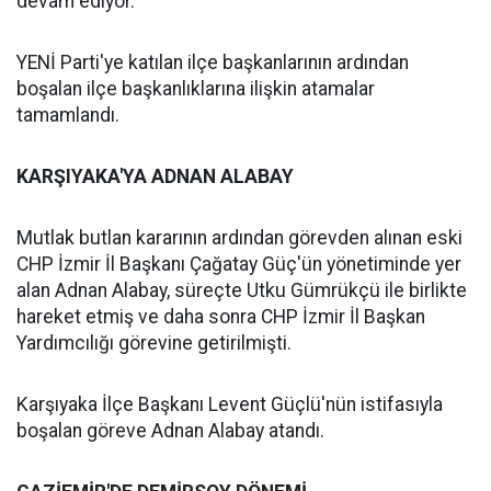
devam ediyor.
YENİ Parti'ye katılan ilçe başkanlarının ardından
boşalan ilçe başkanlıklarına ilişkin atamalar
tamamlandı.
KARŞIYAKA'YA ADNAN ALABAY
Mutlak butlan kararının ardından görevden alınan eski
CHP İzmir İl Başkanı Çağatay Güç'ün yönetiminde yer
alan Adnan Alabay, süreçte Utku Gümrükçü ile birlikte
hareket etmiş ve daha sonra CHP İzmir İl Başkan
Yardımcılığı görevine getirilmişti.
Karşıyaka İlçe Başkanı Levent Güçlü'nün istifasıyla
boşalan göreve Adnan Alabay atandı.