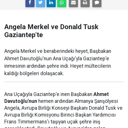
Angela Merkel ve Donald Tusk
Gaziantep'te
Angela Merkel ve beraberindeki heyet, Başbakan
Ahmet Davutoğlu'nun Ana Uçağı'yla Gaziantep'e
inmesinin ardından şehre indi. Heyet mültecilerin
kaldığı bölgeleri dolaşacak.
Ana Uçağıyla Gaziantep'e inen Başbakan
Ahmet
Davutoğlu'nun
hemen ardından Almanya Şanşölyesi
Angela, Avrupa Birliği Konseyi Başkanı Donald Tusk ve
Avrupa Birliği Komisyonu Birinci Başkan Yardımcısı
Frans Timmermans'ı taşıyan uçak şehre iniş