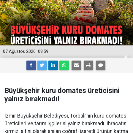
07 Ağustos 2026
08:59
Büyükşehir kuru domates üreticisini
yalnız bırakmadı!
İzmir Büyükşehir Belediyesi, Torbalı’nın kuru domates
üreticileri ve tarım işçilerini yalnız bırakmadı. İhracatın
kırmızı altını olarak anılan coğrafi işaretli ürünün katma