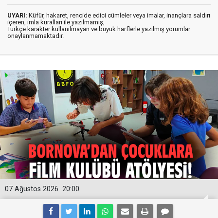
UYARI:
Küfür, hakaret, rencide edici cümleler veya imalar, inançlara saldırı
içeren, imla kuralları ile yazılmamış,
Türkçe karakter kullanılmayan ve büyük harflerle yazılmış yorumlar
onaylanmamaktadır.
07 Ağustos 2026
20:00