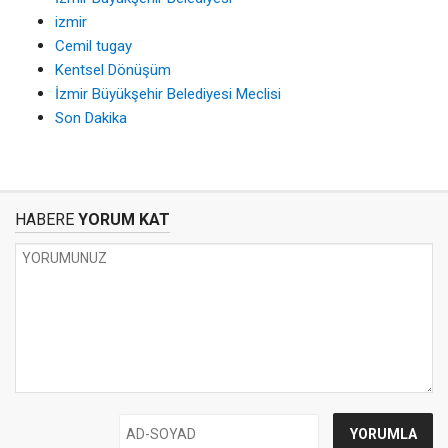
izmir
Cemil tugay
Kentsel Dönüşüm
İzmir Büyükşehir Belediyesi Meclisi
Son Dakika
HABERE
YORUM KAT