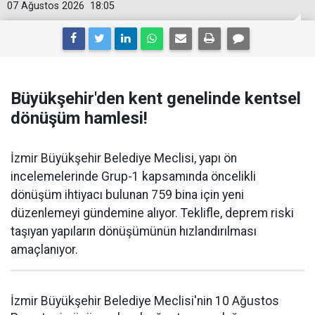
07 Ağustos 2026
18:05
Büyükşehir'den kent genelinde kentsel
dönüşüm hamlesi!
İzmir Büyükşehir Belediye Meclisi, yapı ön
incelemelerinde Grup-1 kapsamında öncelikli
dönüşüm ihtiyacı bulunan 759 bina için yeni
düzenlemeyi gündemine alıyor. Teklifle, deprem riski
taşıyan yapıların dönüşümünün hızlandırılması
amaçlanıyor.
İzmir Büyükşehir Belediye Meclisi'nin 10 Ağustos