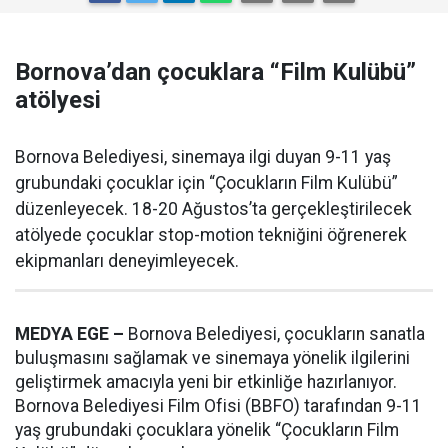
Bornova’dan çocuklara “Film Kulübü”
atölyesi
Bornova Belediyesi, sinemaya ilgi duyan 9-11 yaş
grubundaki çocuklar için “Çocukların Film Kulübü”
düzenleyecek. 18-20 Ağustos’ta gerçekleştirilecek
atölyede çocuklar stop-motion tekniğini öğrenerek
ekipmanları deneyimleyecek.
MEDYA EGE –
Bornova Belediyesi, çocukların sanatla
buluşmasını sağlamak ve sinemaya yönelik ilgilerini
geliştirmek amacıyla yeni bir etkinliğe hazırlanıyor.
Bornova Belediyesi Film Ofisi (BBFO) tarafından 9-11
yaş grubundaki çocuklara yönelik “Çocukların Film