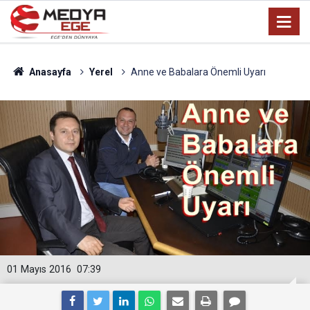
Anasayfa
Yerel
Anne ve Babalara Önemli Uyarı
01 Mayıs 2016
07:39