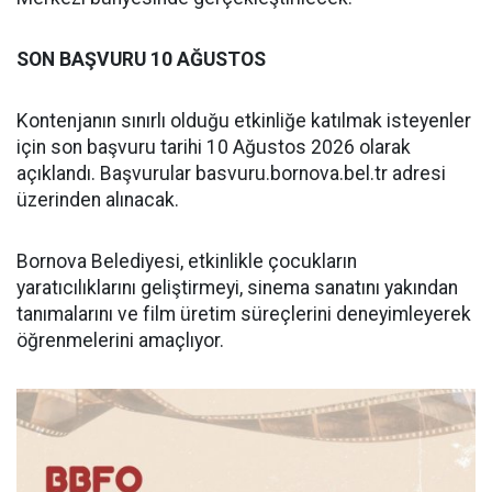
SON BAŞVURU 10 AĞUSTOS
Kontenjanın sınırlı olduğu etkinliğe katılmak isteyenler
için son başvuru tarihi 10 Ağustos 2026 olarak
açıklandı. Başvurular basvuru.bornova.bel.tr adresi
üzerinden alınacak.
Bornova Belediyesi, etkinlikle çocukların
yaratıcılıklarını geliştirmeyi, sinema sanatını yakından
tanımalarını ve film üretim süreçlerini deneyimleyerek
öğrenmelerini amaçlıyor.