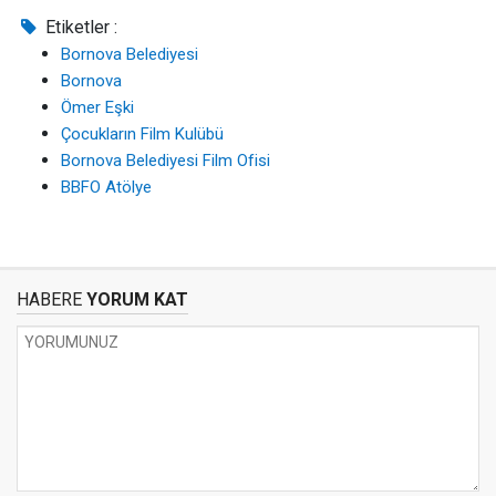
Etiketler :
Bornova Belediyesi
Bornova
Ömer Eşki
Çocukların Film Kulübü
Bornova Belediyesi Film Ofisi
BBFO Atölye
HABERE
YORUM KAT