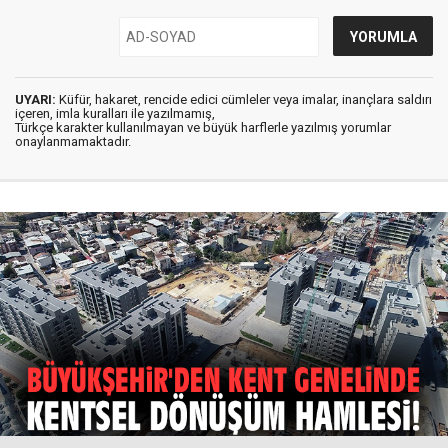
UYARI:
Küfür, hakaret, rencide edici cümleler veya imalar, inançlara saldırı
içeren, imla kuralları ile yazılmamış,
Türkçe karakter kullanılmayan ve büyük harflerle yazılmış yorumlar
onaylanmamaktadır.