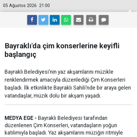
05 Ağustos 2026
21:00
Bayraklı'da çim konserlerine keyifli
başlangıç
Bayraklı Belediyesi’nin yaz akşamlarını müzikle
renklendirmek amacıyla düzenlediği Çim Konserleri
başladı. İlk etkinlikte Bayraklı Sahili’nde bir araya gelen
vatandaşlar, müzik dolu bir akşam yaşadı.
MEDYA EGE -
Bayraklı Belediyesi tarafından
düzenlenen Çim Konserleri, vatandaşların yoğun
katılımıyla başladı. Yaz akşamlarını müziğin ritmiyle