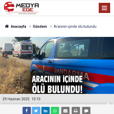
Anasayfa
Gündem
Aracının içinde ölü bulundu
29 Haziran 2025
10:10