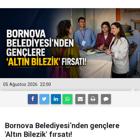
05 Ağustos 2026
22:00
Bornova Belediyesi’nden gençlere
'Altın Bilezik' fırsatı!