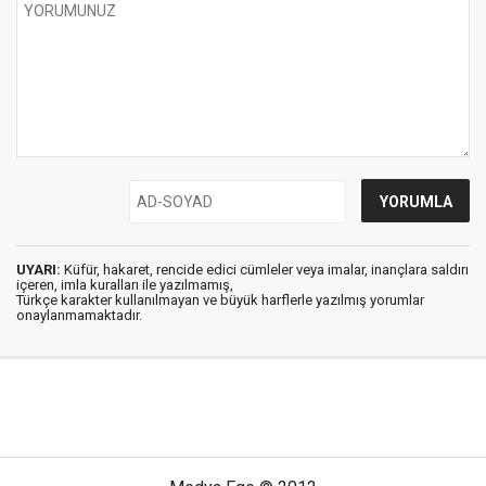
UYARI:
Küfür, hakaret, rencide edici cümleler veya imalar, inançlara saldırı
içeren, imla kuralları ile yazılmamış,
Türkçe karakter kullanılmayan ve büyük harflerle yazılmış yorumlar
onaylanmamaktadır.