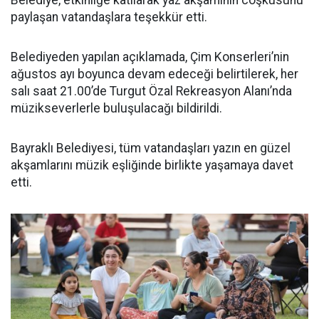
paylaşan vatandaşlara teşekkür etti.
Belediyeden yapılan açıklamada, Çim Konserleri’nin
ağustos ayı boyunca devam edeceği belirtilerek, her
salı saat 21.00’de Turgut Özal Rekreasyon Alanı’nda
müzikseverlerle buluşulacağı bildirildi.
Bayraklı Belediyesi, tüm vatandaşları yazın en güzel
akşamlarını müzik eşliğinde birlikte yaşamaya davet
etti.