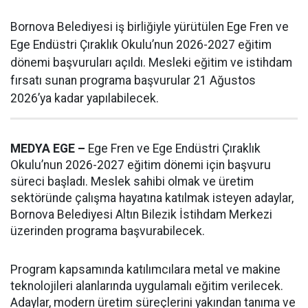
Bornova Belediyesi iş birliğiyle yürütülen Ege Fren ve
Ege Endüstri Çıraklık Okulu’nun 2026-2027 eğitim
dönemi başvuruları açıldı. Mesleki eğitim ve istihdam
fırsatı sunan programa başvurular 21 Ağustos
2026’ya kadar yapılabilecek.
MEDYA EGE –
Ege Fren ve Ege Endüstri Çıraklık
Okulu’nun 2026-2027 eğitim dönemi için başvuru
süreci başladı. Meslek sahibi olmak ve üretim
sektöründe çalışma hayatına katılmak isteyen adaylar,
Bornova Belediyesi Altın Bilezik İstihdam Merkezi
üzerinden programa başvurabilecek.
Program kapsamında katılımcılara metal ve makine
teknolojileri alanlarında uygulamalı eğitim verilecek.
Adaylar, modern üretim süreçlerini yakından tanıma ve