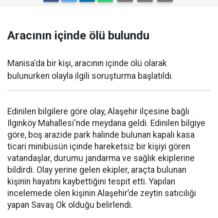
Aracının içinde ölü bulundu
Manisa'da bir kişi, aracının içinde ölü olarak
bulunurken olayla ilgili soruşturma başlatıldı.
Edinilen bilgilere göre olay, Alaşehir ilçesine bağlı
Ilgınköy Mahallesi'nde meydana geldi. Edinilen bilgiye
göre, boş arazide park halinde bulunan kapalı kasa
ticari minibüsün içinde hareketsiz bir kişiyi gören
vatandaşlar, durumu jandarma ve sağlık ekiplerine
bildirdi. Olay yerine gelen ekipler, araçta bulunan
kişinin hayatını kaybettiğini tespit etti. Yapılan
incelemede ölen kişinin Alaşehir’de zeytin satıcılığı
yapan Savaş Ok olduğu belirlendi.