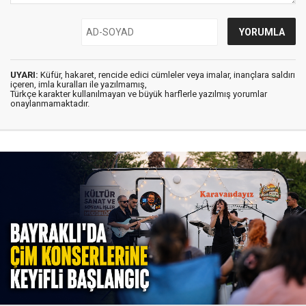
UYARI:
Küfür, hakaret, rencide edici cümleler veya imalar, inançlara saldırı
içeren, imla kuralları ile yazılmamış,
Türkçe karakter kullanılmayan ve büyük harflerle yazılmış yorumlar
onaylanmamaktadır.