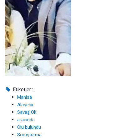
Etiketler :
Manisa
Alaşehir
Savaş Ok
aracında
Ölü bulundu
Soruşturma