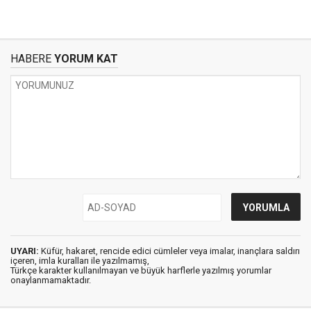
HABERE
YORUM KAT
UYARI:
Küfür, hakaret, rencide edici cümleler veya imalar, inançlara saldırı
içeren, imla kuralları ile yazılmamış,
Türkçe karakter kullanılmayan ve büyük harflerle yazılmış yorumlar
onaylanmamaktadır.