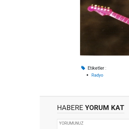
Etiketler :
Radyo
HABERE
YORUM KAT