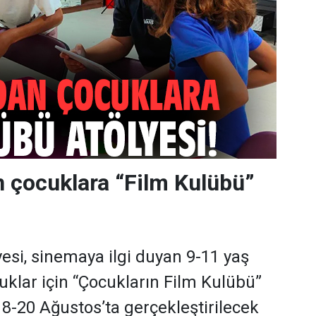
 çocuklara “Film Kulübü”
esi, sinemaya ilgi duyan 9-11 yaş
klar için “Çocukların Film Kulübü”
8-20 Ağustos’ta gerçekleştirilecek