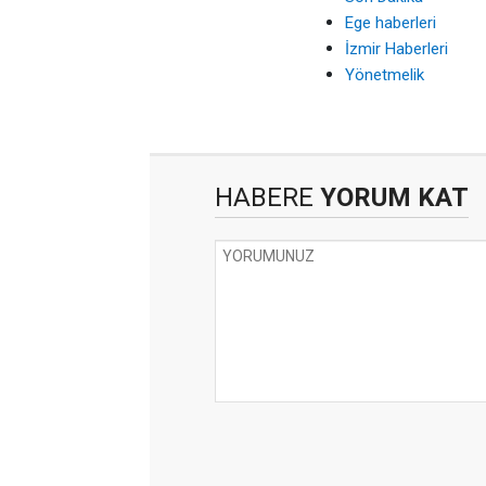
Ege haberleri
İzmir Haberleri
Yönetmelik
HABERE
YORUM KAT