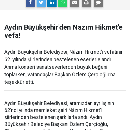
Aydın Büyükşehir'den Nazım Hikmet'e
vefa!
Aydın Büyükşehir Belediyesi, Nâzım Hikmet’i vefatının
62. yılında şiirlerinden bestelenen eserlerle andı.
Anma konseri sanatseverlerden büyük beğeni
toplarken, vatandaşlar Başkan Özlem Çerçioğlu’na
teşekkür etti.
Aydın Büyükşehir Belediyesi, aramızdan ayrılışının
62’nci yılında memleket şairi Nâzım Hikmet'i
şiirlerinden bestelenen şarkılarla andı. Aydın
Büyükşehir Belediye Başkanı Özlem Çerçioğlu,