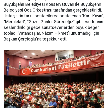
Büyükşehir Belediyesi Konservatuvarı ile Büyükşehir
Belediyesi Oda Orkestrası tarafından gerçekleştirildi.
Usta şairin farklı bestecilerce bestelenen "Karlı Kayın",
"Memleket", “Güzel Günler Göreceğiz" gibi eserlerinin
seslendirildiği gece sanatseverlerden büyük beğeni
topladı. Vatandaşlar, Nâzım Hikmet’i unutmadığı için
Başkan Çerçioğlu'na teşekkür etti.