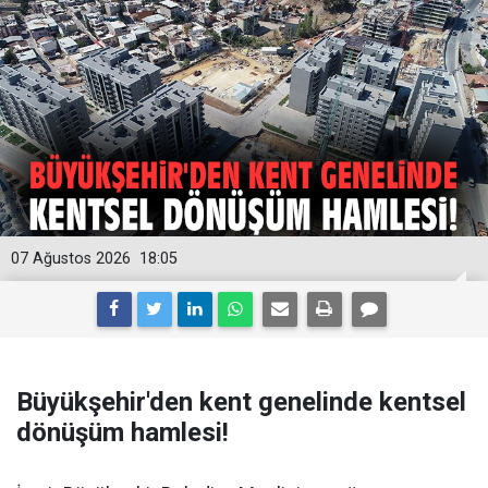
07 Ağustos 2026
18:05
Büyükşehir'den kent genelinde kentsel
dönüşüm hamlesi!