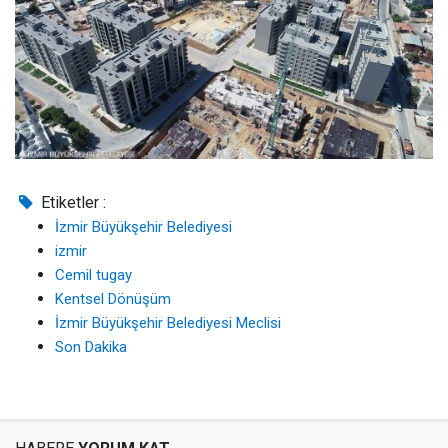
Etiketler :
İzmir Büyükşehir Belediyesi
izmir
Cemil tugay
Kentsel Dönüşüm
İzmir Büyükşehir Belediyesi Meclisi
Son Dakika