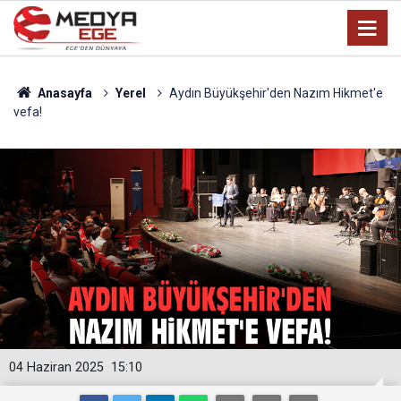
Anasayfa
Yerel
Aydın Büyükşehir'den Nazım Hikmet'e
vefa!
04 Haziran 2025
15:10