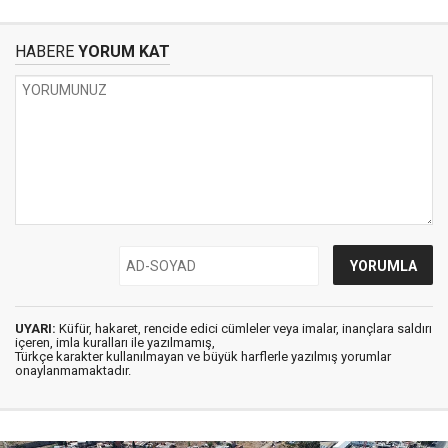
HABERE
YORUM KAT
UYARI:
Küfür, hakaret, rencide edici cümleler veya imalar, inançlara saldırı
içeren, imla kuralları ile yazılmamış,
Türkçe karakter kullanılmayan ve büyük harflerle yazılmış yorumlar
onaylanmamaktadır.