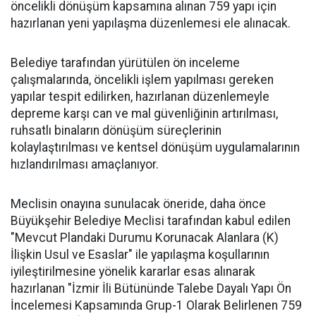
öncelikli dönüşüm kapsamına alınan 759 yapı için
hazırlanan yeni yapılaşma düzenlemesi ele alınacak.
Belediye tarafından yürütülen ön inceleme
çalışmalarında, öncelikli işlem yapılması gereken
yapılar tespit edilirken, hazırlanan düzenlemeyle
depreme karşı can ve mal güvenliğinin artırılması,
ruhsatlı binaların dönüşüm süreçlerinin
kolaylaştırılması ve kentsel dönüşüm uygulamalarının
hızlandırılması amaçlanıyor.
Meclisin onayına sunulacak öneride, daha önce
Büyükşehir Belediye Meclisi tarafından kabul edilen
"Mevcut Plandaki Durumu Korunacak Alanlara (K)
İlişkin Usul ve Esaslar" ile yapılaşma koşullarının
iyileştirilmesine yönelik kararlar esas alınarak
hazırlanan "İzmir İli Bütününde Talebe Dayalı Yapı Ön
İncelemesi Kapsamında Grup-1 Olarak Belirlenen 759