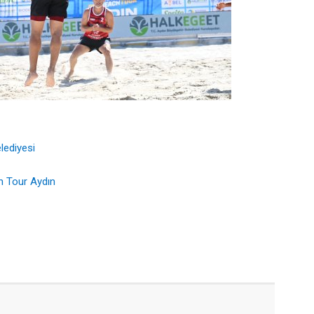
lediyesi
 Tour Aydın