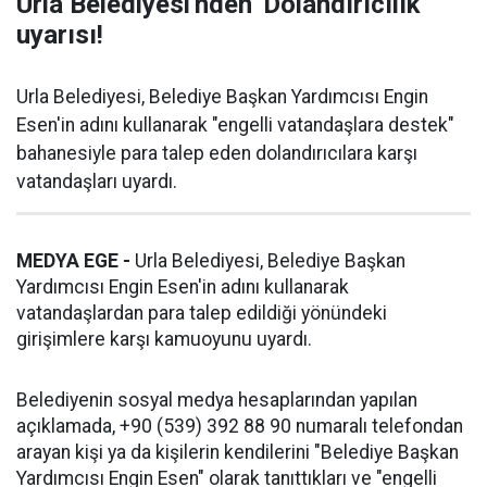
Urla Belediyesi'nden 'Dolandırıcılık'
uyarısı!
Urla Belediyesi, Belediye Başkan Yardımcısı Engin
Esen'in adını kullanarak "engelli vatandaşlara destek"
bahanesiyle para talep eden dolandırıcılara karşı
vatandaşları uyardı.
MEDYA EGE -
Urla Belediyesi, Belediye Başkan
Yardımcısı Engin Esen'in adını kullanarak
vatandaşlardan para talep edildiği yönündeki
girişimlere karşı kamuoyunu uyardı.
Belediyenin sosyal medya hesaplarından yapılan
açıklamada, +90 (539) 392 88 90 numaralı telefondan
arayan kişi ya da kişilerin kendilerini "Belediye Başkan
Yardımcısı Engin Esen" olarak tanıttıkları ve "engelli