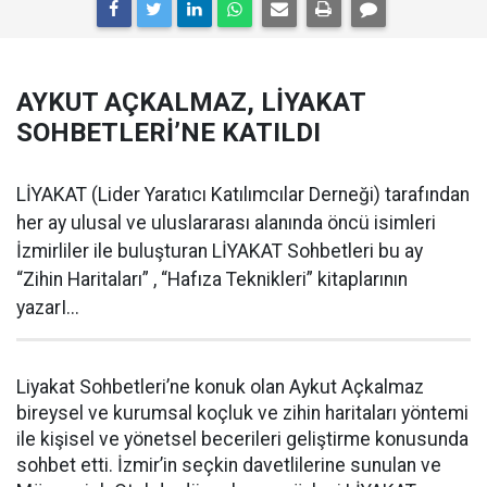
AYKUT AÇKALMAZ, LİYAKAT
SOHBETLERİ’NE KATILDI
LİYAKAT (Lider Yaratıcı Katılımcılar Derneği) tarafından
her ay ulusal ve uluslararası alanında öncü isimleri
İzmirliler ile buluşturan LİYAKAT Sohbetleri bu ay
“Zihin Haritaları” , “Hafıza Teknikleri” kitaplarının
yazarI...
Liyakat Sohbetleri’ne konuk olan Aykut Açkalmaz
bireysel ve kurumsal koçluk ve zihin haritaları yöntemi
ile kişisel ve yönetsel becerileri geliştirme konusunda
sohbet etti. İzmir’in seçkin davetlilerine sunulan ve