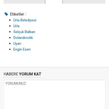
Etiketler :
Urla Belediyesi
Urla
Selçuk Balkan
Dolandırıcılık
Uyarı
Engin Esen
HABERE
YORUM KAT