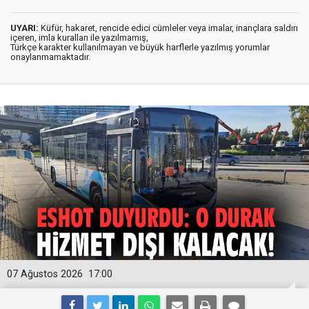
UYARI:
Küfür, hakaret, rencide edici cümleler veya imalar, inançlara saldırı
içeren, imla kuralları ile yazılmamış,
Türkçe karakter kullanılmayan ve büyük harflerle yazılmış yorumlar
onaylanmamaktadır.
07 Ağustos 2026
17:00