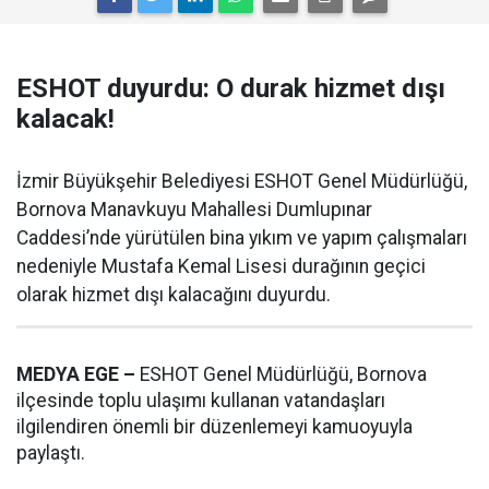
ESHOT duyurdu: O durak hizmet dışı
kalacak!
İzmir Büyükşehir Belediyesi ESHOT Genel Müdürlüğü,
Bornova Manavkuyu Mahallesi Dumlupınar
Caddesi’nde yürütülen bina yıkım ve yapım çalışmaları
nedeniyle Mustafa Kemal Lisesi durağının geçici
olarak hizmet dışı kalacağını duyurdu.
MEDYA EGE –
ESHOT Genel Müdürlüğü, Bornova
ilçesinde toplu ulaşımı kullanan vatandaşları
ilgilendiren önemli bir düzenlemeyi kamuoyuyla
paylaştı.