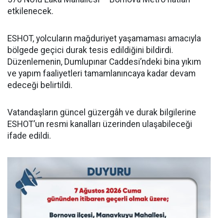
etkilenecek.
ESHOT, yolcuların mağduriyet yaşamaması amacıyla
bölgede geçici durak tesis edildiğini bildirdi.
Düzenlemenin, Dumlupınar Caddesi’ndeki bina yıkım
ve yapım faaliyetleri tamamlanıncaya kadar devam
edeceği belirtildi.
Vatandaşların güncel güzergâh ve durak bilgilerine
ESHOT’un resmi kanalları üzerinden ulaşabileceği
ifade edildi.