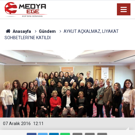
Anasayfa
Gündem
AYKUT AÇKALMAZ, LİYAKAT
SOHBETLERİ’NE KATILDI
07 Aralık 2016
12:11