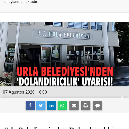
onaylanmamaktadır.
07 Ağustos 2026
16:00