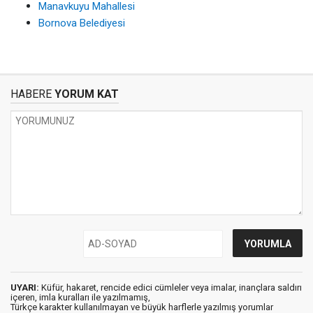
Manavkuyu Mahallesi
Bornova Belediyesi
HABERE
YORUM KAT
UYARI:
Küfür, hakaret, rencide edici cümleler veya imalar, inançlara saldırı
içeren, imla kuralları ile yazılmamış,
Türkçe karakter kullanılmayan ve büyük harflerle yazılmış yorumlar