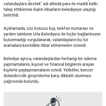
vatandaşlara destek" adı altında para ile maddi katkı
talep ettiklerine ilişkin ihbarların belediyeye ulaştığı
belirtildi.
Açıklamada, söz konusu kişi, telefon numarası ve
yardım talebinin Urla Belediyesi ile hiçbir bağlantısının
bulunmadığı vurgulanarak, vatandaşların bu tür
aramalara kesinlikle itibar etmemeleri istendi.
Belediye ayrıca, vatandaşlardan herhangi bir ödeme
yapmamalarını, kişisel ve finansal bilgilerini arayan
kişilerle paylaşmamalarını istedi. Yetkililer, benzer
dolandırıcılık girişimlerine karşı dikkatli olunması
çağrısında bulundu.