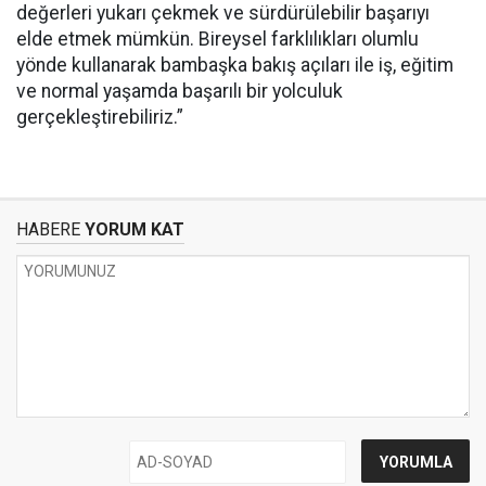
değerleri yukarı çekmek ve sürdürülebilir başarıyı
elde etmek mümkün. Bireysel farklılıkları olumlu
yönde kullanarak bambaşka bakış açıları ile iş, eğitim
ve normal yaşamda başarılı bir yolculuk
gerçekleştirebiliriz.”
HABERE
YORUM KAT