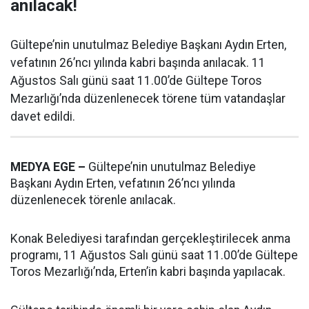
anılacak!
Gültepe’nin unutulmaz Belediye Başkanı Aydın Erten,
vefatının 26’ncı yılında kabri başında anılacak. 11
Ağustos Salı günü saat 11.00’de Gültepe Toros
Mezarlığı’nda düzenlenecek törene tüm vatandaşlar
davet edildi.
MEDYA EGE –
Gültepe’nin unutulmaz Belediye
Başkanı Aydın Erten, vefatının 26’ncı yılında
düzenlenecek törenle anılacak.
Konak Belediyesi tarafından gerçekleştirilecek anma
programı, 11 Ağustos Salı günü saat 11.00’de Gültepe
Toros Mezarlığı’nda, Erten’in kabri başında yapılacak.