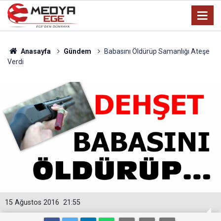
Anasayfa
Gündem
Babasını Öldürüp Samanlığı Ateşe
Verdi
15 Ağustos 2016
21:55