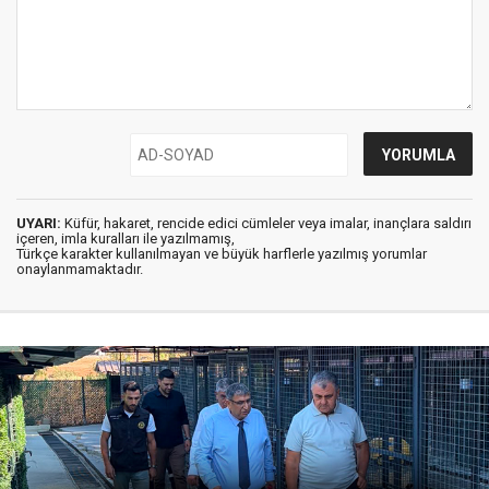
UYARI:
Küfür, hakaret, rencide edici cümleler veya imalar, inançlara saldırı
içeren, imla kuralları ile yazılmamış,
Türkçe karakter kullanılmayan ve büyük harflerle yazılmış yorumlar
onaylanmamaktadır.