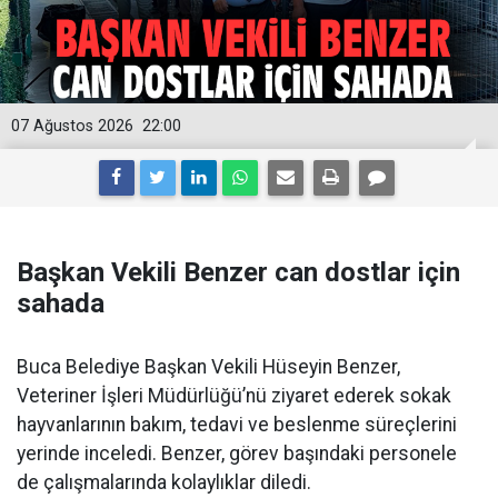
07 Ağustos 2026
22:00
Başkan Vekili Benzer can dostlar için
sahada
Buca Belediye Başkan Vekili Hüseyin Benzer,
Veteriner İşleri Müdürlüğü’nü ziyaret ederek sokak
hayvanlarının bakım, tedavi ve beslenme süreçlerini
yerinde inceledi. Benzer, görev başındaki personele
de çalışmalarında kolaylıklar diledi.