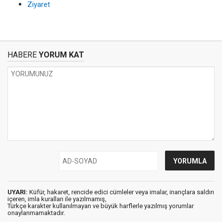
Ziyaret
HABERE
YORUM KAT
UYARI:
Küfür, hakaret, rencide edici cümleler veya imalar, inançlara saldırı
içeren, imla kuralları ile yazılmamış,
Türkçe karakter kullanılmayan ve büyük harflerle yazılmış yorumlar
onaylanmamaktadır.