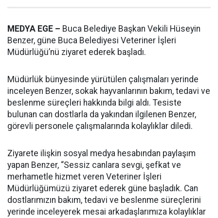
MEDYA EGE –
Buca Belediye Başkan Vekili Hüseyin
Benzer, güne Buca Belediyesi Veteriner İşleri
Müdürlüğü’nü ziyaret ederek başladı.
Müdürlük bünyesinde yürütülen çalışmaları yerinde
inceleyen Benzer, sokak hayvanlarının bakım, tedavi ve
beslenme süreçleri hakkında bilgi aldı. Tesiste
bulunan can dostlarla da yakından ilgilenen Benzer,
görevli personele çalışmalarında kolaylıklar diledi.
Ziyarete ilişkin sosyal medya hesabından paylaşım
yapan Benzer, “Sessiz canlara sevgi, şefkat ve
merhametle hizmet veren Veteriner İşleri
Müdürlüğümüzü ziyaret ederek güne başladık. Can
dostlarımızın bakım, tedavi ve beslenme süreçlerini
yerinde inceleyerek mesai arkadaşlarımıza kolaylıklar