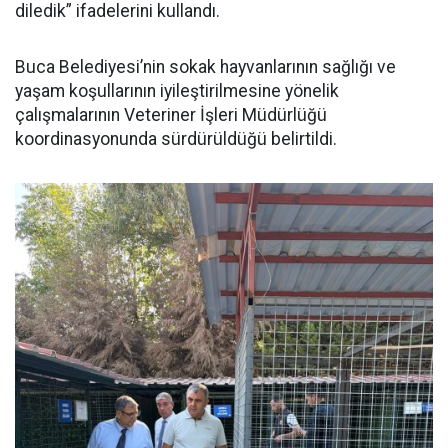
diledik” ifadelerini kullandı.
Buca Belediyesi’nin sokak hayvanlarının sağlığı ve
yaşam koşullarının iyileştirilmesine yönelik
çalışmalarının Veteriner İşleri Müdürlüğü
koordinasyonunda sürdürüldüğü belirtildi.