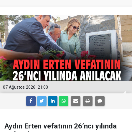
07 Ağustos 2026
21:00
Aydın Erten vefatının 26’ncı yılında