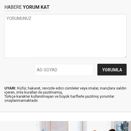
HABERE
YORUM KAT
UYARI:
Küfür, hakaret, rencide edici cümleler veya imalar, inançlara saldırı
içeren, imla kuralları ile yazılmamış,
Türkçe karakter kullanılmayan ve büyük harflerle yazılmış yorumlar
onaylanmamaktadır.