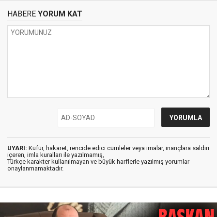
HABERE
YORUM KAT
UYARI:
Küfür, hakaret, rencide edici cümleler veya imalar, inançlara saldırı
içeren, imla kuralları ile yazılmamış,
Türkçe karakter kullanılmayan ve büyük harflerle yazılmış yorumlar
onaylanmamaktadır.