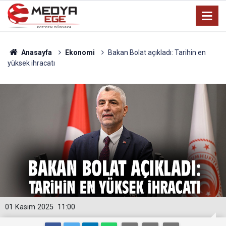
Anasayfa
Ekonomi
Bakan Bolat açıkladı: Tarihin en
yüksek ihracatı
01 Kasım 2025
11:00