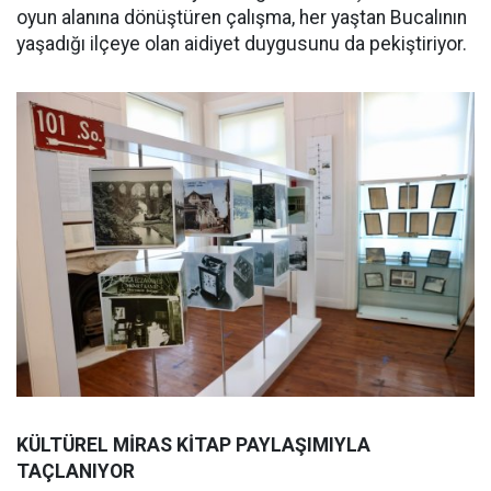
oyun alanına dönüştüren çalışma, her yaştan Bucalının
yaşadığı ilçeye olan aidiyet duygusunu da pekiştiriyor.
KÜLTÜREL MİRAS KİTAP PAYLAŞIMIYLA
TAÇLANIYOR