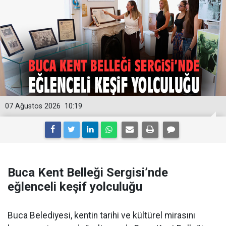
07 Ağustos 2026
10:19
Buca Kent Belleği Sergisi’nde
eğlenceli keşif yolculuğu
Buca Belediyesi, kentin tarihi ve kültürel mirasını