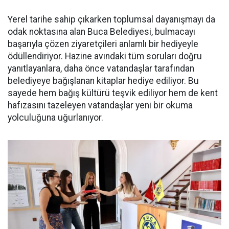
Yerel tarihe sahip çıkarken toplumsal dayanışmayı da
odak noktasına alan Buca Belediyesi, bulmacayı
başarıyla çözen ziyaretçileri anlamlı bir hediyeyle
ödüllendiriyor. Hazine avındaki tüm soruları doğru
yanıtlayanlara, daha önce vatandaşlar tarafından
belediyeye bağışlanan kitaplar hediye ediliyor. Bu
sayede hem bağış kültürü teşvik ediliyor hem de kent
hafızasını tazeleyen vatandaşlar yeni bir okuma
yolculuğuna uğurlanıyor.