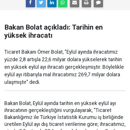
Bakan Bolat açıkladı: Tarihin en
yüksek ihracatı
Ticaret Bakanı Ömer Bolat, "Eylül ayında ihracatımız
yüzde 2,8 artışla 22,6 milyar dolara yükselerek tarihin
en yüksek eylül ayı ihracatı gerçekleşmiştir. Böylelikle
eylül ayı itibarıyla mal ihracatımız 269,7 milyar dolara
ulaşmıştır" dedi.
Bakan Bolat, Eylül ayında tarihin en yüksek eylül ayı
ihracatının gerçekleştiğini vurgulayarak, "Ticaret
Bakanlığımız ile Türkiye İstatistik Kurumu iş birliğinde
üretilen Eylül ayı dış ticaret verilerine göre; ihracatımız,