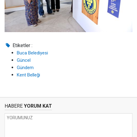
Etiketler :
Buca Belediyesi
Güncel
Gündem
Kent Belleği
HABERE
YORUM KAT