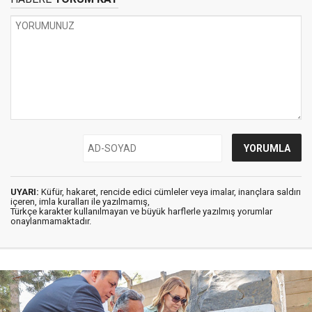
UYARI:
Küfür, hakaret, rencide edici cümleler veya imalar, inançlara saldırı
içeren, imla kuralları ile yazılmamış,
Türkçe karakter kullanılmayan ve büyük harflerle yazılmış yorumlar
onaylanmamaktadır.