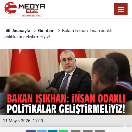
Anasayfa
Gündem
Bakan Işıkhan: İnsan odaklı
politikalar geliştirmeliyiz!
11 Mayıs 2026
17:00