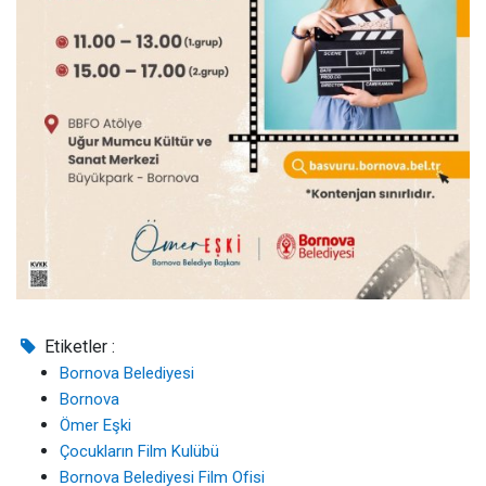
Etiketler :
Bornova Belediyesi
Bornova
Ömer Eşki
Çocukların Film Kulübü
Bornova Belediyesi Film Ofisi