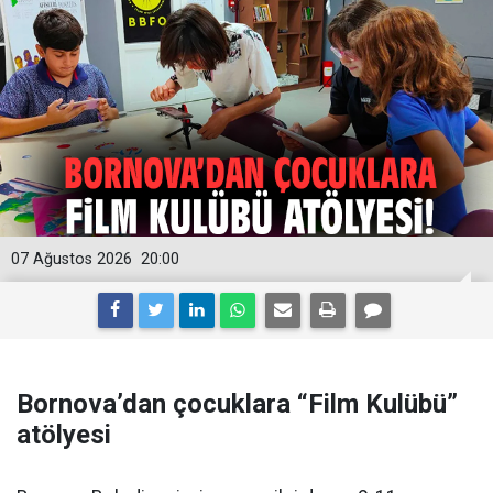
07 Ağustos 2026
20:00
Bornova’dan çocuklara “Film Kulübü”
atölyesi