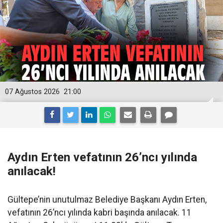
07 Ağustos 2026
21:00
Aydın Erten vefatının 26’ncı yılında
anılacak!
Gültepe’nin unutulmaz Belediye Başkanı Aydın Erten,
vefatının 26’ncı yılında kabri başında anılacak. 11