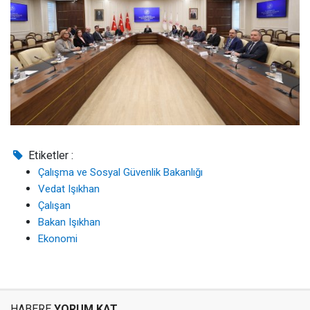
Etiketler :
Çalışma ve Sosyal Güvenlik Bakanlığı
Vedat Işıkhan
Çalışan
Bakan Işıkhan
Ekonomi
HABERE
YORUM KAT