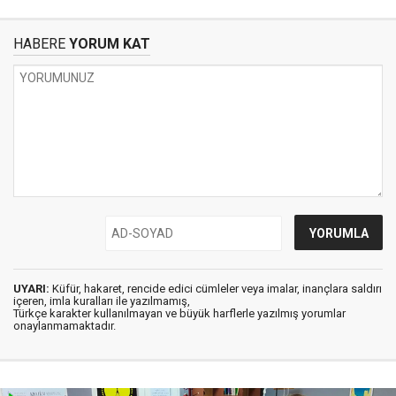
HABERE
YORUM KAT
UYARI:
Küfür, hakaret, rencide edici cümleler veya imalar, inançlara saldırı
içeren, imla kuralları ile yazılmamış,
Türkçe karakter kullanılmayan ve büyük harflerle yazılmış yorumlar
onaylanmamaktadır.