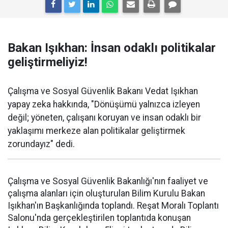
Bakan Işıkhan: İnsan odaklı politikalar
geliştirmeliyiz!
Çalışma ve Sosyal Güvenlik Bakanı Vedat Işıkhan
yapay zeka hakkında, "Dönüşümü yalnızca izleyen
değil; yöneten, çalışanı koruyan ve insan odaklı bir
yaklaşımı merkeze alan politikalar geliştirmek
zorundayız" dedi.
Çalışma ve Sosyal Güvenlik Bakanlığı'nın faaliyet ve
çalışma alanları için oluşturulan Bilim Kurulu Bakan
Işıkhan'ın Başkanlığında toplandı. Reşat Moralı Toplantı
Salonu'nda gerçekleştirilen toplantıda konuşan