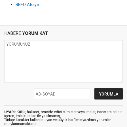
BBFO Atölye
HABERE
YORUM KAT
UYARI:
Küfür, hakaret, rencide edici cümleler veya imalar, inançlara saldırı
içeren, imla kuralları ile yazılmamış,
Türkçe karakter kullanılmayan ve büyük harflerle yazılmış yorumlar
onaylanmamaktadır.