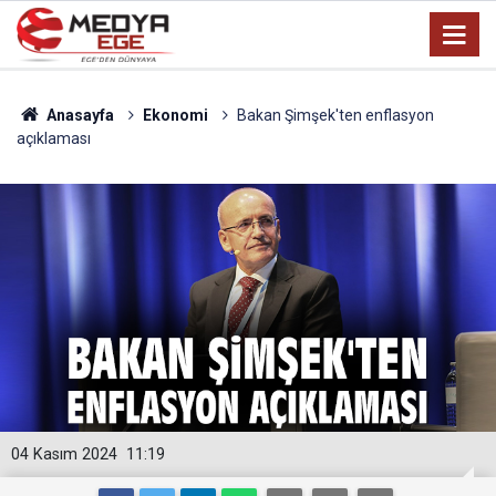
Anasayfa
Ekonomi
Bakan Şimşek'ten enflasyon
açıklaması
04 Kasım 2024
11:19