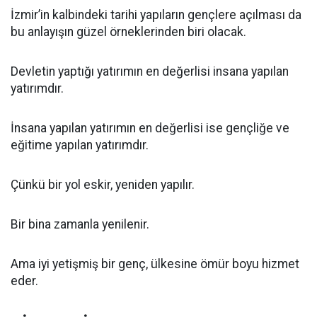
İzmir’in kalbindeki tarihi yapıların gençlere açılması da
bu anlayışın güzel örneklerinden biri olacak.
Devletin yaptığı yatırımın en değerlisi insana yapılan
yatırımdır.
İnsana yapılan yatırımın en değerlisi ise gençliğe ve
eğitime yapılan yatırımdır.
Çünkü bir yol eskir, yeniden yapılır.
Bir bina zamanla yenilenir.
Ama iyi yetişmiş bir genç, ülkesine ömür boyu hizmet
eder.