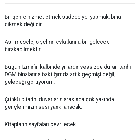
Bir şehre hizmet etmek sadece yol yapmak, bina
dikmek değildir.
Asıl mesele, o şehrin evlatlarına bir gelecek
bırakabilmektir.
Bugün İzmir’in kalbinde yıllardır sessizce duran tarihi
DGM binalarına baktığımda artık geçmişi değil,
geleceği görüyorum.
Çünkü o tarihi duvarların arasında çok yakında
gençlerimizin sesi yankılanacak.
Kitapların sayfaları çevrilecek.