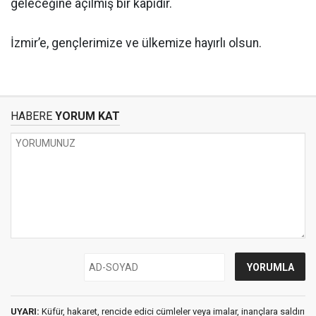
geleceğine açılmış bir kapıdır.
İzmir’e, gençlerimize ve ülkemize hayırlı olsun.
HABERE
YORUM KAT
UYARI:
Küfür, hakaret, rencide edici cümleler veya imalar, inançlara saldırı