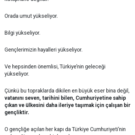
Orada umut yükseliyor.
Bilgi yükseliyor.
Gençlerimizin hayalleri yükseliyor.
Ve hepsinden önemlisi, Türkiye’nin geleceği
yükseliyor.
Çünkü bu topraklarda dikilen en büyük eser bina değil,
vatanını seven, tarihini bilen, Cumhuriyetine sahip
çıkan ve ülkesini daha ileriye taşımak için çalışan bir
gençliktir.
O gençliğe açılan her kapı da Türkiye Cumhuriyeti’nin