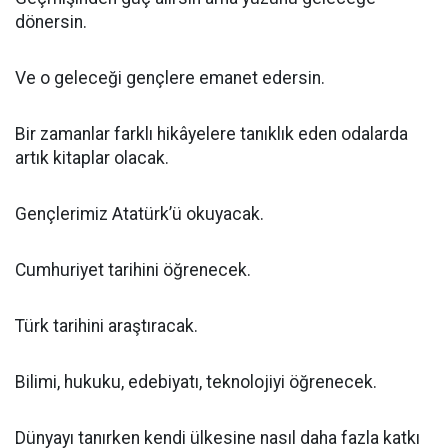
dönersin.
Ve o geleceği gençlere emanet edersin.
Bir zamanlar farklı hikâyelere tanıklık eden odalarda
artık kitaplar olacak.
Gençlerimiz Atatürk’ü okuyacak.
Cumhuriyet tarihini öğrenecek.
Türk tarihini araştıracak.
Bilimi, hukuku, edebiyatı, teknolojiyi öğrenecek.
Dünyayı tanırken kendi ülkesine nasıl daha fazla katkı