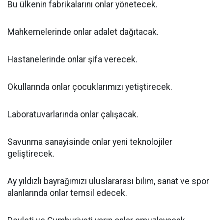
Bu ülkenin fabrikalarını onlar yönetecek.
Mahkemelerinde onlar adalet dağıtacak.
Hastanelerinde onlar şifa verecek.
Okullarında onlar çocuklarımızı yetiştirecek.
Laboratuvarlarında onlar çalışacak.
Savunma sanayisinde onlar yeni teknolojiler
geliştirecek.
Ay yıldızlı bayrağımızı uluslararası bilim, sanat ve spor
alanlarında onlar temsil edecek.