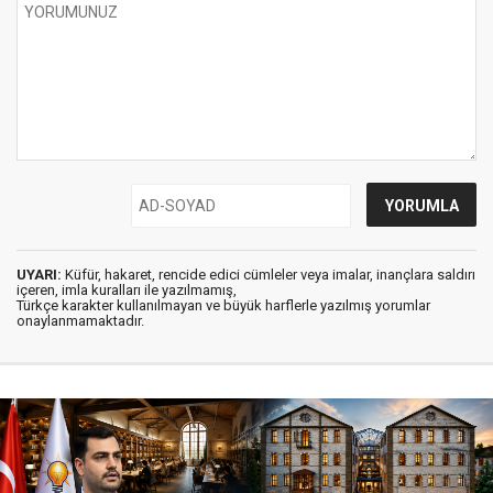
UYARI:
Küfür, hakaret, rencide edici cümleler veya imalar, inançlara saldırı
içeren, imla kuralları ile yazılmamış,
Türkçe karakter kullanılmayan ve büyük harflerle yazılmış yorumlar
onaylanmamaktadır.