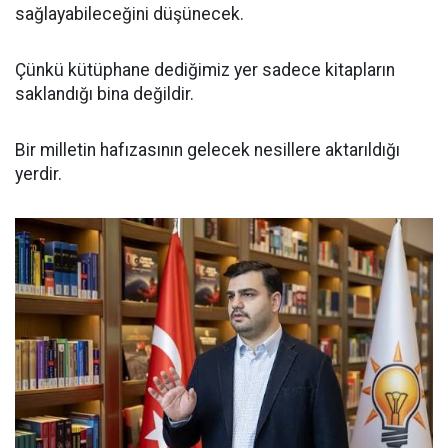
sağlayabileceğini düşünecek.
Çünkü kütüphane dediğimiz yer sadece kitapların
saklandığı bina değildir.
Bir milletin hafızasının gelecek nesillere aktarıldığı
yerdir.