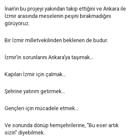
İnan’ın bu projeyi yakından takip ettiğini ve Ankara ile
İzmir arasında meselenin peşini bırakmadığını
görüyoruz.
Bir İzmir milletvekilinden beklenen de budur.
İzmir’in sorunlarını Ankara’ya taşımak…
Kapıları İzmir için çalmak…
Şehrine yatırım getirmek…
Gençleri için mücadele etmek…
Ve sonunda dönüp hemşehrilerine, “Bu eser artık
sizin” diyebilmek.