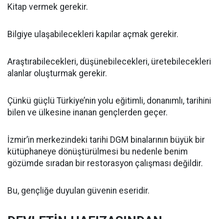
Kitap vermek gerekir.
Bilgiye ulaşabilecekleri kapılar açmak gerekir.
Araştırabilecekleri, düşünebilecekleri, üretebilecekleri
alanlar oluşturmak gerekir.
Çünkü güçlü Türkiye’nin yolu eğitimli, donanımlı, tarihini
bilen ve ülkesine inanan gençlerden geçer.
İzmir’in merkezindeki tarihi DGM binalarının büyük bir
kütüphaneye dönüştürülmesi bu nedenle benim
gözümde sıradan bir restorasyon çalışması değildir.
Bu, gençliğe duyulan güvenin eseridir.