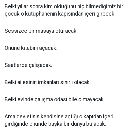
Belki yıllar sonra kim olduğunu hiç bilmediğimiz bir
çocuk o kütüphanenin kapısından içeri girecek.
Sessizce bir masaya oturacak.
Önüne kitabını açacak.
Saatlerce çalışacak.
Belki ailesinin imkanları sınırlı olacak.
Belki evinde çalışma odası bile olmayacak.
Ama devletinin kendisine açtığı o kapıdan içeri
girdiğinde önünde başka bir dünya bulacak.