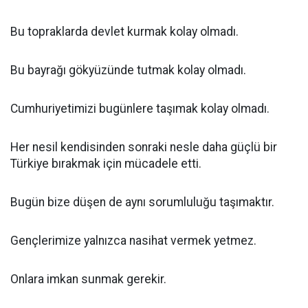
Bu topraklarda devlet kurmak kolay olmadı.
Bu bayrağı gökyüzünde tutmak kolay olmadı.
Cumhuriyetimizi bugünlere taşımak kolay olmadı.
Her nesil kendisinden sonraki nesle daha güçlü bir
Türkiye bırakmak için mücadele etti.
Bugün bize düşen de aynı sorumluluğu taşımaktır.
Gençlerimize yalnızca nasihat vermek yetmez.
Onlara imkan sunmak gerekir.