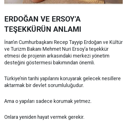
ERDOĞAN VE ERSOY’A
TEŞEKKÜRÜN ANLAMI
İnan’ın Cumhurbaşkanı Recep Tayyip Erdoğan ve Kültür
ve Turizm Bakanı Mehmet Nuri Ersoy’a teşekkür
etmesi de projenin arkasındaki merkezi yönetim
desteğini göstermesi bakımından önemli.
Türkiye’nin tarihi yapılarını koruyarak gelecek nesillere
aktarmak bir devlet sorumluluğudur.
Ama o yapıları sadece korumak yetmez.
Onlara yeniden hayat vermek gerekir.