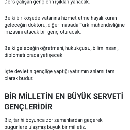
Ders çalışan gençlerin ışıkları yanacak.
Belki bir köşede vatanına hizmet etme hayali kuran
geleceğin doktoru, diğer masada Türk mühendisliğine
imzasını atacak bir genç oturacak.
Belki geleceğin öğretmeni, hukukçusu, bilim insanı,
diplomatı orada yetişecek.
İşte devletin gençliğe yaptığı yatırımın anlamı tam
olarak budur.
BİR MİLLETİN EN BÜYÜK SERVETİ
GENÇLERİDİR
Biz, tarihi boyunca zor zamanlardan geçerek
bugünlere ulaşmış büyük bir milletiz.