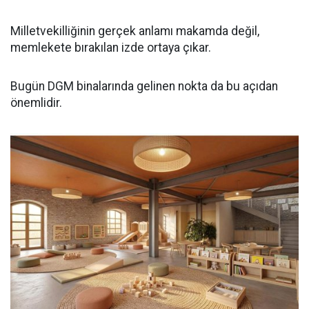
Milletvekilliğinin gerçek anlamı makamda değil,
memlekete bırakılan izde ortaya çıkar.
Bugün DGM binalarında gelinen nokta da bu açıdan
önemlidir.