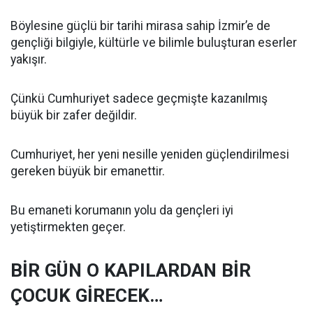
Böylesine güçlü bir tarihi mirasa sahip İzmir’e de
gençliği bilgiyle, kültürle ve bilimle buluşturan eserler
yakışır.
Çünkü Cumhuriyet sadece geçmişte kazanılmış
büyük bir zafer değildir.
Cumhuriyet, her yeni nesille yeniden güçlendirilmesi
gereken büyük bir emanettir.
Bu emaneti korumanın yolu da gençleri iyi
yetiştirmekten geçer.
BİR GÜN O KAPILARDAN BİR
ÇOCUK GİRECEK…