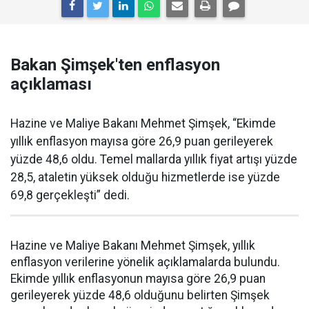
Bakan Şimşek'ten enflasyon
açıklaması
Hazine ve Maliye Bakanı Mehmet Şimşek, “Ekimde
yıllık enflasyon mayısa göre 26,9 puan gerileyerek
yüzde 48,6 oldu. Temel mallarda yıllık fiyat artışı yüzde
28,5, ataletin yüksek olduğu hizmetlerde ise yüzde
69,8 gerçekleşti” dedi.
Hazine ve Maliye Bakanı Mehmet Şimşek, yıllık
enflasyon verilerine yönelik açıklamalarda bulundu.
Ekimde yıllık enflasyonun mayısa göre 26,9 puan
gerileyerek yüzde 48,6 olduğunu belirten Şimşek