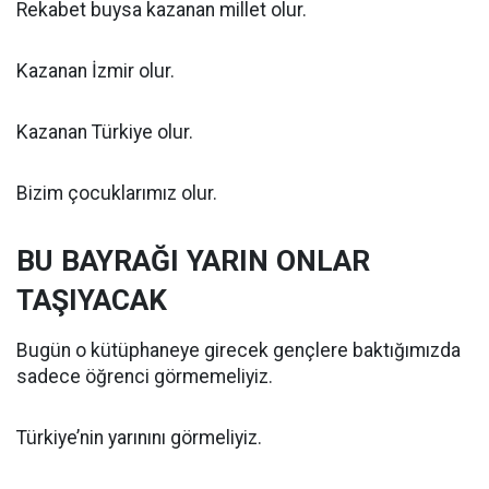
Rekabet buysa kazanan millet olur.
Kazanan İzmir olur.
Kazanan Türkiye olur.
Bizim çocuklarımız olur.
BU BAYRAĞI YARIN ONLAR
TAŞIYACAK
Bugün o kütüphaneye girecek gençlere baktığımızda
sadece öğrenci görmemeliyiz.
Türkiye’nin yarınını görmeliyiz.