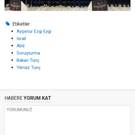
Etiketler :
Ayşenur Ezgi Eygi
İsrail
Abd
Soruşturma
Bakan Tunç
Yılmaz Tunç
HABERE
YORUM KAT