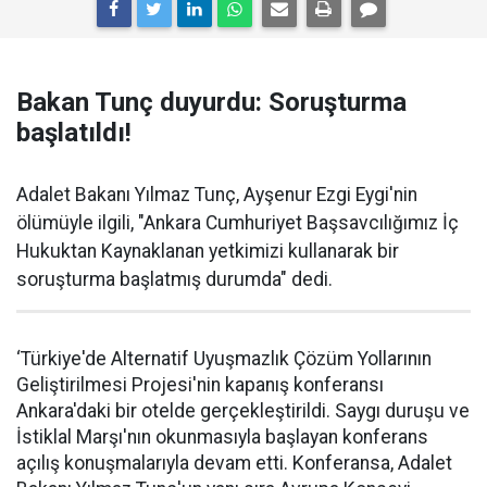
Bakan Tunç duyurdu: Soruşturma
başlatıldı!
Adalet Bakanı Yılmaz Tunç, Ayşenur Ezgi Eygi'nin
ölümüyle ilgili, "Ankara Cumhuriyet Başsavcılığımız İç
Hukuktan Kaynaklanan yetkimizi kullanarak bir
soruşturma başlatmış durumda" dedi.
‘Türkiye'de Alternatif Uyuşmazlık Çözüm Yollarının
Geliştirilmesi Projesi'nin kapanış konferansı
Ankara'daki bir otelde gerçekleştirildi. Saygı duruşu ve
İstiklal Marşı'nın okunmasıyla başlayan konferans
açılış konuşmalarıyla devam etti. Konferansa, Adalet