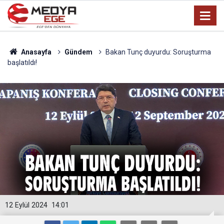
Anasayfa
Gündem
Bakan Tunç duyurdu: Soruşturma
başlatıldı!
12 Eylül 2024
14:01