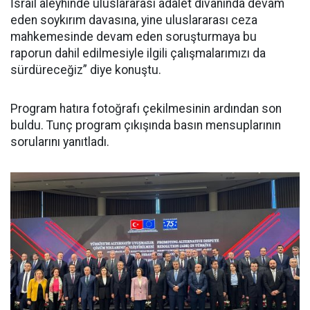
İsrail aleyhinde uluslararası adalet divanında devam
eden soykırım davasına, yine uluslararası ceza
mahkemesinde devam eden soruşturmaya bu
raporun dahil edilmesiyle ilgili çalışmalarımızı da
sürdüreceğiz” diye konuştu.
Program hatıra fotoğrafı çekilmesinin ardından son
buldu. Tunç program çıkışında basın mensuplarının
sorularını yanıtladı.