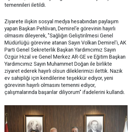
temennileri iletildi.
Ziyarete ilişkin sosyal medya hesabından paylaşım
yapan Başkan Pehlivan, Demirel'e görevinin hayırlı
olmasını dileyerek, "Sağlığın Geliştirilmesi Genel
Müdürlüğü görevine atanan Sayın Volkan Demirel'i, AK
Parti Genel Sekreterlik Başkan Yardımcımız Sayın
Özgür Hızal ve Genel Merkez AR-GE ve Eğitim Başkan
Yardımcımız Sayın Muhammet Doğan ile birlikte
ziyaret ederek hayırlı olsun dileklerimizi ilettik. Nazik
ev sahipliği için kendilerine teşekkür ediyor, yeni
görevinin hayırlı olmasını temenni ediyor,
çalışmalarında başarılar diliyorum" ifadelerini kullandı.