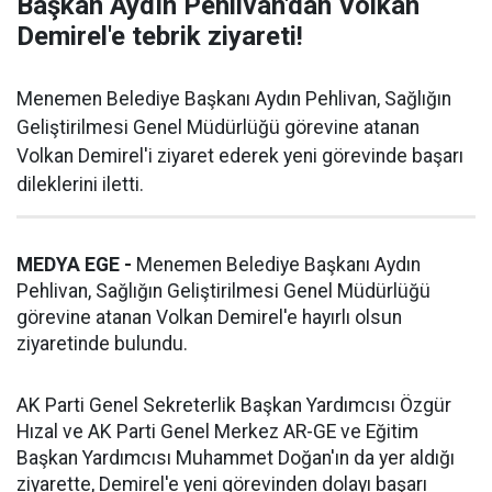
Başkan Aydın Pehlivan'dan Volkan
Demirel'e tebrik ziyareti!
Menemen Belediye Başkanı Aydın Pehlivan, Sağlığın
Geliştirilmesi Genel Müdürlüğü görevine atanan
Volkan Demirel'i ziyaret ederek yeni görevinde başarı
dileklerini iletti.
MEDYA EGE -
Menemen Belediye Başkanı Aydın
Pehlivan, Sağlığın Geliştirilmesi Genel Müdürlüğü
görevine atanan Volkan Demirel'e hayırlı olsun
ziyaretinde bulundu.
AK Parti Genel Sekreterlik Başkan Yardımcısı Özgür
Hızal ve AK Parti Genel Merkez AR-GE ve Eğitim
Başkan Yardımcısı Muhammet Doğan'ın da yer aldığı
ziyarette, Demirel'e yeni görevinden dolayı başarı