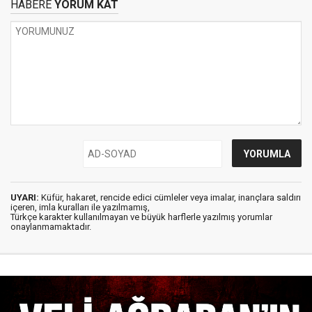
HABERE
YORUM KAT
UYARI:
Küfür, hakaret, rencide edici cümleler veya imalar, inançlara saldırı
içeren, imla kuralları ile yazılmamış,
Türkçe karakter kullanılmayan ve büyük harflerle yazılmış yorumlar
onaylanmamaktadır.