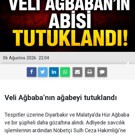
06 Ağustos 2026
22:04
Veli Ağbaba’nın ağabeyi tutuklandı
Tespitler üzerine Diyarbakır ve Malatya'da Hür Ağbaba
ve bir şüpheli daha gözaltına alındı. Adliyede savcılık
işlemlerinin ardından Nöbetçi Sulh Ceza Hakimliği'ne