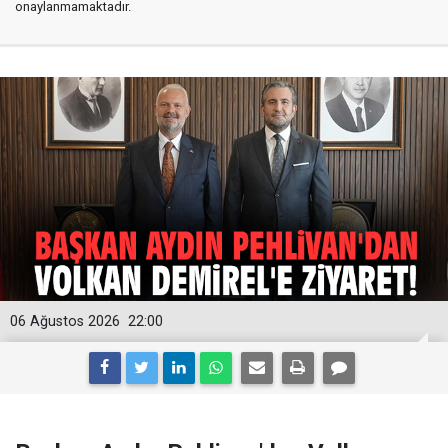
onaylanmamaktadır.
06 Ağustos 2026
22:00