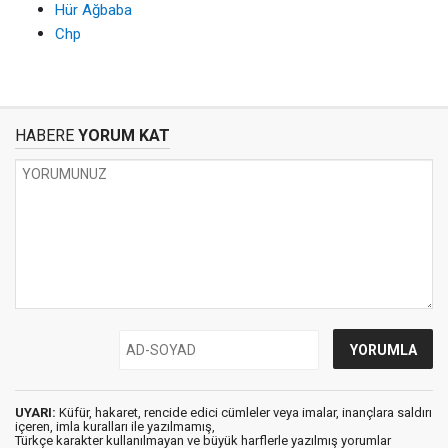
Hür Ağbaba
Chp
HABERE
YORUM KAT
UYARI:
Küfür, hakaret, rencide edici cümleler veya imalar, inançlara saldırı
içeren, imla kuralları ile yazılmamış,
Türkçe karakter kullanılmayan ve büyük harflerle yazılmış yorumlar