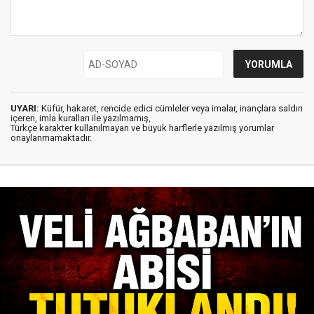
UYARI:
Küfür, hakaret, rencide edici cümleler veya imalar, inançlara saldırı
içeren, imla kuralları ile yazılmamış,
Türkçe karakter kullanılmayan ve büyük harflerle yazılmış yorumlar
onaylanmamaktadır.