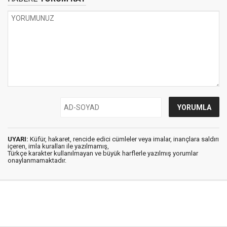
UYARI:
Küfür, hakaret, rencide edici cümleler veya imalar, inançlara saldırı
içeren, imla kuralları ile yazılmamış,
Türkçe karakter kullanılmayan ve büyük harflerle yazılmış yorumlar
onaylanmamaktadır.