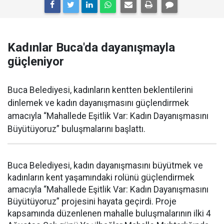
Kadınlar Buca'da dayanışmayla
güçleniyor
Buca Belediyesi, kadınların kentten beklentilerini
dinlemek ve kadın dayanışmasını güçlendirmek
amacıyla “Mahallede Eşitlik Var: Kadın Dayanışmasını
Büyütüyoruz” buluşmalarını başlattı.
Buca Belediyesi, kadın dayanışmasını büyütmek ve
kadınların kent yaşamındaki rolünü güçlendirmek
amacıyla “Mahallede Eşitlik Var: Kadın Dayanışmasını
Büyütüyoruz” projesini hayata geçirdi. Proje
kapsamında düzenlenen mahalle buluşmalarının ilki 4