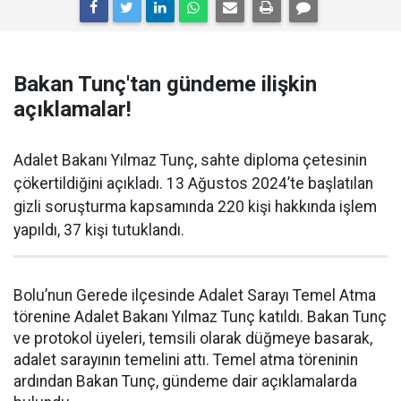
Bakan Tunç'tan gündeme ilişkin
açıklamalar!
Adalet Bakanı Yılmaz Tunç, sahte diploma çetesinin
çökertildiğini açıkladı. 13 Ağustos 2024’te başlatılan
gizli soruşturma kapsamında 220 kişi hakkında işlem
yapıldı, 37 kişi tutuklandı.
Bolu’nun Gerede ilçesinde Adalet Sarayı Temel Atma
törenine Adalet Bakanı Yılmaz Tunç katıldı. Bakan Tunç
ve protokol üyeleri, temsili olarak düğmeye basarak,
adalet sarayının temelini attı. Temel atma töreninin
ardından Bakan Tunç, gündeme dair açıklamalarda