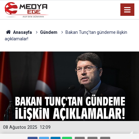
Anasayfa
Gündem
Bakan Tunç'tan gündeme ilişkin
açıklamalar!
08 Ağustos 2025
12:09