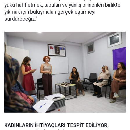
yükü hafifletmek, tabuları ve yanlış bilinenleri birlikte
yıkmak için buluşmaları gerçekleştirmeyi
sürdüreceğiz.”
KADINLARIN İHTİYAÇLARI TESPİT EDİLİYOR,