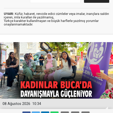
UYARI:
Küfür, hakaret, rencide edici cümleler veya imalar, inançlara saldırı
içeren, imla kuralları ile yazılmamış,
Türkçe karakter kullanılmayan ve büyük harflerle yazılmış yorumlar
onaylanmamaktadır.
08 Ağustos 2026
10:34