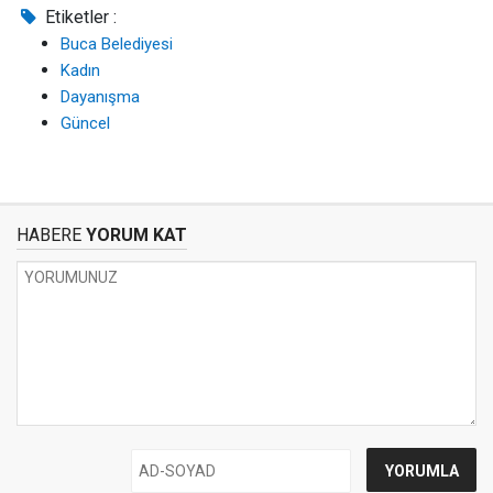
Etiketler :
Buca Belediyesi
Kadın
Dayanışma
Güncel
HABERE
YORUM KAT