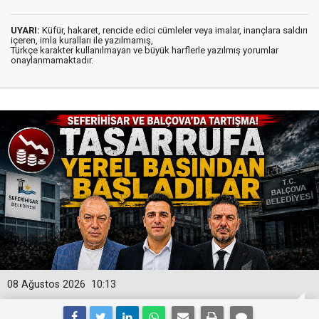
UYARI:
Küfür, hakaret, rencide edici cümleler veya imalar, inançlara saldırı
içeren, imla kuralları ile yazılmamış,
Türkçe karakter kullanılmayan ve büyük harflerle yazılmış yorumlar
onaylanmamaktadır.
08 Ağustos 2026
10:13