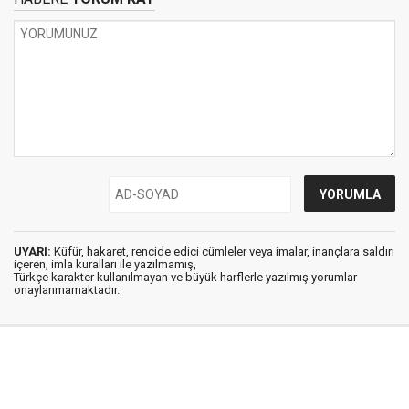
UYARI:
Küfür, hakaret, rencide edici cümleler veya imalar, inançlara saldırı
içeren, imla kuralları ile yazılmamış,
Türkçe karakter kullanılmayan ve büyük harflerle yazılmış yorumlar
onaylanmamaktadır.