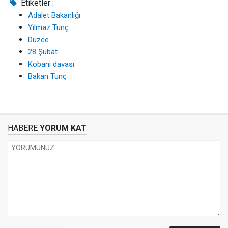
Etiketler :
Adalet Bakanlığı
Yılmaz Tunç
Düzce
28 Şubat
Kobani davası
Bakan Tunç
HABERE
YORUM KAT