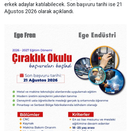
erkek adaylar katılabilecek. Son başvuru tarihi ise 21
Ağustos 2026 olarak açıklandı.