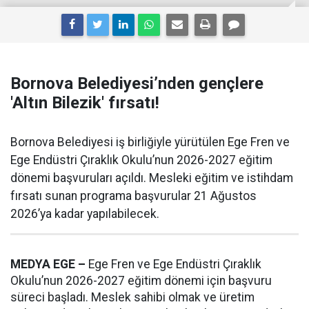
Bornova Belediyesi’nden gençlere
'Altın Bilezik' fırsatı!
Bornova Belediyesi iş birliğiyle yürütülen Ege Fren ve
Ege Endüstri Çıraklık Okulu’nun 2026-2027 eğitim
dönemi başvuruları açıldı. Mesleki eğitim ve istihdam
fırsatı sunan programa başvurular 21 Ağustos
2026’ya kadar yapılabilecek.
MEDYA EGE –
Ege Fren ve Ege Endüstri Çıraklık
Okulu’nun 2026-2027 eğitim dönemi için başvuru
süreci başladı. Meslek sahibi olmak ve üretim