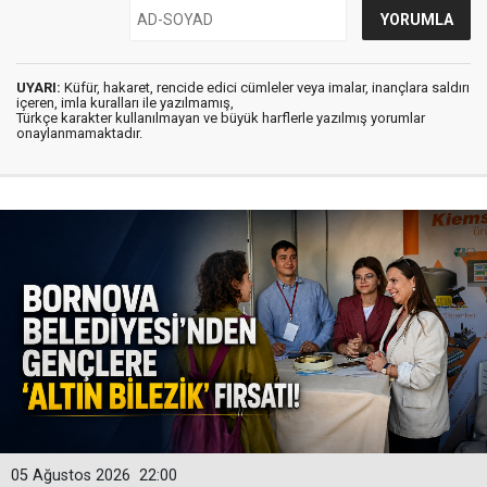
UYARI:
Küfür, hakaret, rencide edici cümleler veya imalar, inançlara saldırı
içeren, imla kuralları ile yazılmamış,
Türkçe karakter kullanılmayan ve büyük harflerle yazılmış yorumlar
onaylanmamaktadır.
05 Ağustos 2026
22:00