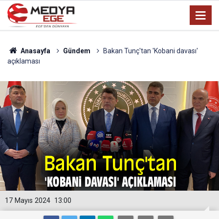
Anasayfa
Gündem
Bakan Tunç'tan 'Kobani davası'
açıklaması
17 Mayıs 2024
13:00