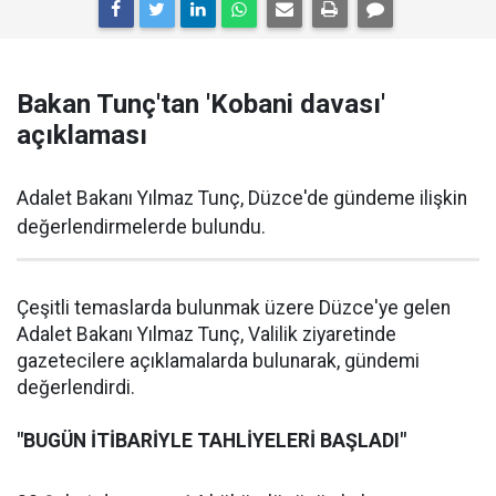
Bakan Tunç'tan 'Kobani davası'
açıklaması
Adalet Bakanı Yılmaz Tunç, Düzce'de gündeme ilişkin
değerlendirmelerde bulundu.
Çeşitli temaslarda bulunmak üzere Düzce'ye gelen
Adalet Bakanı Yılmaz Tunç, Valilik ziyaretinde
gazetecilere açıklamalarda bulunarak, gündemi
değerlendirdi.
"BUGÜN İTİBARİYLE TAHLİYELERİ BAŞLADI"