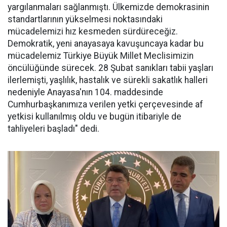
yargılanmaları sağlanmıştı. Ülkemizde demokrasinin
standartlarının yükselmesi noktasındaki
mücadelemizi hız kesmeden sürdüreceğiz.
Demokratik, yeni anayasaya kavuşuncaya kadar bu
mücadelemiz Türkiye Büyük Millet Meclisimizin
öncülüğünde sürecek. 28 Şubat sanıkları tabii yaşları
ilerlemişti, yaşlılık, hastalık ve sürekli sakatlık halleri
nedeniyle Anayasa'nın 104. maddesinde
Cumhurbaşkanımıza verilen yetki çerçevesinde af
yetkisi kullanılmış oldu ve bugün itibariyle de
tahliyeleri başladı" dedi.