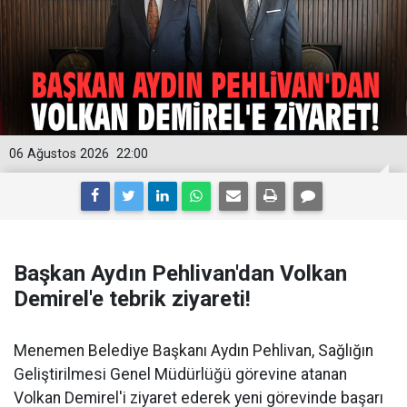
06 Ağustos 2026
22:00
Başkan Aydın Pehlivan'dan Volkan
Demirel'e tebrik ziyareti!
Menemen Belediye Başkanı Aydın Pehlivan, Sağlığın
Geliştirilmesi Genel Müdürlüğü görevine atanan
Volkan Demirel'i ziyaret ederek yeni görevinde başarı