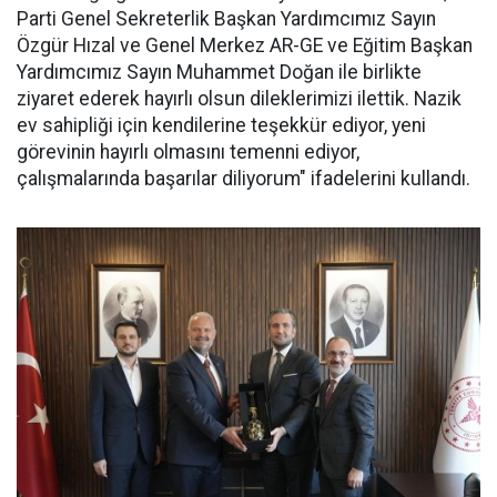
Parti Genel Sekreterlik Başkan Yardımcımız Sayın
Özgür Hızal ve Genel Merkez AR-GE ve Eğitim Başkan
Yardımcımız Sayın Muhammet Doğan ile birlikte
ziyaret ederek hayırlı olsun dileklerimizi ilettik. Nazik
ev sahipliği için kendilerine teşekkür ediyor, yeni
görevinin hayırlı olmasını temenni ediyor,
çalışmalarında başarılar diliyorum" ifadelerini kullandı.