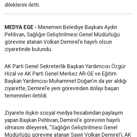
dileklerini iletti.
MEDYA EGE -
Menemen Belediye Başkanı Aydın
Pehlivan, Sağlığın Geliştirilmesi Genel Müdürlüğü
görevine atanan Volkan Demirel'e hayırlı olsun
ziyaretinde bulundu.
AK Parti Genel Sekreterlik Başkan Yardımcısı Özgür
Hızal ve AK Parti Genel Merkez AR-GE ve Eğitim
Başkan Yardımcısı Muhammet Doğan'ın da yer aldığı
ziyarette, Demirel'e yeni görevinden dolayı başarı
temennileri iletildi.
Ziyarete ilişkin sosyal medya hesabından paylaşım
yapan Başkan Pehlivan, Demirel'e görevinin hayırlı
olmasını dileyerek, "Sağlığın Geliştirilmesi Genel
Müdürlüğü görevine atanan Sayın Volkan Demirel'i, AK