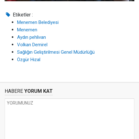
Etiketler :
Menemen Belediyesi
Menemen
Aydın pehlivan
Volkan Demirel
Sağlığın Geliştirilmesi Genel Müdürlüğü
Özgür Hızal
HABERE
YORUM KAT