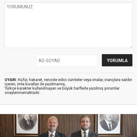
UYARI:
Küfür, hakaret, rencide edici cümleler veya imalar, inançlara saldırı
içeren, imla kuralları ile yazılmamış,
Türkçe karakter kullanılmayan ve büyük harflerle yazılmış yorumlar
onaylanmamaktadır.