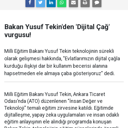
Bakan Yusuf Tekin'den 'Dijital Çağ'
vurgusu!
Milli Eğitim Bakanı Yusuf Tekin teknolojinin sürekli
olarak gelişmesi hakkında, "Evlatlarımızın dijital çağla
kurduğu ilişkiyi dar bir kullanım becerisi alanına
hapsetmeden ele almaya çaba gösteriyoruz" dedi.
Milli Eğitim Bakanı Yusuf Tekin, Ankara Ticaret
Odası’nda (ATO) düzenlenen "İnsan Değer ve
Teknoloji" temalı eğitim zirvesine katıldı. Eğitimde
dijitalleşme, yapay zeka uygulamaları ve insan odaklı
eğitim anlayışının ele alındığı programda konuşan