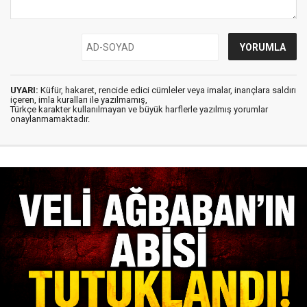
UYARI:
Küfür, hakaret, rencide edici cümleler veya imalar, inançlara saldırı
içeren, imla kuralları ile yazılmamış,
Türkçe karakter kullanılmayan ve büyük harflerle yazılmış yorumlar
onaylanmamaktadır.