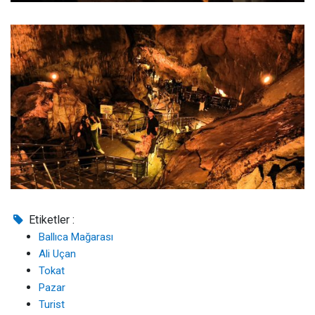
Etiketler :
Ballıca Mağarası
Ali Uçan
Tokat
Pazar
Turist