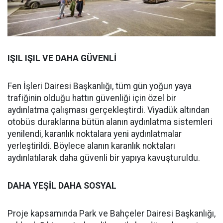
IŞIL IŞIL VE DAHA GÜVENLİ
Fen İşleri Dairesi Başkanlığı, tüm gün yoğun yaya
trafiğinin olduğu hattın güvenliği için özel bir
aydınlatma çalışması gerçekleştirdi. Viyadük altından
otobüs duraklarına bütün alanın aydınlatma sistemleri
yenilendi, karanlık noktalara yeni aydınlatmalar
yerleştirildi. Böylece alanın karanlık noktaları
aydınlatılarak daha güvenli bir yapıya kavuşturuldu.
DAHA YEŞİL DAHA SOSYAL
Proje kapsamında Park ve Bahçeler Dairesi Başkanlığı,