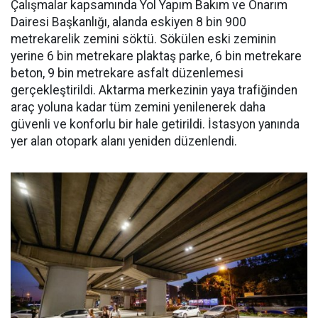
Çalışmalar kapsamında Yol Yapım Bakım ve Onarım
Dairesi Başkanlığı, alanda eskiyen 8 bin 900
metrekarelik zemini söktü. Sökülen eski zeminin
yerine 6 bin metrekare plaktaş parke, 6 bin metrekare
beton, 9 bin metrekare asfalt düzenlemesi
gerçekleştirildi. Aktarma merkezinin yaya trafiğinden
araç yoluna kadar tüm zemini yenilenerek daha
güvenli ve konforlu bir hale getirildi. İstasyon yanında
yer alan otopark alanı yeniden düzenlendi.