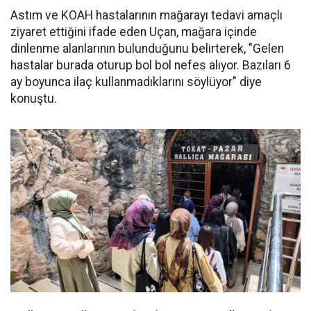
Astım ve KOAH hastalarının mağarayı tedavi amaçlı
ziyaret ettiğini ifade eden Uçan, mağara içinde
dinlenme alanlarının bulunduğunu belirterek, "Gelen
hastalar burada oturup bol bol nefes alıyor. Bazıları 6
ay boyunca ilaç kullanmadıklarını söylüyor" diye
konuştu.