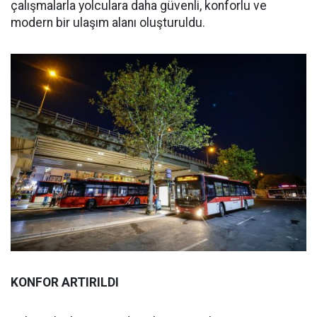
çalışmalarla yolculara daha güvenli, konforlu ve
modern bir ulaşım alanı oluşturuldu.
KONFOR ARTIRILDI