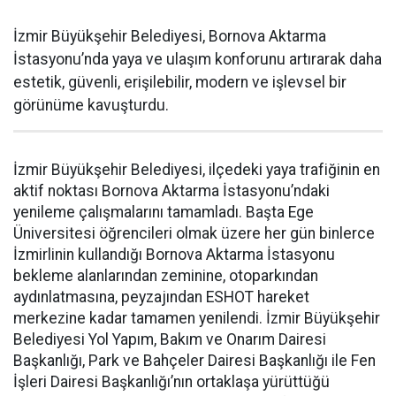
İzmir Büyükşehir Belediyesi, Bornova Aktarma
İstasyonu’nda yaya ve ulaşım konforunu artırarak daha
estetik, güvenli, erişilebilir, modern ve işlevsel bir
görünüme kavuşturdu.
İzmir Büyükşehir Belediyesi, ilçedeki yaya trafiğinin en
aktif noktası Bornova Aktarma İstasyonu’ndaki
yenileme çalışmalarını tamamladı. Başta Ege
Üniversitesi öğrencileri olmak üzere her gün binlerce
İzmirlinin kullandığı Bornova Aktarma İstasyonu
bekleme alanlarından zeminine, otoparkından
aydınlatmasına, peyzajından ESHOT hareket
merkezine kadar tamamen yenilendi. İzmir Büyükşehir
Belediyesi Yol Yapım, Bakım ve Onarım Dairesi
Başkanlığı, Park ve Bahçeler Dairesi Başkanlığı ile Fen
İşleri Dairesi Başkanlığı’nın ortaklaşa yürüttüğü