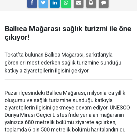
Ballıca Mağarası sağlık turizmi ile öne
çıkıyor!
Tokat'ta bulunan Ballıca Mağarası, sarkıtlarıyla
görenleri mest ederken sağlık turizmine sunduğu
katkıyla ziyaretçilerin ilgisini çekiyor.
Pazar ilçesindeki Ballıca Mağarası, milyonlarca yıllık
oluşumu ve sağlık turizmine sunduğu katkıyla
ziyaretçilerin ilgisini çekmeye devam ediyor. UNESCO
Dünya Mirası Geçici Listesi'nde yer alan mağaranın
yalnızca 680 metrelik bölümü ziyarete açılırken,
toplamda 6 bin 500 metrelik bölümü haritalandırıldı.