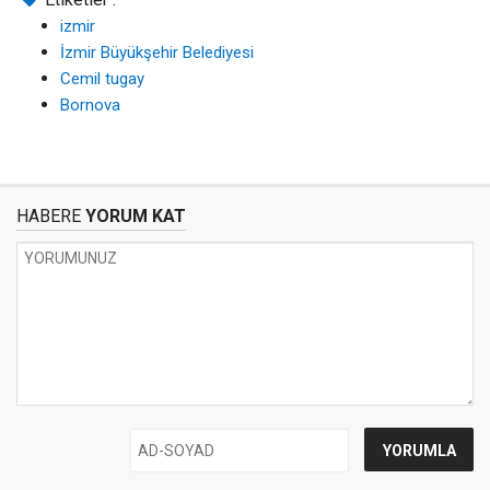
izmir
İzmir Büyükşehir Belediyesi
Cemil tugay
Bornova
HABERE
YORUM KAT