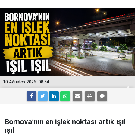
10 Ağustos 2026
08:54
Bornova’nın en işlek noktası artık ışıl
ışıl