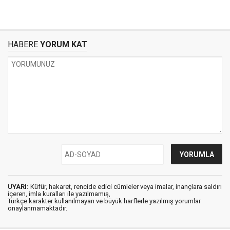
HABERE
YORUM KAT
UYARI:
Küfür, hakaret, rencide edici cümleler veya imalar, inançlara saldırı
içeren, imla kuralları ile yazılmamış,
Türkçe karakter kullanılmayan ve büyük harflerle yazılmış yorumlar
onaylanmamaktadır.