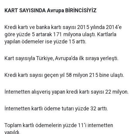
KART SAYISINDA Avrupa BİRİNCİSİYİZ
Kredi kartı ve banka kartı sayısı 2015 yılında 2014'e
göre yüzde 5 artarak 171 milyona ulaştı. Kartlarla
yapılan ödemeler ise yüzde 15 arttı.
Kart sayısıyla Türkiye, Avrupa'da ilk sıraya yerleşti.
Kredi kartı sayısı geçen yıl 58 milyon 215 bine ulaştı.
İnternetten alışveriş yapan kredi kartı sayısı 22 milyon.
İnternetten kartlı ödeme tutarı yüzde 32 arttı.
Toplam kartlı ödemelerin yüzde 11'i internetten
yapıldı.