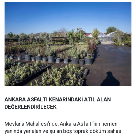
ANKARA ASFALTI KENARINDAKİ ATIL ALAN
DEĞERLENDİRİLECEK
Mevlana Mahallesi’nde, Ankara Asfaltı’nın hemen
yanında yer alan ve şu an boş toprak döküm sahası