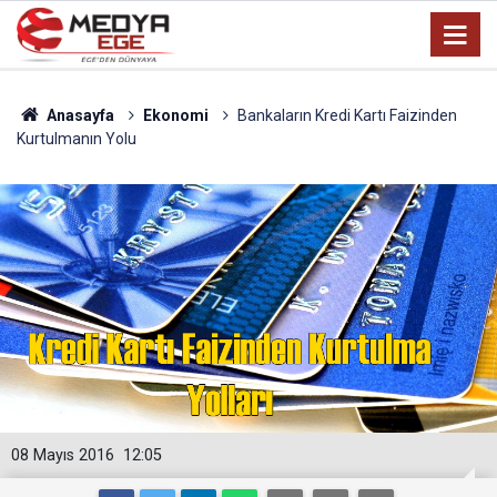
Anasayfa
Ekonomi
Bankaların Kredi Kartı Faizinden
Kurtulmanın Yolu
08 Mayıs 2016
12:05