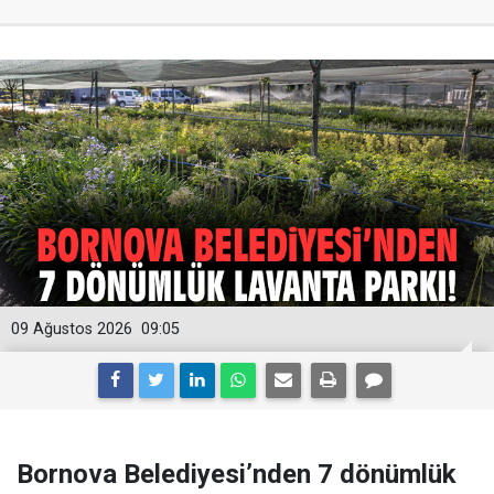
09 Ağustos 2026
09:05
Bornova Belediyesi’nden 7 dönümlük