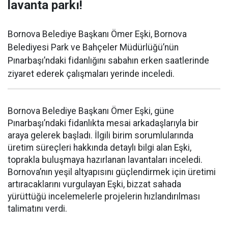
lavanta parkı!
Bornova Belediye Başkanı Ömer Eşki, Bornova
Belediyesi Park ve Bahçeler Müdürlüğü’nün
Pınarbaşı’ndaki fidanlığını sabahın erken saatlerinde
ziyaret ederek çalışmaları yerinde inceledi.
Bornova Belediye Başkanı Ömer Eşki, güne
Pınarbaşı’ndaki fidanlıkta mesai arkadaşlarıyla bir
araya gelerek başladı. İlgili birim sorumlularında
üretim süreçleri hakkında detaylı bilgi alan Eşki,
toprakla buluşmaya hazırlanan lavantaları inceledi.
Bornova’nın yeşil altyapısını güçlendirmek için üretimi
artıracaklarını vurgulayan Eşki, bizzat sahada
yürüttüğü incelemelerle projelerin hızlandırılması
talimatını verdi.