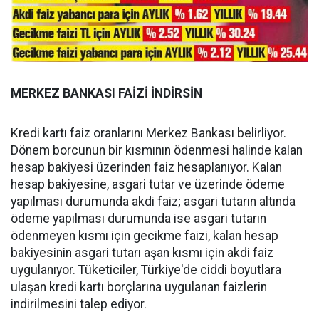
MERKEZ BANKASI FAİZİ İNDİRSİN
Kredi kartı faiz oranlarını Merkez Bankası belirliyor.
Dönem borcunun bir kısmının ödenmesi halinde kalan
hesap bakiyesi üzerinden faiz hesaplanıyor. Kalan
hesap bakiyesine, asgari tutar ve üzerinde ödeme
yapılması durumunda akdi faiz; asgari tutarın altında
ödeme yapılması durumunda ise asgari tutarın
ödenmeyen kısmı için gecikme faizi, kalan hesap
bakiyesinin asgari tutarı aşan kısmı için akdi faiz
uygulanıyor. Tüketiciler, Türkiye'de ciddi boyutlara
ulaşan kredi kartı borçlarına uygulanan faizlerin
indirilmesini talep ediyor.