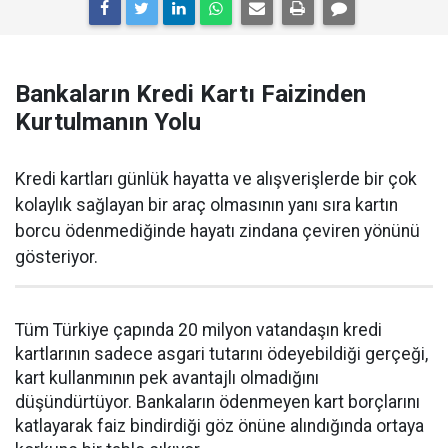
Bankaların Kredi Kartı Faizinden
Kurtulmanın Yolu
Kredi kartları günlük hayatta ve alışverişlerde bir çok
kolaylık sağlayan bir araç olmasının yanı sıra kartın
borcu ödenmediğinde hayatı zindana çeviren yönünü
gösteriyor.
Tüm Türkiye çapında 20 milyon vatandaşın kredi
kartlarının sadece asgari tutarını ödeyebildiği gerçeği,
kart kullanmının pek avantajlı olmadığını
düşündürtüyor. Bankaların ödenmeyen kart borçlarını
katlayarak faiz bindirdiği göz önüne alındığında ortaya