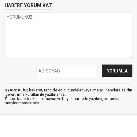
HABERE
YORUM KAT
UYARI:
Küfür, hakaret, rencide edici cümleler veya imalar, inançlara saldırı
içeren, imla kuralları ile yazılmamış,
Türkçe karakter kullanılmayan ve büyük harflerle yazılmış yorumlar
onaylanmamaktadır.