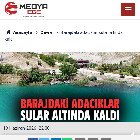
Anasayfa
Çevre
Barajdaki adacıklar sular altında
kaldı
19 Haziran 2026
22:00