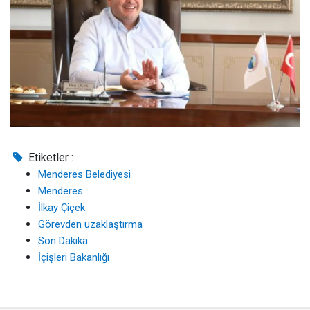
Etiketler :
Menderes Belediyesi
Menderes
İlkay Çiçek
Görevden uzaklaştırma
Son Dakika
İçişleri Bakanlığı