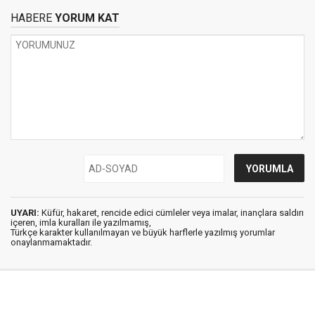
HABERE
YORUM KAT
UYARI:
Küfür, hakaret, rencide edici cümleler veya imalar, inançlara saldırı
içeren, imla kuralları ile yazılmamış,
Türkçe karakter kullanılmayan ve büyük harflerle yazılmış yorumlar
onaylanmamaktadır.