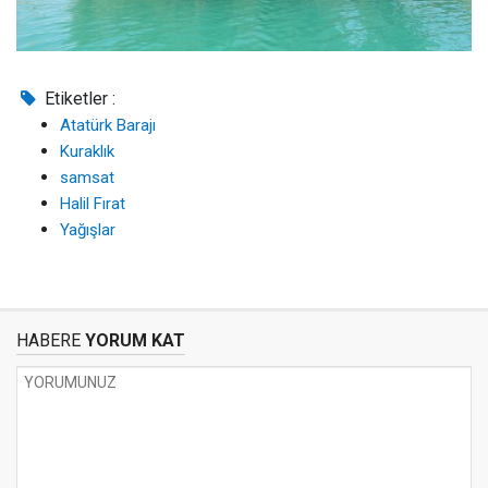
Etiketler :
Atatürk Barajı
Kuraklık
samsat
Halil Fırat
Yağışlar
HABERE
YORUM KAT