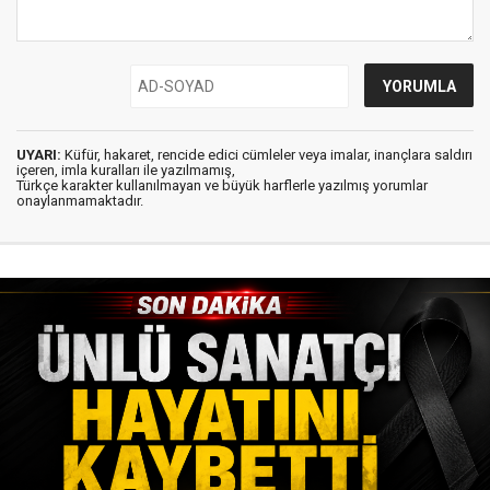
UYARI:
Küfür, hakaret, rencide edici cümleler veya imalar, inançlara saldırı
içeren, imla kuralları ile yazılmamış,
Türkçe karakter kullanılmayan ve büyük harflerle yazılmış yorumlar
onaylanmamaktadır.