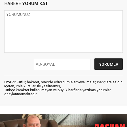
HABERE
YORUM KAT
UYARI:
Küfür, hakaret, rencide edici cümleler veya imalar, inançlara saldırı
içeren, imla kuralları ile yazılmamış,
Türkçe karakter kullanılmayan ve büyük harflerle yazılmış yorumlar
onaylanmamaktadır.