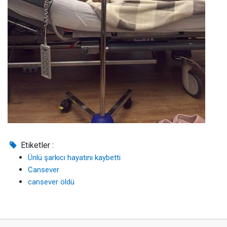
Etiketler :
Ünlü şarkıcı hayatını kaybetti
Cansever
cansever öldü