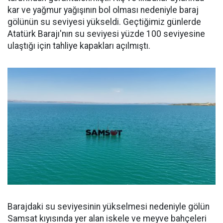
kar ve yağmur yağışının bol olması nedeniyle baraj
gölünün su seviyesi yükseldi. Geçtiğimiz günlerde
Atatürk Barajı'nın su seviyesi yüzde 100 seviyesine
ulaştığı için tahliye kapakları açılmıştı.
Barajdaki su seviyesinin yükselmesi nedeniyle gölün
Samsat kıyısında yer alan iskele ve meyve bahçeleri