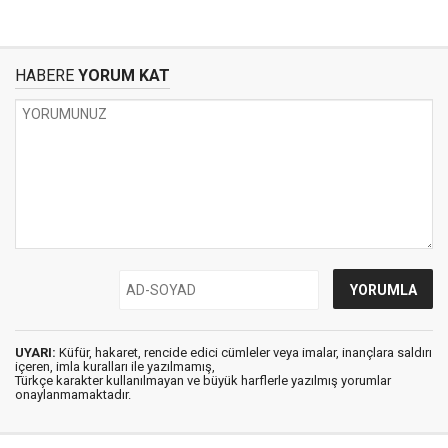
HABERE
YORUM KAT
UYARI:
Küfür, hakaret, rencide edici cümleler veya imalar, inançlara saldırı
içeren, imla kuralları ile yazılmamış,
Türkçe karakter kullanılmayan ve büyük harflerle yazılmış yorumlar
onaylanmamaktadır.