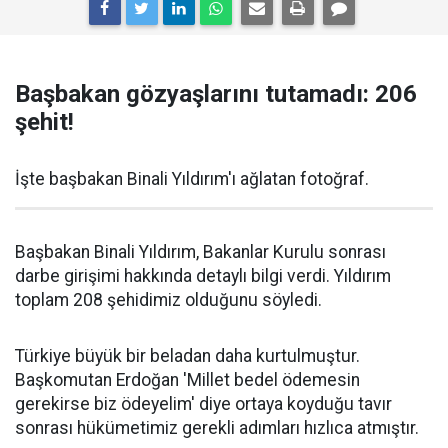
Başbakan gözyaşlarını tutamadı: 206
şehit!
İşte başbakan Binali Yıldırım'ı ağlatan fotoğraf.
Başbakan Binali Yıldırım, Bakanlar Kurulu sonrası
darbe girişimi hakkında detaylı bilgi verdi. Yıldırım
toplam 208 şehidimiz olduğunu söyledi.
Türkiye büyük bir beladan daha kurtulmuştur.
Başkomutan Erdoğan 'Millet bedel ödemesin
gerekirse biz ödeyelim' diye ortaya koyduğu tavır
sonrası hükümetimiz gerekli adımları hızlıca atmıştır.