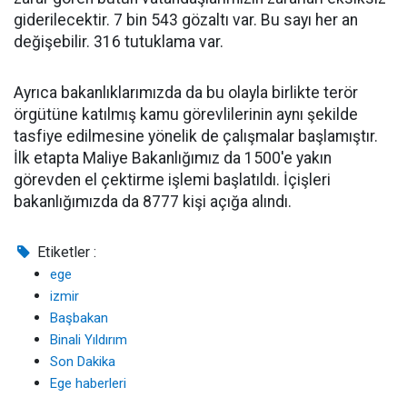
giderilecektir. 7 bin 543 gözaltı var. Bu sayı her an
değişebilir. 316 tutuklama var.
Ayrıca bakanlıklarımızda da bu olayla birlikte terör
örgütüne katılmış kamu görevlilerinin aynı şekilde
tasfiye edilmesine yönelik de çalışmalar başlamıştır.
İlk etapta Maliye Bakanlığımız da 1500'e yakın
görevden el çektirme işlemi başlatıldı. İçişleri
bakanlığımızda da 8777 kişi açığa alındı.
Etiketler :
ege
izmir
Başbakan
Binali Yıldırım
Son Dakika
Ege haberleri