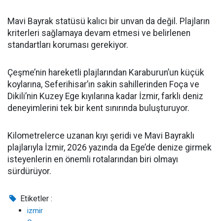
Mavi Bayrak statüsü kalıcı bir unvan da değil. Plajların
kriterleri sağlamaya devam etmesi ve belirlenen
standartları koruması gerekiyor.
Çeşme’nin hareketli plajlarından Karaburun’un küçük
koylarına, Seferihisar’ın sakin sahillerinden Foça ve
Dikili’nin Kuzey Ege kıyılarına kadar İzmir, farklı deniz
deneyimlerini tek bir kent sınırında buluşturuyor.
Kilometrelerce uzanan kıyı şeridi ve Mavi Bayraklı
plajlarıyla İzmir, 2026 yazında da Ege’de denize girmek
isteyenlerin en önemli rotalarından biri olmayı
sürdürüyor.
Etiketler :
izmir