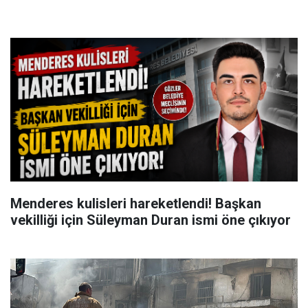
Menderes kulisleri hareketlendi! Başkan
vekilliği için Süleyman Duran ismi öne çıkıyor