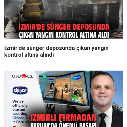
İzmir'de sünger deposunda çıkan yangın
kontrol altına alındı