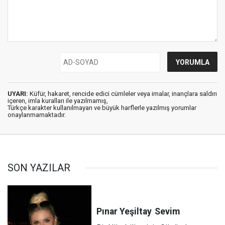
UYARI:
Küfür, hakaret, rencide edici cümleler veya imalar, inançlara saldırı
içeren, imla kuralları ile yazılmamış,
Türkçe karakter kullanılmayan ve büyük harflerle yazılmış yorumlar
onaylanmamaktadır.
SON YAZILAR
Pınar Yeşiltay
Sevim