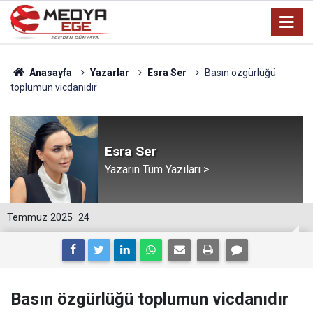
Anasayfa
Yazarlar
Esra Ser
Basın özgürlüğü
toplumun vicdanıdır
Esra Ser
Yazarın Tüm Yazıları >
Temmuz 2025
24
Basın özgürlüğü toplumun vicdanıdır