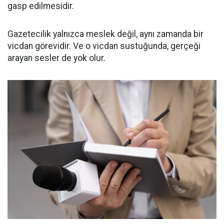
gasp edilmesidir.
Gazetecilik yalnızca meslek değil, aynı zamanda bir
vicdan görevidir. Ve o vicdan sustuğunda, gerçeği
arayan sesler de yok olur.