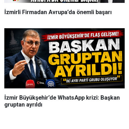
İzmirli Firmadan Avrupa’da önemli başarı
İzmir Büyükşehir’de WhatsApp krizi: Başkan
gruptan ayrıldı