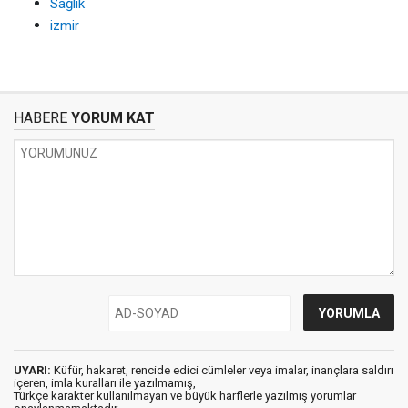
Sağlık
izmir
HABERE
YORUM KAT
UYARI:
Küfür, hakaret, rencide edici cümleler veya imalar, inançlara saldırı
içeren, imla kuralları ile yazılmamış,
Türkçe karakter kullanılmayan ve büyük harflerle yazılmış yorumlar