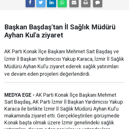
Başkan Başdaş'tan İl Sağlık Müdürü
Ayhan Kul'a ziyaret
AK Parti Konak İlçe Başkanı Mehmet Sait Başdaş ve
İzmir İl Başkan Yardımcısı Yakup Karaca, İzmir İl Sağlık
Müdürü Ayhan Kul’u ziyaret ederek sağlık yatırımları
ve devam eden projeleri değerlendirdi.
MEDYA EGE -
AK Parti Konak İlçe Başkanı Mehmet
Sait Başdaş, AK Parti İzmir İl Başkan Yardımcısı Yakup
Karaca ile birlikte İzmir İl Sağlık Müdürü Ayhan Kul’u
makamında ziyaret etti. Gerçekleştirilen görüşmede
Konak başta olmak üzere İzmir genelindeki sağlık