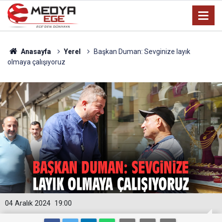
Anasayfa
Yerel
Başkan Duman: Sevginize layık
olmaya çalışıyoruz
04 Aralık 2024
19:00