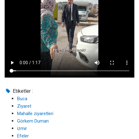
Etiketler :
Buca
Ziyaret
Mahalle ziyaretleri
Görkem Duman
izmir
Efeler