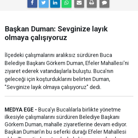
Başkan Duman: Sevginize layık
olmaya çalışıyoruz
İlçedeki çalışmalarını aralıksız sürdüren Buca
Belediye Başkanı Görkem Duman, Efeler Mahallesi'ni
ziyaret ederek vatandaşlarla buluştu. Buca'nın
geleceği için koşturduklarını belirten Duman,
"Sevginize layık olmaya çalışıyoruz" dedi.
MEDYA EGE -
Buca'yı Bucalılarla birlikte yönetme
ilkesiyle çalışmalarını sürdüren Belediye Başkanı
Görkem Duman, mahalle ziyaretlerine devam ediyor.
Başkan Duman'ın bu seferki durağı Efeler Mahallesi