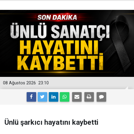
08 Ağustos 2026
23:10
Ünlü şarkıcı hayatını kaybetti