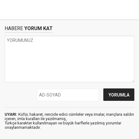
HABERE
YORUM KAT
UYARI:
Küfür, hakaret, rencide edici cümleler veya imalar, inançlara saldırı
içeren, imla kuralları ile yazılmamış,
Türkçe karakter kullanılmayan ve büyük harflerle yazılmış yorumlar
onaylanmamaktadır.