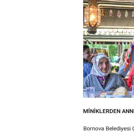
MİNİKLERDEN ANN
Bornova Belediyesi 