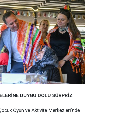
ELERİNE DUYGU DOLU SÜRPRİZ
Çocuk Oyun ve Aktivite Merkezleri’nde