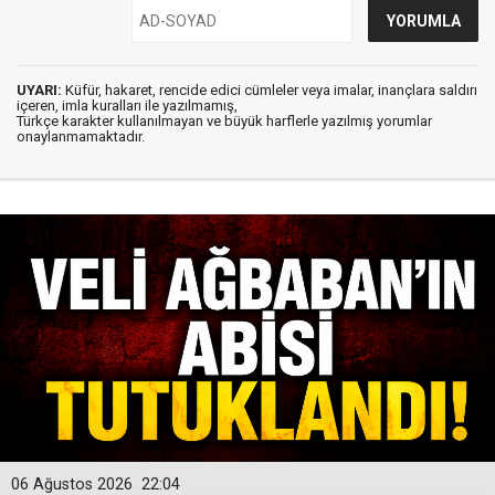
UYARI:
Küfür, hakaret, rencide edici cümleler veya imalar, inançlara saldırı
içeren, imla kuralları ile yazılmamış,
Türkçe karakter kullanılmayan ve büyük harflerle yazılmış yorumlar
onaylanmamaktadır.
06 Ağustos 2026
22:04