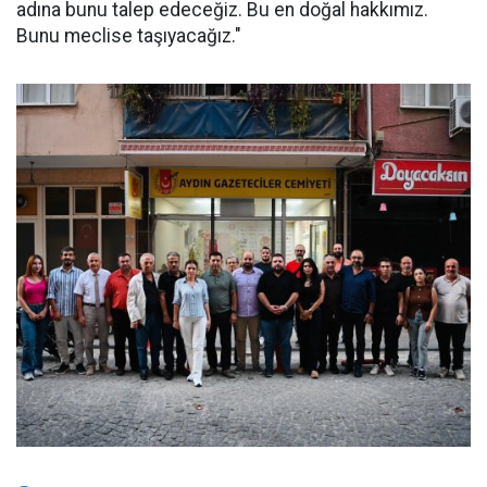
adına bunu talep edeceğiz. Bu en doğal hakkımız.
Bunu meclise taşıyacağız."