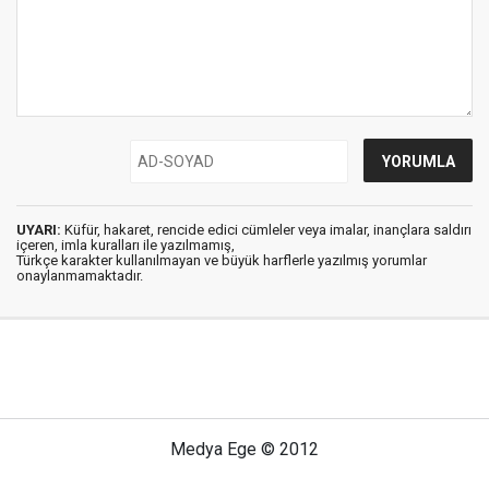
UYARI:
Küfür, hakaret, rencide edici cümleler veya imalar, inançlara saldırı
içeren, imla kuralları ile yazılmamış,
Türkçe karakter kullanılmayan ve büyük harflerle yazılmış yorumlar
onaylanmamaktadır.
Medya Ege © 2012