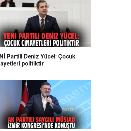
Nİ Partili Deniz Yücel: Çocuk
ayetleri politiktir