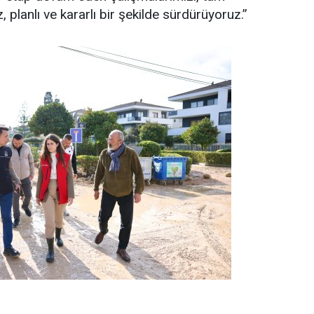
, planlı ve kararlı bir şekilde sürdürüyoruz.”