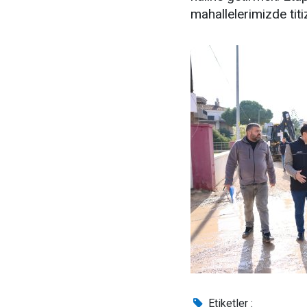
mahallelerimizde titiz
Etiketler :