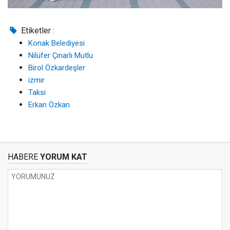
Etiketler :
Konak Belediyesi
Nilüfer Çınarlı Mutlu
Birol Özkardeşler
izmir
Taksi
Erkan Özkan
HABERE
YORUM KAT