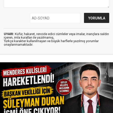
UYARI:
Küfür, hakaret, rencide edici cümleler veya imalar, inançlara saldırı
içeren, imla kuralları ile yazılmamış,
Türkçe karakter kullanılmayan ve büyük harflerle yazılmış yorumlar
onaylanmamaktadır.