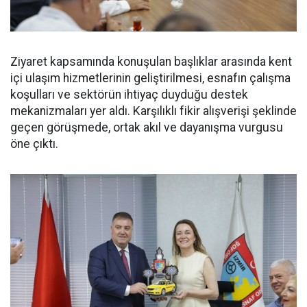
Ziyaret kapsamında konuşulan başlıklar arasında kent
içi ulaşım hizmetlerinin geliştirilmesi, esnafın çalışma
koşulları ve sektörün ihtiyaç duyduğu destek
mekanizmaları yer aldı. Karşılıklı fikir alışverişi şeklinde
geçen görüşmede, ortak akıl ve dayanışma vurgusu
öne çıktı.