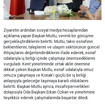
Ziyaretin ardından sosyal medya hesaplarından
açıklama yapan Başkan Mutlu, verimli bir görüşme
gerçekleştirdiklerini belirtti. Mutlu, taksi esnafının
beklentilerini, taleplerini ve ulaşım sektörünün güncel
ihtiyaçlarını değerlendirdiklerini ifade ederek, esnaf
odalarıyla iş birliği içinde çalışmayı önemsediklerini
vurguladı. Kent yönetiminde ortak aklın önemine
dikkat çeken Başkan Mutlu, esnaf odalarıyla omuz
omuza çalışmaya ve Konak'ı güçlü bir iş birliği
anlayışıyla geleceğe taşımaya kararlı olduklarını
belirtti. Başkan Mutlu ayrıca, misafirperverlikleri
dolayısıyla Oda Başkanı Erkan Özkan ve yönetimine
teşekkür ederek çalışmalarında başarılar diledi.