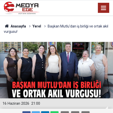
Anasayfa
Yerel
Başkan Mutlu'dan iş birliği ve ortak akıl
vurgusu!
16 Haziran 2026
21:00