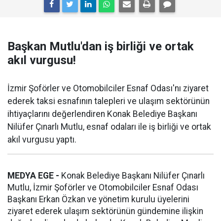
Başkan Mutlu'dan iş birliği ve ortak
akıl vurgusu!
İzmir Şoförler ve Otomobilciler Esnaf Odası'nı ziyaret
ederek taksi esnafının talepleri ve ulaşım sektörünün
ihtiyaçlarını değerlendiren Konak Belediye Başkanı
Nilüfer Çınarlı Mutlu, esnaf odaları ile iş birliği ve ortak
akıl vurgusu yaptı.
MEDYA EGE -
Konak Belediye Başkanı Nilüfer Çınarlı
Mutlu, İzmir Şoförler ve Otomobilciler Esnaf Odası
Başkanı Erkan Özkan ve yönetim kurulu üyelerini
ziyaret ederek ulaşım sektörünün gündemine ilişkin