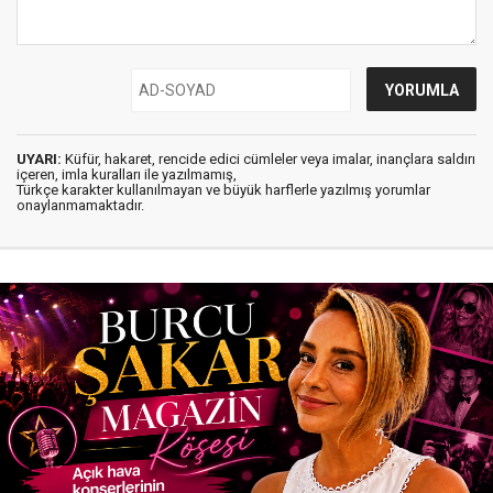
UYARI:
Küfür, hakaret, rencide edici cümleler veya imalar, inançlara saldırı
içeren, imla kuralları ile yazılmamış,
Türkçe karakter kullanılmayan ve büyük harflerle yazılmış yorumlar
onaylanmamaktadır.