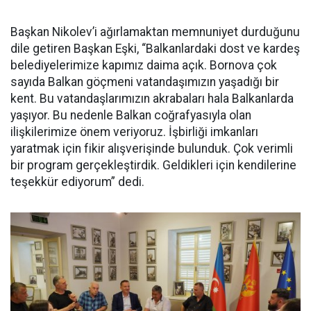
Başkan Nikolev’i ağırlamaktan memnuniyet durduğunu
dile getiren Başkan Eşki, “Balkanlardaki dost ve kardeş
belediyelerimize kapımız daima açık. Bornova çok
sayıda Balkan göçmeni vatandaşımızın yaşadığı bir
kent. Bu vatandaşlarımızın akrabaları hala Balkanlarda
yaşıyor. Bu nedenle Balkan coğrafyasıyla olan
ilişkilerimize önem veriyoruz. İşbirliği imkanları
yaratmak için fikir alışverişinde bulunduk. Çok verimli
bir program gerçekleştirdik. Geldikleri için kendilerine
teşekkür ediyorum” dedi.