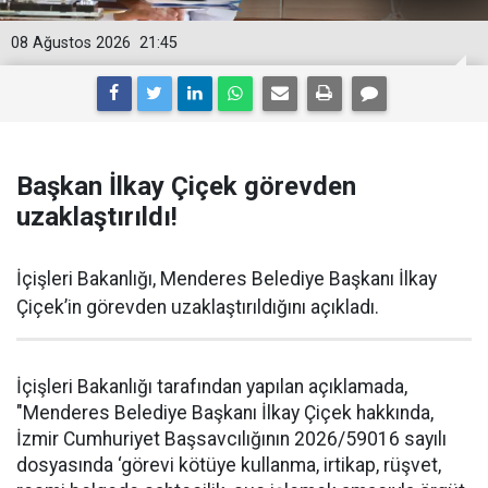
08 Ağustos 2026
21:45
Başkan İlkay Çiçek görevden
uzaklaştırıldı!
İçişleri Bakanlığı, Menderes Belediye Başkanı İlkay
Çiçek’in görevden uzaklaştırıldığını açıkladı.
İçişleri Bakanlığı tarafından yapılan açıklamada,
"Menderes Belediye Başkanı İlkay Çiçek hakkında,
İzmir Cumhuriyet Başsavcılığının 2026/59016 sayılı
dosyasında ‘görevi kötüye kullanma, irtikap, rüşvet,