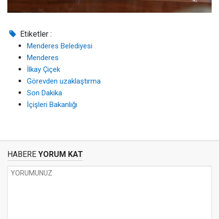
Etiketler :
Menderes Belediyesi
Menderes
İlkay Çiçek
Görevden uzaklaştırma
Son Dakika
İçişleri Bakanlığı
HABERE
YORUM KAT