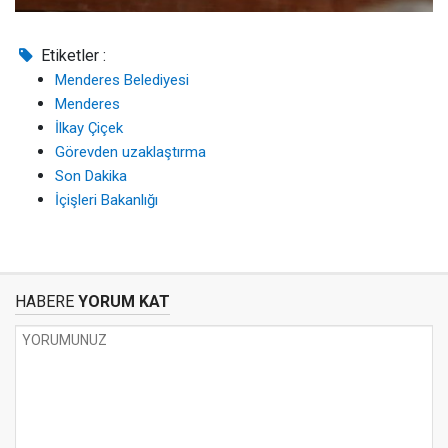
Etiketler :
Menderes Belediyesi
Menderes
İlkay Çiçek
Görevden uzaklaştırma
Son Dakika
İçişleri Bakanlığı
HABERE
YORUM KAT