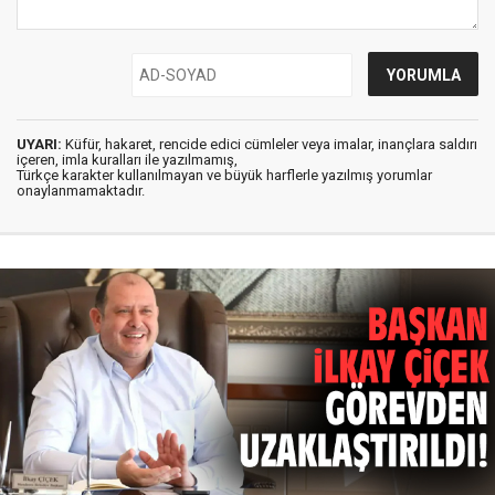
UYARI:
Küfür, hakaret, rencide edici cümleler veya imalar, inançlara saldırı
içeren, imla kuralları ile yazılmamış,
Türkçe karakter kullanılmayan ve büyük harflerle yazılmış yorumlar
onaylanmamaktadır.