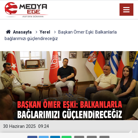
Anasayfa
Yerel
Başkan Ömer Eşki: Balkanlarla
bağlarımızı güçlendireceğiz
30 Haziran 2025
09:24