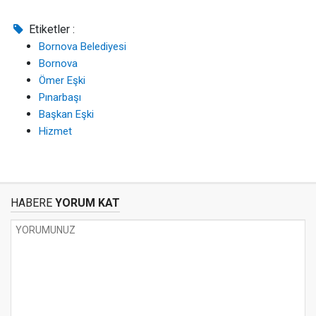
Etiketler :
Bornova Belediyesi
Bornova
Ömer Eşki
Pınarbaşı
Başkan Eşki
Hizmet
HABERE
YORUM KAT