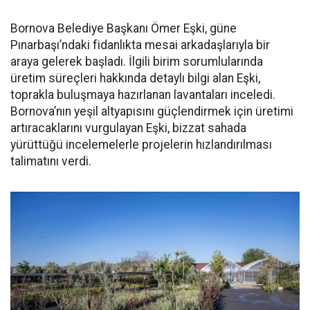
Bornova Belediye Başkanı Ömer Eşki, güne
Pınarbaşı’ndaki fidanlıkta mesai arkadaşlarıyla bir
araya gelerek başladı. İlgili birim sorumlularında
üretim süreçleri hakkında detaylı bilgi alan Eşki,
toprakla buluşmaya hazırlanan lavantaları inceledi.
Bornova’nın yeşil altyapısını güçlendirmek için üretimi
artıracaklarını vurgulayan Eşki, bizzat sahada
yürüttüğü incelemelerle projelerin hızlandırılması
talimatını verdi.