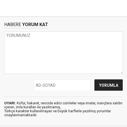
HABERE
YORUM KAT
UYARI:
Küfür, hakaret, rencide edici cümleler veya imalar, inançlara saldırı
içeren, imla kuralları ile yazılmamış,
Türkçe karakter kullanılmayan ve büyük harflerle yazılmış yorumlar
onaylanmamaktadır.