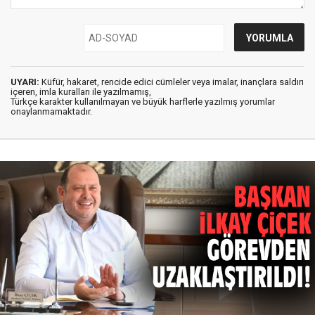
UYARI:
Küfür, hakaret, rencide edici cümleler veya imalar, inançlara saldırı
içeren, imla kuralları ile yazılmamış,
Türkçe karakter kullanılmayan ve büyük harflerle yazılmış yorumlar
onaylanmamaktadır.