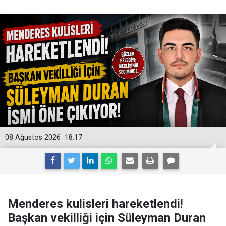
08 Ağustos 2026
18:17
Menderes kulisleri hareketlendi!
Başkan vekilliği için Süleyman Duran