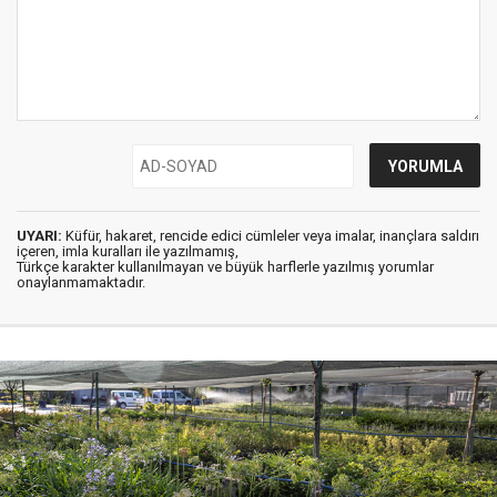
UYARI:
Küfür, hakaret, rencide edici cümleler veya imalar, inançlara saldırı
içeren, imla kuralları ile yazılmamış,
Türkçe karakter kullanılmayan ve büyük harflerle yazılmış yorumlar
onaylanmamaktadır.