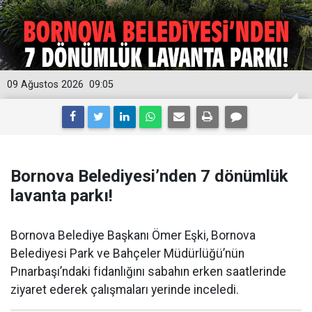
09 Ağustos 2026
09:05
Bornova Belediyesi’nden 7 dönümlük
lavanta parkı!
Bornova Belediye Başkanı Ömer Eşki, Bornova
Belediyesi Park ve Bahçeler Müdürlüğü’nün
Pınarbaşı’ndaki fidanlığını sabahın erken saatlerinde
ziyaret ederek çalışmaları yerinde inceledi.