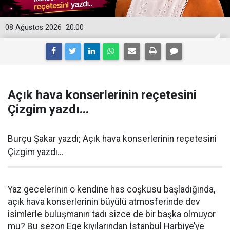
08 Ağustos 2026
20:00
Açık hava konserlerinin reçetesini
Çizgim yazdı...
Burçu Şakar yazdı; Açık hava konserlerinin reçetesini
Çizgim yazdı...
Yaz gecelerinin o kendine has coşkusu başladığında,
açık hava konserlerinin büyülü atmosferinde dev
isimlerle buluşmanın tadı sizce de bir başka olmuyor
mu? Bu sezon Ege kıyılarından İstanbul Harbiye’ye