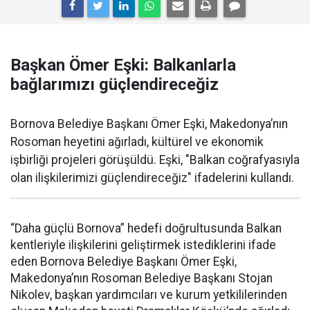
Başkan Ömer Eşki: Balkanlarla
bağlarımızı güçlendireceğiz
Bornova Belediye Başkanı Ömer Eşki, Makedonya’nın
Rosoman heyetini ağırladı, kültürel ve ekonomik
işbirliği projeleri görüşüldü. Eşki, "Balkan coğrafyasıyla
olan ilişkilerimizi güçlendireceğiz" ifadelerini kullandı.
“Daha güçlü Bornova” hedefi doğrultusunda Balkan
kentleriyle ilişkilerini geliştirmek istediklerini ifade
eden Bornova Belediye Başkanı Ömer Eşki,
Makedonya’nın Rosoman Belediye Başkanı Stojan
Nikolev, başkan yardımcıları ve kurum yetkililerinden