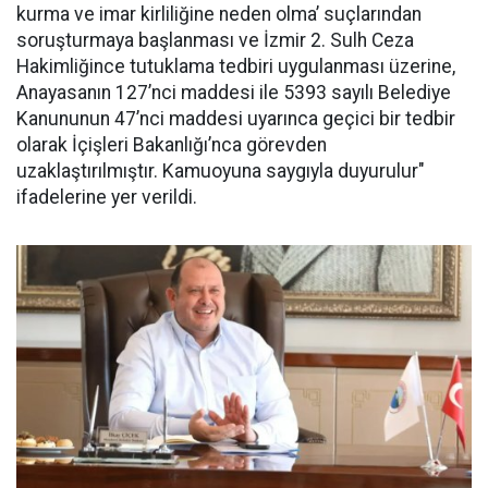
kurma ve imar kirliliğine neden olma’ suçlarından
soruşturmaya başlanması ve İzmir 2. Sulh Ceza
Hakimliğince tutuklama tedbiri uygulanması üzerine,
Anayasanın 127’nci maddesi ile 5393 sayılı Belediye
Kanununun 47’nci maddesi uyarınca geçici bir tedbir
olarak İçişleri Bakanlığı’nca görevden
uzaklaştırılmıştır. Kamuoyuna saygıyla duyurulur"
ifadelerine yer verildi.