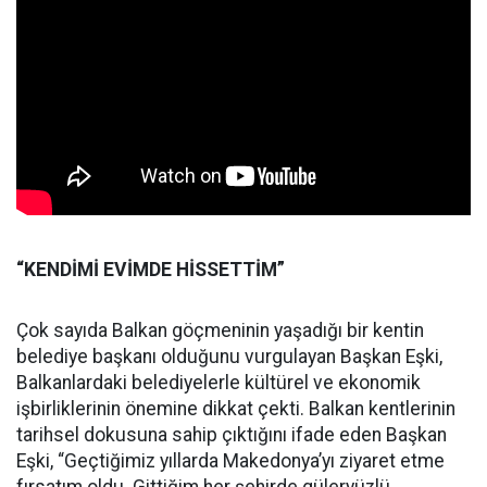
“KENDİMİ EVİMDE HİSSETTİM”
Çok sayıda Balkan göçmeninin yaşadığı bir kentin
belediye başkanı olduğunu vurgulayan Başkan Eşki,
Balkanlardaki belediyelerle kültürel ve ekonomik
işbirliklerinin önemine dikkat çekti. Balkan kentlerinin
tarihsel dokusuna sahip çıktığını ifade eden Başkan
Eşki, “Geçtiğimiz yıllarda Makedonya’yı ziyaret etme