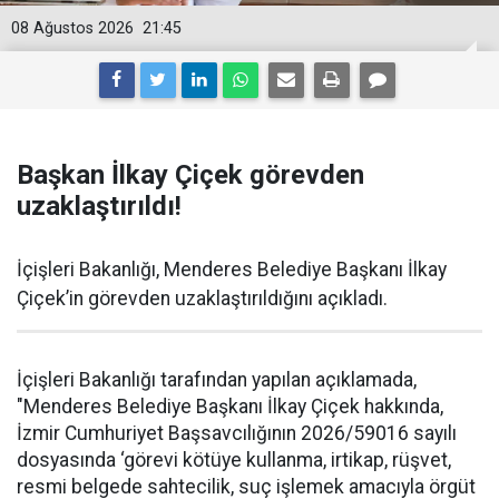
08 Ağustos 2026
21:45
Başkan İlkay Çiçek görevden
uzaklaştırıldı!
İçişleri Bakanlığı, Menderes Belediye Başkanı İlkay
Çiçek’in görevden uzaklaştırıldığını açıkladı.
İçişleri Bakanlığı tarafından yapılan açıklamada,
"Menderes Belediye Başkanı İlkay Çiçek hakkında,
İzmir Cumhuriyet Başsavcılığının 2026/59016 sayılı
dosyasında ‘görevi kötüye kullanma, irtikap, rüşvet,
resmi belgede sahtecilik, suç işlemek amacıyla örgüt