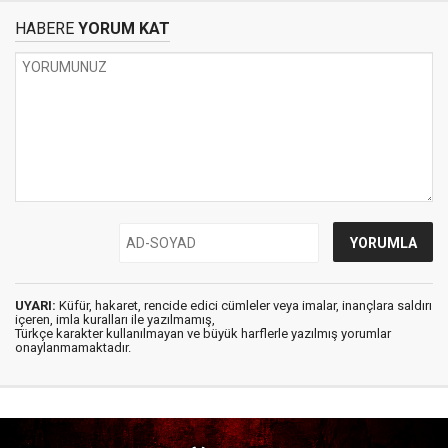
HABERE
YORUM KAT
UYARI:
Küfür, hakaret, rencide edici cümleler veya imalar, inançlara saldırı
içeren, imla kuralları ile yazılmamış,
Türkçe karakter kullanılmayan ve büyük harflerle yazılmış yorumlar
onaylanmamaktadır.