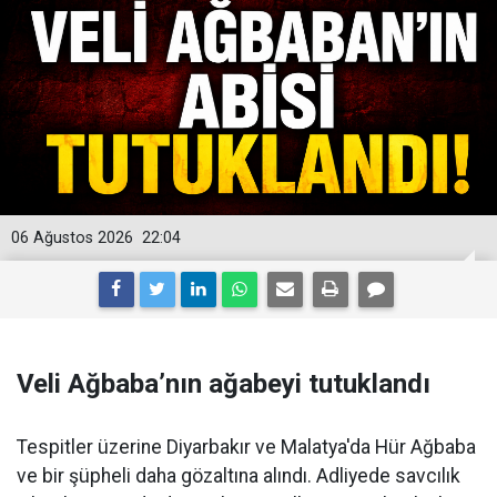
06 Ağustos 2026
22:04
Veli Ağbaba’nın ağabeyi tutuklandı
Tespitler üzerine Diyarbakır ve Malatya'da Hür Ağbaba
ve bir şüpheli daha gözaltına alındı. Adliyede savcılık