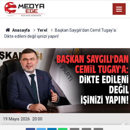
Anasayfa
Yerel
Başkan Saygılı'dan Cemil Tugay'a:
Dikte edileni değil işinizi yapın!
19 Mayıs 2026
20:00