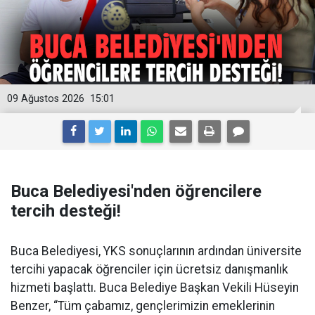
09 Ağustos 2026
15:01
Buca Belediyesi'nden öğrencilere
tercih desteği!
Buca Belediyesi, YKS sonuçlarının ardından üniversite
tercihi yapacak öğrenciler için ücretsiz danışmanlık
hizmeti başlattı. Buca Belediye Başkan Vekili Hüseyin
Benzer, “Tüm çabamız, gençlerimizin emeklerinin