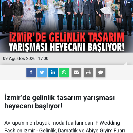
09 Ağustos 2026
17:00
İzmir’de gelinlik tasarım yarışması
heyecanı başlıyor!
Avrupa'nın en büyük moda fuarlarından IF Wedding
Fashion İzmir - Gelinlik, Damatlık ve Abiye Giyim Fuarı