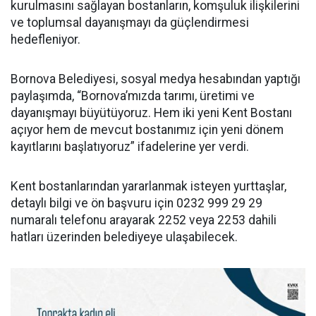
kurulmasını sağlayan bostanların, komşuluk ilişkilerini
ve toplumsal dayanışmayı da güçlendirmesi
hedefleniyor.
Bornova Belediyesi, sosyal medya hesabından yaptığı
paylaşımda, “Bornova’mızda tarımı, üretimi ve
dayanışmayı büyütüyoruz. Hem iki yeni Kent Bostanı
açıyor hem de mevcut bostanımız için yeni dönem
kayıtlarını başlatıyoruz” ifadelerine yer verdi.
Kent bostanlarından yararlanmak isteyen yurttaşlar,
detaylı bilgi ve ön başvuru için 0232 999 29 29
numaralı telefonu arayarak 2252 veya 2253 dahili
hatları üzerinden belediyeye ulaşabilecek.