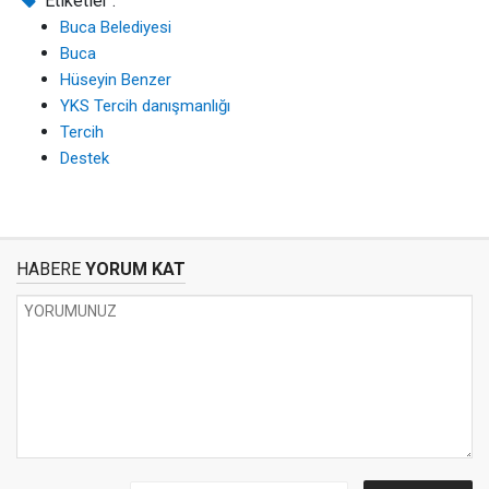
Etiketler :
Buca Belediyesi
Buca
Hüseyin Benzer
YKS Tercih danışmanlığı
Tercih
Destek
HABERE
YORUM KAT