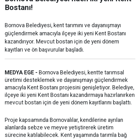
Bostanı!
Bornova Belediyesi, kent tarımını ve dayanışmayı
güçlendirmek amacıyla ilçeye iki yeni Kent Bostanı
kazandırıyor. Mevcut bostan için de yeni dönem
kayıtları ve ön başvurular başladı.
MEDYA EGE -
Bornova Belediyesi, kentte tarımsal
üretimi desteklemek ve dayanışmayı güçlendirmek
amacıyla Kent Bostanı projesini genişletiyor. Belediye,
ilçeye iki yeni Kent Bostanı kazandırmaya hazırlanırken
mevcut bostan için de yeni dönem kayıtlarını başlattı.
Proje kapsamında Bornovalılar, kendilerine ayrılan
alanlarda sebze ve meyve yetiştirerek üretim
sürecine katılabilecek. Kent yaşamında tarımla bağ