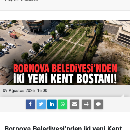
09 Ağustos 2026
16:00
Bornova Belediyesi’nden iki yeni Kent