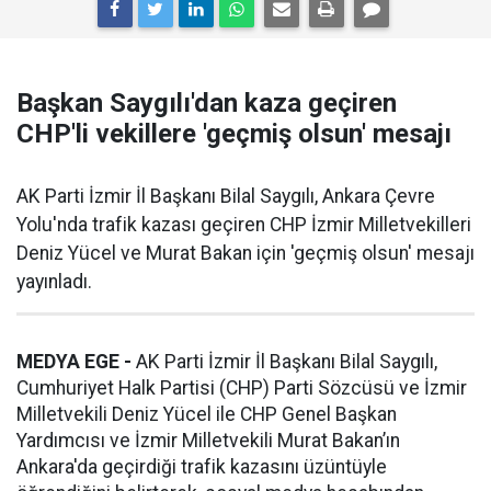
Başkan Saygılı'dan kaza geçiren
CHP'li vekillere 'geçmiş olsun' mesajı
AK Parti İzmir İl Başkanı Bilal Saygılı, Ankara Çevre
Yolu'nda trafik kazası geçiren CHP İzmir Milletvekilleri
Deniz Yücel ve Murat Bakan için 'geçmiş olsun' mesajı
yayınladı.
MEDYA EGE -
AK Parti İzmir İl Başkanı Bilal Saygılı,
Cumhuriyet Halk Partisi (CHP) Parti Sözcüsü ve İzmir
Milletvekili Deniz Yücel ile CHP Genel Başkan
Yardımcısı ve İzmir Milletvekili Murat Bakan’ın
Ankara'da geçirdiği trafik kazasını üzüntüyle