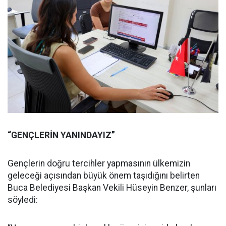
“GENÇLERİN YANINDAYIZ”
Gençlerin doğru tercihler yapmasının ülkemizin
geleceği açısından büyük önem taşıdığını belirten
Buca Belediyesi Başkan Vekili Hüseyin Benzer, şunları
söyledi: