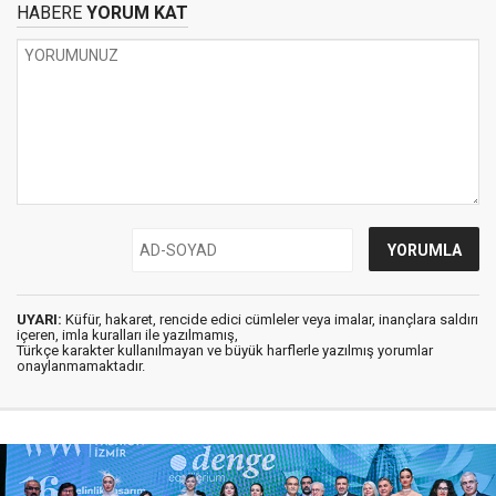
HABERE
YORUM KAT
UYARI:
Küfür, hakaret, rencide edici cümleler veya imalar, inançlara saldırı
içeren, imla kuralları ile yazılmamış,
Türkçe karakter kullanılmayan ve büyük harflerle yazılmış yorumlar
onaylanmamaktadır.