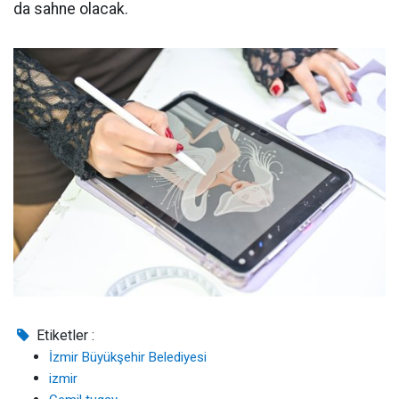
da sahne olacak.
Etiketler :
İzmir Büyükşehir Belediyesi
izmir