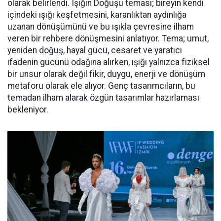
olarak belirlendi. Işığın Doğuşu teması; bireyin kendi
içindeki ışığı keşfetmesini, karanlıktan aydınlığa
uzanan dönüşümünü ve bu ışıkla çevresine ilham
veren bir rehbere dönüşmesini anlatıyor. Tema; umut,
yeniden doğuş, hayal gücü, cesaret ve yaratıcı
ifadenin gücünü odağına alırken, ışığı yalnızca fiziksel
bir unsur olarak değil fikir, duygu, enerji ve dönüşüm
metaforu olarak ele alıyor. Genç tasarımcıların, bu
temadan ilham alarak özgün tasarımlar hazırlaması
bekleniyor.