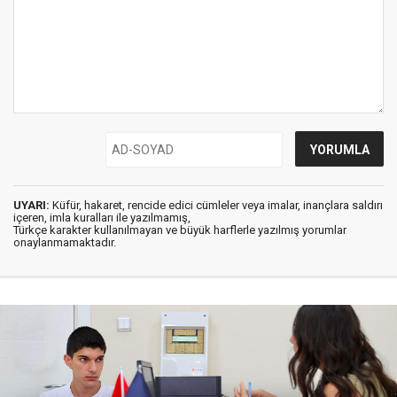
UYARI:
Küfür, hakaret, rencide edici cümleler veya imalar, inançlara saldırı
içeren, imla kuralları ile yazılmamış,
Türkçe karakter kullanılmayan ve büyük harflerle yazılmış yorumlar
onaylanmamaktadır.