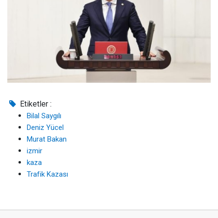
Etiketler :
Bilal Saygılı
Deniz Yücel
Murat Bakan
izmir
kaza
Trafik Kazası